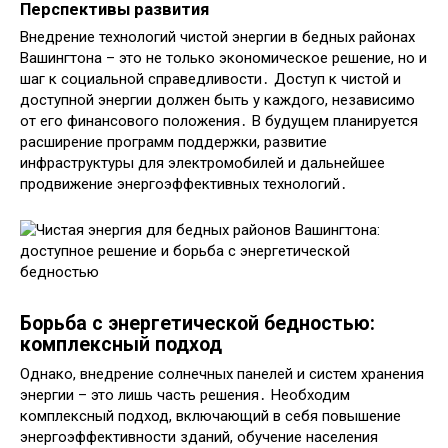
Перспективы развития
Внедрение технологий чистой энергии в бедных районах
Вашингтона – это не только экономическое решение, но и
шаг к социальной справедливости․ Доступ к чистой и
доступной энергии должен быть у каждого, независимо
от его финансового положения․ В будущем планируется
расширение программ поддержки, развитие
инфраструктуры для электромобилей и дальнейшее
продвижение энергоэффективных технологий․
Борьба с энергетической бедностью:
комплексный подход
Однако, внедрение солнечных панелей и систем хранения
энергии – это лишь часть решения․ Необходим
комплексный подход, включающий в себя повышение
энергоэффективности зданий, обучение населения