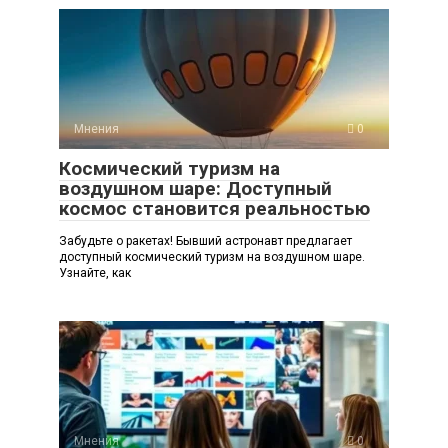
Мнения
0
Космический туризм на
воздушном шаре: Доступный
космос становится реальностью
Забудьте о ракетах! Бывший астронавт предлагает
доступный космический туризм на воздушном шаре.
Узнайте, как
Мнения
0