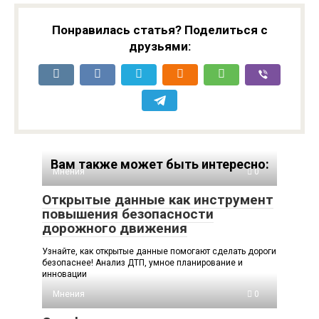
Понравилась статья? Поделиться с
друзьями:
Вам также может быть интересно:
Мнения
0
Открытые данные как инструмент
повышения безопасности
дорожного движения
Узнайте, как открытые данные помогают сделать дороги
безопаснее! Анализ ДТП, умное планирование и
инновации
Мнения
0