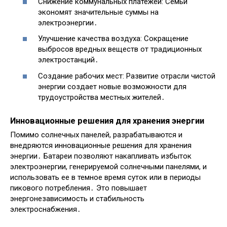
Снижение коммунальных платежей: Семьи
экономят значительные суммы на
электроэнергии․
Улучшение качества воздуха: Сокращение
выбросов вредных веществ от традиционных
электростанций․
Создание рабочих мест: Развитие отрасли чистой
энергии создает новые возможности для
трудоустройства местных жителей․
Инновационные решения для хранения энергии
Помимо солнечных панелей, разрабатываются и
внедряются инновационные решения для хранения
энергии․ Батареи позволяют накапливать избыток
электроэнергии, генерируемой солнечными панелями, и
использовать ее в темное время суток или в периоды
пикового потребления․ Это повышает
энергонезависимость и стабильность
электроснабжения․