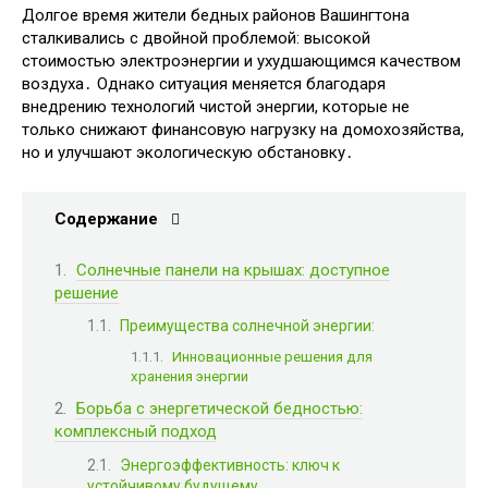
Долгое время жители бедных районов Вашингтона
сталкивались с двойной проблемой: высокой
стоимостью электроэнергии и ухудшающимся качеством
воздуха․ Однако ситуация меняется благодаря
внедрению технологий чистой энергии, которые не
только снижают финансовую нагрузку на домохозяйства,
но и улучшают экологическую обстановку․
Содержание
Солнечные панели на крышах: доступное
решение
Преимущества солнечной энергии:
Инновационные решения для
хранения энергии
Борьба с энергетической бедностью:
комплексный подход
Энергоэффективность: ключ к
устойчивому будущему