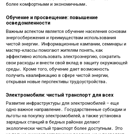
более комфортными и экономичными․
Обучение и просвещение: повышение
осведомленности
Важным аспектом является обучение населения основам
энергосбережения и преимуществам использования
чистой энергии․ Информационные кампании, семинары и
мастер-классы помогают жителям понять, как
эффективно использовать электроэнергию, сократить
свои расходы и внести свой вклад в защиту окружающей
среды․ Кроме того, обучение дает возможность
получить квалификацию в сфере чистой энергии,
открывая новые перспективы трудоустройства․
Электромобили: чистый транспорт для всех
Развитие инфраструктуры для электромобилей – еще
одно важное направление․ Государственные субсидии и
льготы на покупку электромобилей, а также установка
зарядных станций в бедных районах делают
экологически чистый транспорт более доступным․ Это