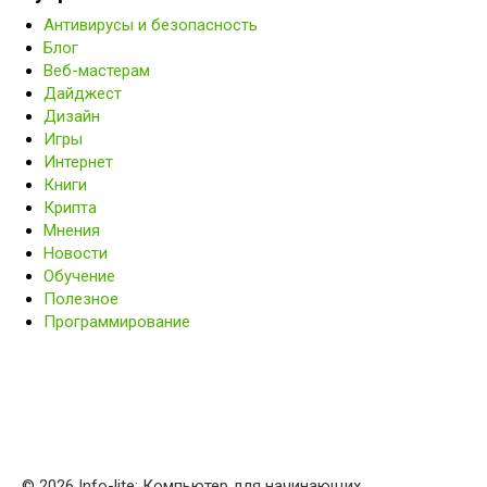
Антивирусы и безопасность
Блог
Веб-мастерам
Дайджест
Дизайн
Игры
Интернет
Книги
Крипта
Мнения
Новости
Обучение
Полезное
Программирование
© 2026 Info-lite: Компьютер для начинающих