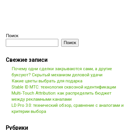
Поиск
Поиск
Свежие записи
Почему одни сделки закрываются сами, а другие
буксуют? Скрытый механизм деловой удачи
Какие цветы выбрать для подарка
Stable ID МТС: технология сквозной идентификации
Multi-Touch Attribution: как распределить бюджет
между рекламными каналами
LD Pro 3.0: технический обзор, сравнение с аналогами и
критерии выбора
Рубрики