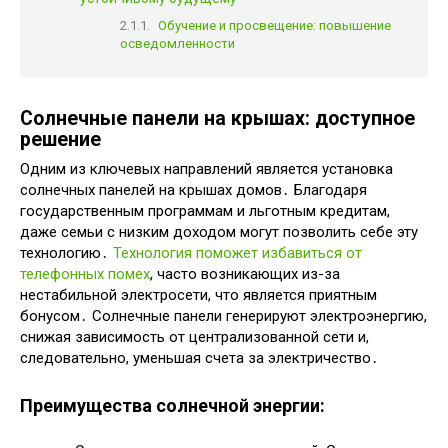
Обучение и просвещение: повышение
осведомленности
Солнечные панели на крышах: доступное
решение
Одним из ключевых направлений является установка
солнечных панелей на крышах домов․ Благодаря
государственным программам и льготным кредитам,
даже семьи с низким доходом могут позволить себе эту
технологию․
Технология поможет избавиться от
телефонных помех
, часто возникающих из-за
нестабильной электросети, что является приятным
бонусом․ Солнечные панели генерируют электроэнергию,
снижая зависимость от централизованной сети и,
следовательно, уменьшая счета за электричество․
Преимущества солнечной энергии: