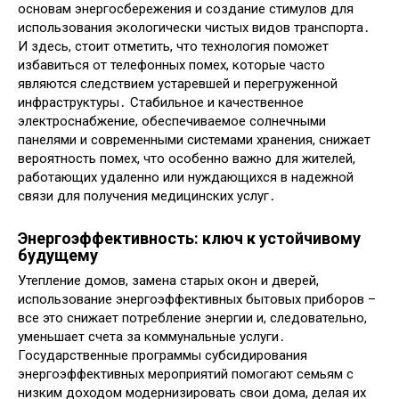
основам энергосбережения и создание стимулов для
использования экологически чистых видов транспорта․
И здесь, стоит отметить, что технология поможет
избавиться от телефонных помех, которые часто
являются следствием устаревшей и перегруженной
инфраструктуры․ Стабильное и качественное
электроснабжение, обеспечиваемое солнечными
панелями и современными системами хранения, снижает
вероятность помех, что особенно важно для жителей,
работающих удаленно или нуждающихся в надежной
связи для получения медицинских услуг․
Энергоэффективность: ключ к устойчивому
будущему
Утепление домов, замена старых окон и дверей,
использование энергоэффективных бытовых приборов –
все это снижает потребление энергии и, следовательно,
уменьшает счета за коммунальные услуги․
Государственные программы субсидирования
энергоэффективных мероприятий помогают семьям с
низким доходом модернизировать свои дома, делая их