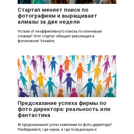
Стартап меняет поиск по
фотографиям и выращивает
алмазы за две недели
Устали от неэффективного поиска по ключевым
словам? Этот стартап обещает революцию в
фотопоиске! Узнайте,
Мнения
0
Предсказание успеха фирмы по
фото директора: реальность или
фантастика
AI предсказывает успех компании по фото директора?
Разбираемся, где наука, а где псевдонаука и