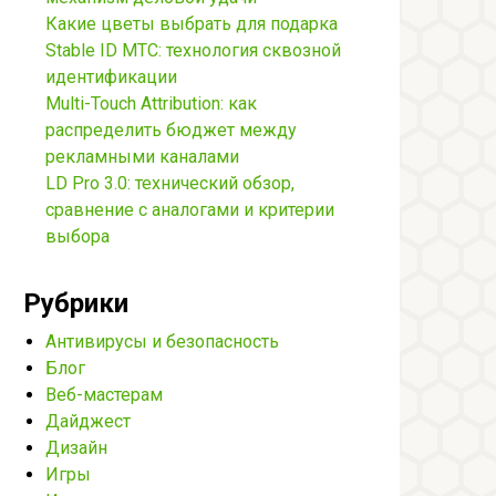
Какие цветы выбрать для подарка
Stable ID МТС: технология сквозной
идентификации
Multi-Touch Attribution: как
распределить бюджет между
рекламными каналами
LD Pro 3.0: технический обзор,
сравнение с аналогами и критерии
выбора
Рубрики
Антивирусы и безопасность
Блог
Веб-мастерам
Дайджест
Дизайн
Игры