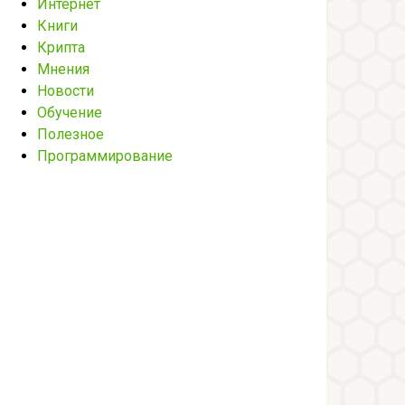
Интернет
Книги
Крипта
Мнения
Новости
Обучение
Полезное
Программирование