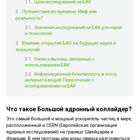
Цели исследований на БАК:
Путешествия во времени: Миф или
реальность?
Значение исследований на БАК для науки
и технологий
Влияние открытий БАК на будущее науки и
технологий
Риски и вызовы‚ связанные с
использованием БАК
Информационная безопасность в эпоху
интернета вещей: Пересечение с
исследованиями на БАК
Что такое Большой адронный коллайдер?
Это самый большой и мощный ускоритель частиц в мире‚
расположенный в CERN (Европейская организация
ядерных исследований) на границе Швейцарии и
Франции. В нем протоны или ионы свинца разгоняються