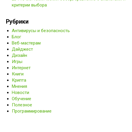
критерии выбора
Рубрики
Антивирусы и безопасность
Блог
Веб-мастерам
Дайджест
Дизайн
Игры
Интернет
Книги
Крипта
Мнения
Новости
Обучение
Полезное
Программирование