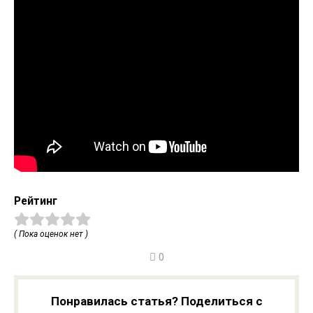
Рейтинг
( Пока оценок нет )
0
Понравилась статья? Поделиться с