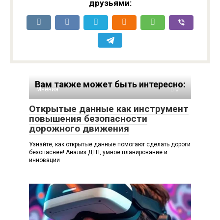
друзьями:
Вам также может быть интересно:
Мнения
0
Открытые данные как инструмент
повышения безопасности
дорожного движения
Узнайте, как открытые данные помогают сделать дороги
безопаснее! Анализ ДТП, умное планирование и
инновации