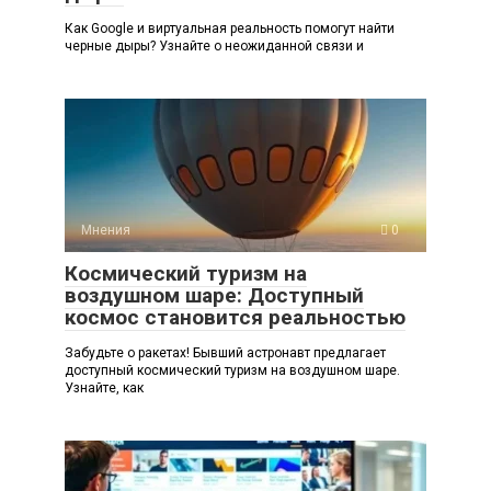
Как Google и виртуальная реальность помогут найти
черные дыры? Узнайте о неожиданной связи и
Мнения
0
Космический туризм на
воздушном шаре: Доступный
космос становится реальностью
Забудьте о ракетах! Бывший астронавт предлагает
доступный космический туризм на воздушном шаре.
Узнайте, как