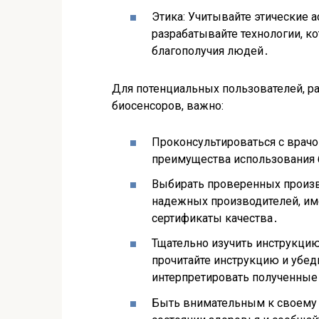
Этика: Учитывайте этические 
разрабатывайте технологии, 
благополучия людей․
Для потенциальных пользователей, 
биосенсоров, важно:
Проконсультироваться с врачо
преимущества использования 
Выбирать проверенных произв
надежных производителей, и
сертификаты качества․
Тщательно изучить инструкци
прочитайте инструкцию и убеди
интерпретировать полученные
Быть внимательным к своему 