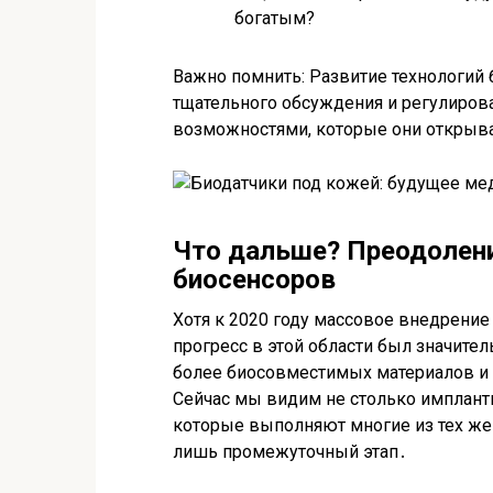
богатым?
Важно помнить: Развитие технологий
тщательного обсуждения и регулиров
возможностями, которые они открываю
Что дальше? Преодолени
биосенсоров
Хотя к 2020 году массовое внедрение
прогресс в этой области был значите
более биосовместимых материалов и
Сейчас мы видим не столько имплант
которые выполняют многие из тех же 
лишь промежуточный этап․