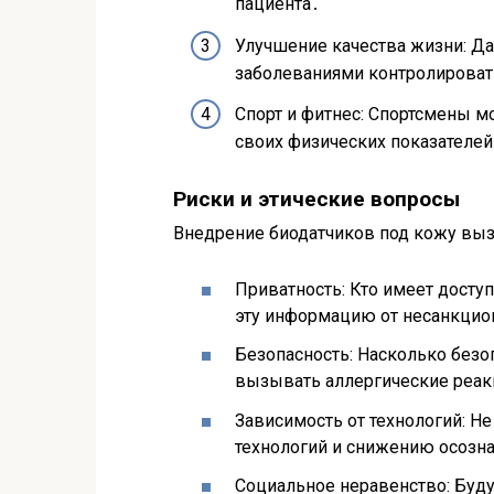
пациента․
Улучшение качества жизни: Д
заболеваниями контролировать
Спорт и фитнес: Спортсмены м
своих физических показателей
Риски и этические вопросы
Внедрение биодатчиков под кожу выз
Приватность: Кто имеет досту
эту информацию от несанкцио
Безопасность: Насколько безо
вызывать аллергические реак
Зависимость от технологий: Не
технологий и снижению осозна
Социальное неравенство: Буду