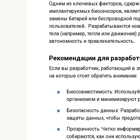
Одним из ключевых факторов, сдер
имплантируемых биосенсоров, являет
замены батарей или беспроводной по
пользователей․ Разрабатываются нов
тела (например, тепла или движения) 
автономность и привлекательность․
Рекомендации для разработ
Если вы разработчик, работающий в э
на которые стоит обратить внимание:
Биосовместимость: Используй
организмом и минимизируют р
Безопасность данных: Разраб
защиты данных, чтобы предот
Прозрачность: Четко информир
собираются, как они использую