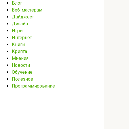
Блог
Веб-мастерам
Дайджест
Дизайн
Игры
Интернет
Книги
Крипта
Мнения
Новости
Обучение
Полезное
Программирование