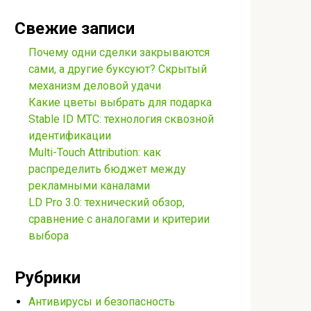
Свежие записи
Почему одни сделки закрываются
сами, а другие буксуют? Скрытый
механизм деловой удачи
Какие цветы выбрать для подарка
Stable ID МТС: технология сквозной
идентификации
Multi-Touch Attribution: как
распределить бюджет между
рекламными каналами
LD Pro 3.0: технический обзор,
сравнение с аналогами и критерии
выбора
Рубрики
Антивирусы и безопасность