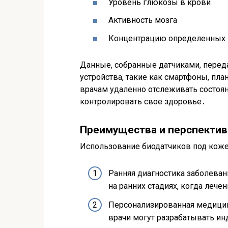
Уровень глюкозы в крови
Активность мозга
Концентрацию определенных в
Данные, собранные датчиками, перед
устройства, такие как смартфоны, п
врачам удаленно отслеживать состоян
контролировать свое здоровье․
Преимущества и перспекти
Использование биодатчиков под кож
Ранняя диагностика заболеван
на ранних стадиях, когда леч
Персонализированная медицина
врачи могут разрабатывать и