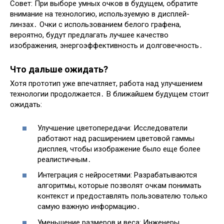
Совет: При выборе умных очков в будущем, обратите
внимание на технологию, используемую в дисплей-
линзах․ Очки с использованием белого графена,
вероятно, будут предлагать лучшее качество
изображения, энергоэффективность и долговечность․
Что дальше ожидать?
Хотя прототип уже впечатляет, работа над улучшением
технологии продолжается․ В ближайшем будущем стоит
ожидать:
Улучшение цветопередачи: Исследователи
работают над расширением цветовой гаммы
дисплея, чтобы изображение было еще более
реалистичным․
Интеграция с нейросетями: Разрабатываются
алгоритмы, которые позволят очкам понимать
контекст и предоставлять пользователю только
самую важную информацию․
Уменьшение размеров и веса: Инженеры