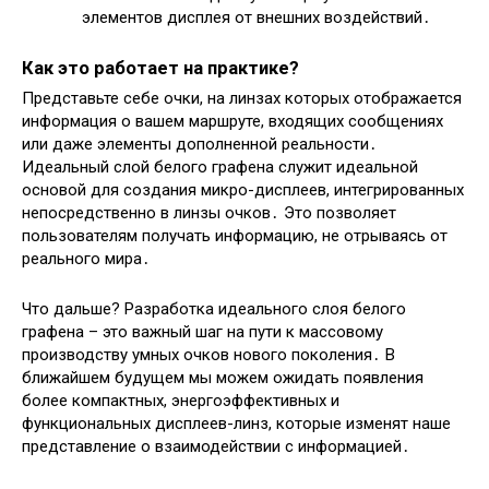
элементов дисплея от внешних воздействий․
Как это работает на практике?
Представьте себе очки, на линзах которых отображается
информация о вашем маршруте, входящих сообщениях
или даже элементы дополненной реальности․
Идеальный слой белого графена служит идеальной
основой для создания микро-дисплеев, интегрированных
непосредственно в линзы очков․ Это позволяет
пользователям получать информацию, не отрываясь от
реального мира․
Что дальше? Разработка идеального слоя белого
графена – это важный шаг на пути к массовому
производству умных очков нового поколения․ В
ближайшем будущем мы можем ожидать появления
более компактных, энергоэффективных и
функциональных дисплеев-линз, которые изменят наше
представление о взаимодействии с информацией․