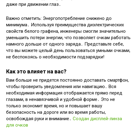
даже при движении глаз․
Важно отметить: Энергопотребление снижено до
минимума․ Используя преимущества диэлектрических
свойств белого графена, инженеры смогли значительно
уменьшить потери энергии, что позволяет очкам работать
намного дольше от одного заряда․ Представьте себе,
что вы можете целый день пользоваться умными очками,
не беспокоясь о необходимости подзарядки!
Как это влияет на вас?
Вам больше не придется постоянно доставать смартфон,
чтобы проверить уведомления или навигацию․ Вся
необходимая информация отображается прямо перед
глазами, в ненавязчивой и удобной форме․ Это не
только экономит время, но и повышает вашу
безопасность на дороге или во время работы,
освобождая руки и внимание․
Создан дисплей-линза
для очков