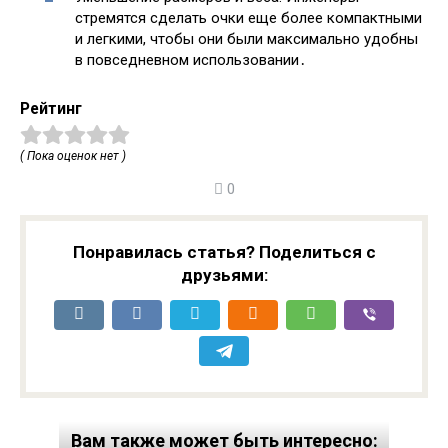
стремятся сделать очки еще более компактными
и легкими, чтобы они были максимально удобны
в повседневном использовании․
Рейтинг
( Пока оценок нет )
0
Понравилась статья? Поделиться с
друзьями:
Вам также может быть интересно: