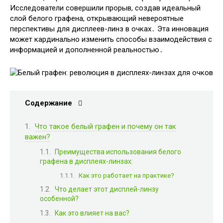
Исследователи совершили прорыв, создав идеальный
слой белого графена, открывающий невероятные
перспективы для дисплеев-линз в очках․ Эта инновация
может кардинально изменить способы взаимодействия с
информацией и дополненной реальностью․
Содержание
Что такое белый графен и почему он так
важен?
Преимущества использования белого
графена в дисплеях-линзах:
Как это работает на практике?
Что делает этот дисплей-линзу
особенной?
Как это влияет на вас?