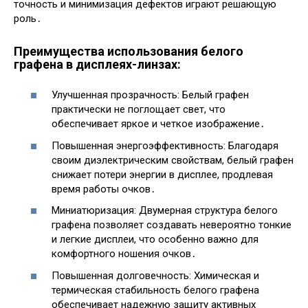
точность и минимизация дефектов играют решающую
роль․
Преимущества использования белого
графена в дисплеях-линзах:
Улучшенная прозрачность: Белый графен
практически не поглощает свет, что
обеспечивает яркое и четкое изображение․
Повышенная энергоэффективность: Благодаря
своим диэлектрическим свойствам, белый графен
снижает потери энергии в дисплее, продлевая
время работы очков․
Миниатюризация: Двумерная структура белого
графена позволяет создавать невероятно тонкие
и легкие дисплеи, что особенно важно для
комфортного ношения очков․
Повышенная долговечность: Химическая и
термическая стабильность белого графена
обеспечивает надежную защиту активных