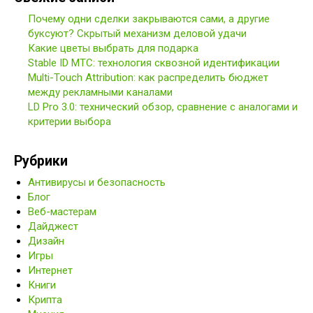
Почему одни сделки закрываются сами, а другие
буксуют? Скрытый механизм деловой удачи
Какие цветы выбрать для подарка
Stable ID МТС: технология сквозной идентификации
Multi-Touch Attribution: как распределить бюджет
между рекламными каналами
LD Pro 3.0: технический обзор, сравнение с аналогами и
критерии выбора
Рубрики
Антивирусы и безопасность
Блог
Веб-мастерам
Дайджест
Дизайн
Игры
Интернет
Книги
Крипта