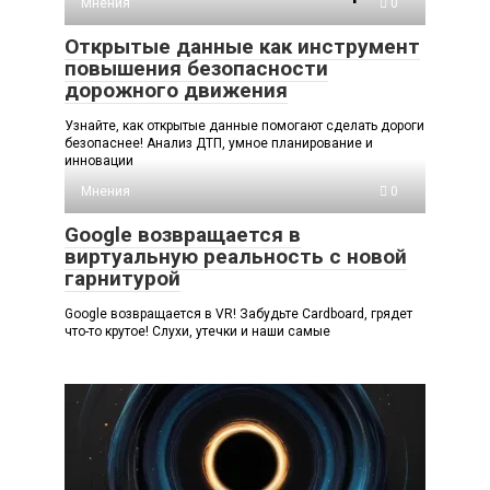
Мнения
0
Открытые данные как инструмент
повышения безопасности
дорожного движения
Узнайте, как открытые данные помогают сделать дороги
безопаснее! Анализ ДТП, умное планирование и
инновации
Мнения
0
Google возвращается в
виртуальную реальность с новой
гарнитурой
Google возвращается в VR! Забудьте Cardboard, грядет
что-то крутое! Слухи, утечки и наши самые