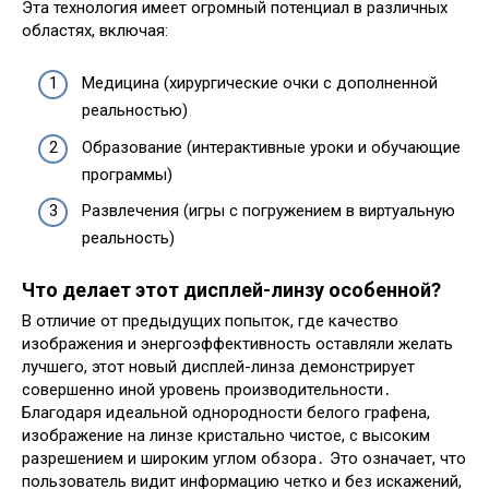
Эта технология имеет огромный потенциал в различных
областях, включая:
Медицина (хирургические очки с дополненной
реальностью)
Образование (интерактивные уроки и обучающие
программы)
Развлечения (игры с погружением в виртуальную
реальность)
Что делает этот дисплей-линзу особенной?
В отличие от предыдущих попыток, где качество
изображения и энергоэффективность оставляли желать
лучшего, этот новый дисплей-линза демонстрирует
совершенно иной уровень производительности․
Благодаря идеальной однородности белого графена,
изображение на линзе кристально чистое, с высоким
разрешением и широким углом обзора․ Это означает, что
пользователь видит информацию четко и без искажений,