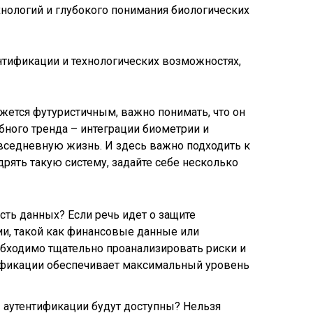
нологий и глубокого понимания биологических
тификации и технологических возможностях,
ажется футуристичным, важно понимать, что он
ного тренда – интеграции биометрии и
овседневную жизнь. И здесь важно подходить к
рять такую систему, задайте себе несколько
сть данных? Если речь идет о защите
, такой как финансовые данные или
бходимо тщательно проанализировать риски и
тификации обеспечивает максимальный уровень
 аутентификации будут доступны? Нельзя