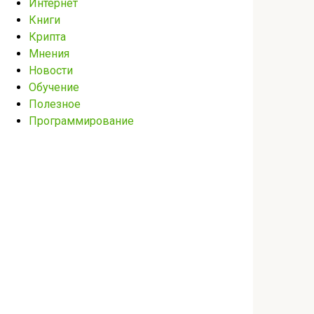
Интернет
Книги
Крипта
Мнения
Новости
Обучение
Полезное
Программирование