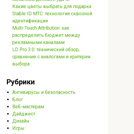
Какие цветы выбрать для подарка
Stable ID МТС: технология сквозной
идентификации
Multi-Touch Attribution: как
распределить бюджет между
рекламными каналами
LD Pro 3.0: технический обзор,
сравнение с аналогами и критерии
выбора
Рубрики
Антивирусы и безопасность
Блог
Веб-мастерам
Дайджест
Дизайн
Игры