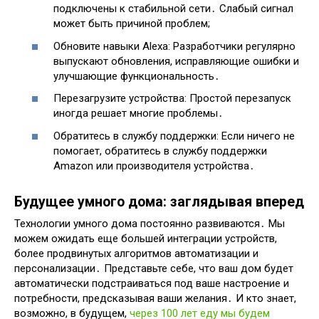
подключены к стабильной сети․ Слабый сигнал
может быть причиной проблем;
Обновите навыки Alexa: Разработчики регулярно
выпускают обновления, исправляющие ошибки и
улучшающие функциональность․
Перезагрузите устройства: Простой перезапуск
иногда решает многие проблемы․
Обратитесь в службу поддержки: Если ничего не
помогает, обратитесь в службу поддержки
Amazon или производителя устройства․
Будущее умного дома: заглядывая вперед
Технологии умного дома постоянно развиваются․ Мы
можем ожидать еще большей интеграции устройств,
более продвинутых алгоритмов автоматизации и
персонализации․ Представьте себе, что ваш дом будет
автоматически подстраиваться под ваше настроение и
потребности, предсказывая ваши желания․ И кто знает,
возможно, в будущем,
через 100 лет еду мы будем