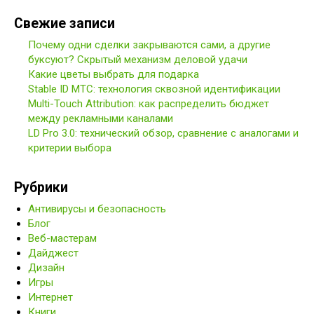
Свежие записи
Почему одни сделки закрываются сами, а другие
буксуют? Скрытый механизм деловой удачи
Какие цветы выбрать для подарка
Stable ID МТС: технология сквозной идентификации
Multi-Touch Attribution: как распределить бюджет
между рекламными каналами
LD Pro 3.0: технический обзор, сравнение с аналогами и
критерии выбора
Рубрики
Антивирусы и безопасность
Блог
Веб-мастерам
Дайджест
Дизайн
Игры
Интернет
Книги