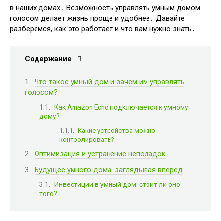
в наших домах․ Возможность управлять умным домом
голосом делает жизнь проще и удобнее․ Давайте
разберемся, как это работает и что вам нужно знать․
Содержание
Что такое умный дом и зачем им управлять
голосом?
Как Amazon Echo подключается к умному
дому?
Какие устройства можно
контролировать?
Оптимизация и устранение неполадок
Будущее умного дома: заглядывая вперед
Инвестиции в умный дом: стоит ли оно
того?