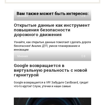
Вам также может быть интересно:
Мнения
0
Открытые данные как инструмент
повышения безопасности
дорожного движения
Узнайте, как открытые данные помогают сделать дороги
безопаснее! Анализ ДТП, умное планирование и
инновации
Мнения
0
Google возвращается в
виртуальную реальность с новой
гарнитурой
Google возвращается в VR! Забудьте Cardboard, грядет
что-то крутое! Слухи, утечки и наши самые