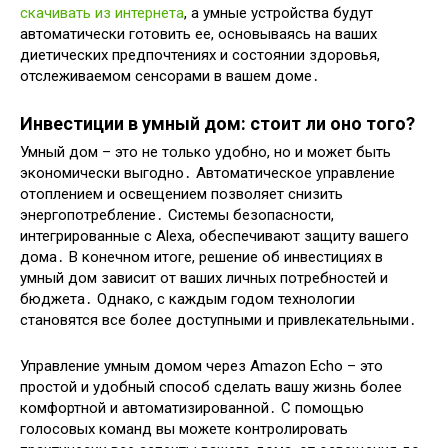
скачивать из интернета
, а умные устройства будут
автоматически готовить ее, основываясь на ваших
диетических предпочтениях и состоянии здоровья,
отслеживаемом сенсорами в вашем доме․
Инвестиции в умный дом: стоит ли оно того?
Умный дом – это не только удобно, но и может быть
экономически выгодно․ Автоматическое управление
отоплением и освещением позволяет снизить
энергопотребление․ Системы безопасности,
интегрированные с Alexa, обеспечивают защиту вашего
дома․ В конечном итоге, решение об инвестициях в
умный дом зависит от ваших личных потребностей и
бюджета․ Однако, с каждым годом технологии
становятся все более доступными и привлекательными․
Управление умным домом через Amazon Echo – это
простой и удобный способ сделать вашу жизнь более
комфортной и автоматизированной․ С помощью
голосовых команд вы можете контролировать