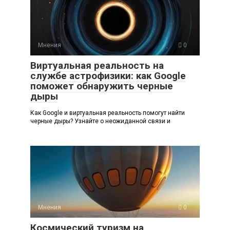
Мнения
0
Виртуальная реальность на
службе астрофизики: как Google
поможет обнаружить черные
дыры
Как Google и виртуальная реальность помогут найти
черные дыры? Узнайте о неожиданной связи и
Мнения
0
Космический туризм на