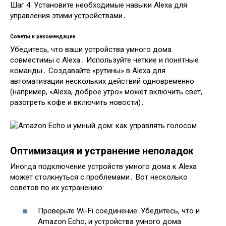
Шаг 4: Установите необходимые навыки Alexa для
управления этими устройствами․
Советы и рекомендации
Убедитесь, что ваши устройства умного дома
совместимы с Alexa․ Используйте четкие и понятные
команды․ Создавайте «рутины» в Alexa для
автоматизации нескольких действий одновременно
(например, «Alexa, доброе утро» может включить свет,
разогреть кофе и включить новости)․
Оптимизация и устранение неполадок
Иногда подключение устройств умного дома к Alexa
может столкнуться с проблемами․ Вот несколько
советов по их устранению:
Проверьте Wi-Fi соединение: Убедитесь, что и
Amazon Echo, и устройства умного дома