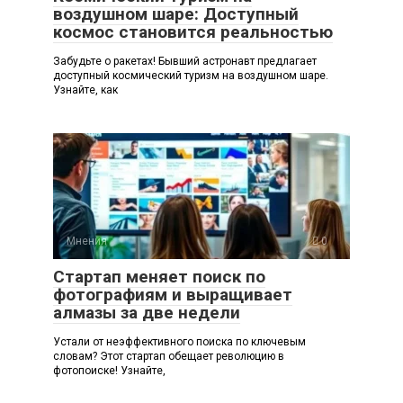
воздушном шаре: Доступный
космос становится реальностью
Забудьте о ракетах! Бывший астронавт предлагает
доступный космический туризм на воздушном шаре.
Узнайте, как
Мнения
0
Стартап меняет поиск по
фотографиям и выращивает
алмазы за две недели
Устали от неэффективного поиска по ключевым
словам? Этот стартап обещает революцию в
фотопоиске! Узнайте,