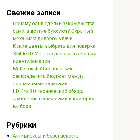
Свежие записи
Почему одни сделки закрываются
сами, а другие буксуют? Скрытый
механизм деловой удачи
Какие цветы выбрать для подарка
Stable ID МТС: технология сквозной
идентификации
Multi-Touch Attribution: как
распределить бюджет между
рекламными каналами
LD Pro 3.0: технический обзор,
сравнение с аналогами и критерии
выбора
Рубрики
Антивирусы и безопасность