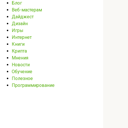
Блог
Веб-мастерам
Дайджест
Дизайн
Игры
Интернет
Книги
Крипта
Мнения
Новости
Обучение
Полезное
Программирование