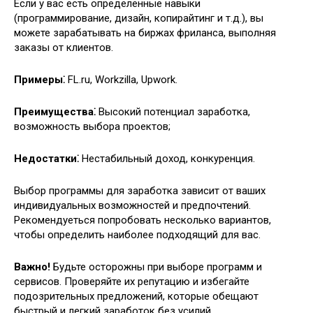
Если у вас есть определенные навыки
(программирование, дизайн, копирайтинг и т.д.), вы
можете зарабатывать на биржах фриланса, выполняя
заказы от клиентов.
Примеры⁚
FL.ru, Workzilla, Upwork.
Преимущества⁚
Высокий потенциал заработка,
возможность выбора проектов;
Недостатки⁚
Нестабильный доход, конкуренция.
Выбор программы для заработка зависит от ваших
индивидуальных возможностей и предпочтений.
Рекомендуеться попробовать несколько вариантов,
чтобы определить наиболее подходящий для вас.
Важно!
Будьте осторожны при выборе программ и
сервисов. Проверяйте их репутацию и избегайте
подозрительных предложений, которые обещают
быстрый и легкий заработок без усилий.