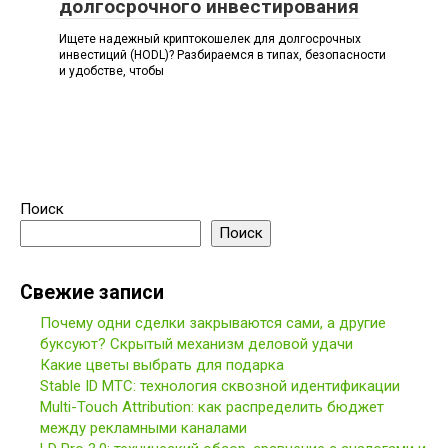
долгосрочного инвестирования
Ищете надежный криптокошелек для долгосрочных
инвестиций (HODL)? Разбираемся в типах, безопасности
и удобстве, чтобы
Поиск
Поиск
Свежие записи
Почему одни сделки закрываются сами, а другие
буксуют? Скрытый механизм деловой удачи
Какие цветы выбрать для подарка
Stable ID МТС: технология сквозной идентификации
Multi-Touch Attribution: как распределить бюджет
между рекламными каналами