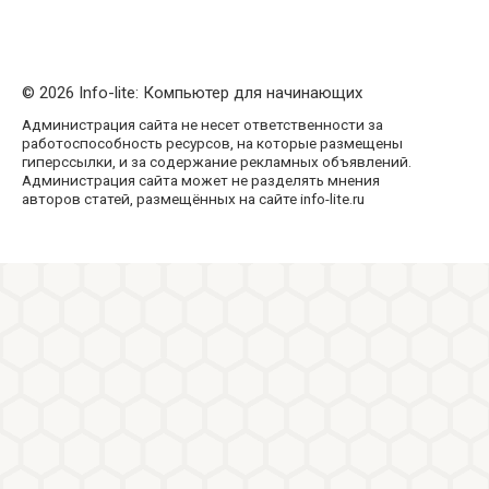
© 2026 Info-lite: Компьютер для начинающих
Администрация сайта не несет ответственности за
работоспособность ресурсов, на которые размещены
гиперссылки, и за содержание рекламных объявлений.
Администрация сайта может не разделять мнения
авторов статей, размещённых на сайте info-lite.ru