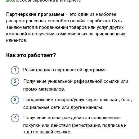
Партнерские программы
– это один из наиболее
распространенных способов онлайн-заработка. Суть
заключается в продвижении товаров или услуг других
компаний и получении комиссионных за привлеченных
клиентов.
Как это работает?
Регистрация в партнерской программе.
Получение уникальной реферальной ссылки или
промо-материалов.
Продвижение товаров/услуг через ваш сайт, блог,
социальные сети или другие каналы.
Получение вознаграждения за совершенные
покупки или действия (регистрация, подписка и
т.д.) по вашей ссылке.