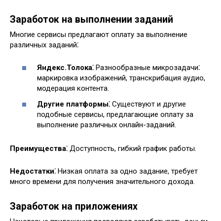
Заработок на выполнении заданий
Многие сервисы предлагают оплату за выполнение
различных заданий⁚
Яндекс.Толока⁚
Разнообразные микрозадачи⁚
маркировка изображений, транскрибация аудио,
модерация контента.
Другие платформы⁚
Существуют и другие
подобные сервисы, предлагающие оплату за
выполнение различных онлайн-заданий.
Преимущества⁚
Доступность, гибкий график работы.
Недостатки⁚
Низкая оплата за одно задание, требует
много времени для получения значительного дохода.
Заработок на приложениях