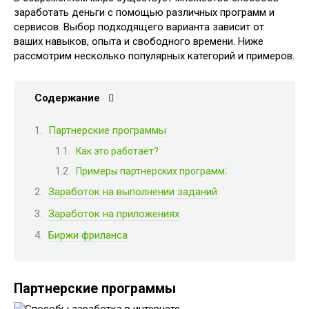
заработать деньги с помощью различных программ и
сервисов. Выбор подходящего варианта зависит от
ваших навыков, опыта и свободного времени. Ниже
рассмотрим несколько популярных категорий и примеров.
Содержание
Партнерские программы
Как это работает?
Примеры партнерских программ⁚
Заработок на выполнении заданий
Заработок на приложениях
Биржи фриланса
Партнерские программы