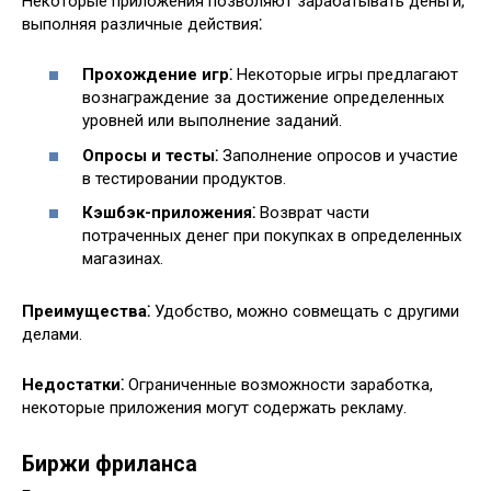
Некоторые приложения позволяют зарабатывать деньги,
выполняя различные действия⁚
Прохождение игр⁚
Некоторые игры предлагают
вознаграждение за достижение определенных
уровней или выполнение заданий.
Опросы и тесты⁚
Заполнение опросов и участие
в тестировании продуктов.
Кэшбэк-приложения⁚
Возврат части
потраченных денег при покупках в определенных
магазинах.
Преимущества⁚
Удобство, можно совмещать с другими
делами.
Недостатки⁚
Ограниченные возможности заработка,
некоторые приложения могут содержать рекламу.
Биржи фриланса