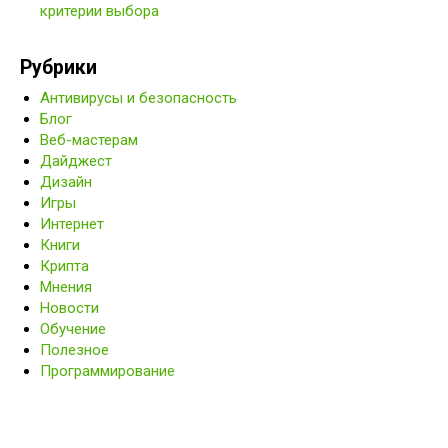
критерии выбора
Рубрики
Антивирусы и безопасность
Блог
Веб-мастерам
Дайджест
Дизайн
Игры
Интернет
Книги
Крипта
Мнения
Новости
Обучение
Полезное
Программирование