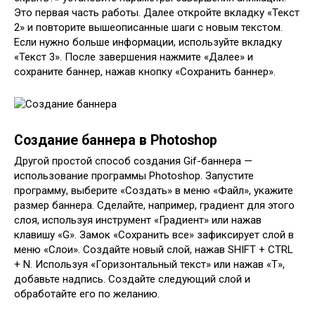
Это первая часть работы. Далее откройте вкладку «Текст
2» и повторите вышеописанные шаги с новым текстом.
Если нужно больше информации, используйте вкладку
«Текст 3». После завершения нажмите «Далее» и
сохраните баннер, нажав кнопку «Сохранить баннер».
Создание баннера в Photoshop
Другой простой способ создания Gif-баннера —
использование программы Photoshop. Запустите
программу, выберите «Создать» в меню «Файл», укажите
размер баннера. Сделайте, например, градиент для этого
слоя, используя инструмент «Градиент» или нажав
клавишу «G». Замок «Сохранить все» зафиксирует слой в
меню «Слои». Создайте новый слой, нажав SHIFT + CTRL
+ N. Используя «Горизонтальный текст» или нажав «Т»,
добавьте надпись. Создайте следующий слой и
обработайте его по желанию.