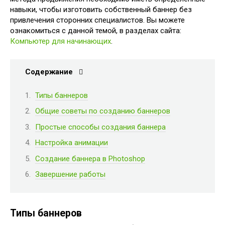
навыки, чтобы изготовить собственный баннер без
привлечения сторонних специалистов. Вы можете
ознакомиться с данной темой, в разделах сайта:
Компьютер для начинающих
.
Содержание
Типы баннеров
Общие советы по созданию баннеров
Простые способы создания баннера
Настройка анимации
Создание баннера в Photoshop
Завершение работы
Типы баннеров