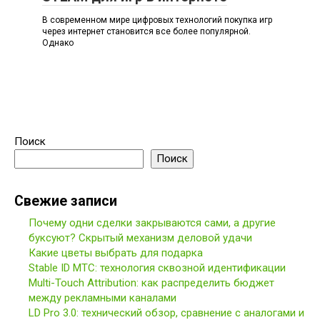
В современном мире цифровых технологий покупка игр
через интернет становится все более популярной.
Однако
Поиск
Поиск
Свежие записи
Почему одни сделки закрываются сами, а другие
буксуют? Скрытый механизм деловой удачи
Какие цветы выбрать для подарка
Stable ID МТС: технология сквозной идентификации
Multi-Touch Attribution: как распределить бюджет
между рекламными каналами
LD Pro 3.0: технический обзор, сравнение с аналогами и