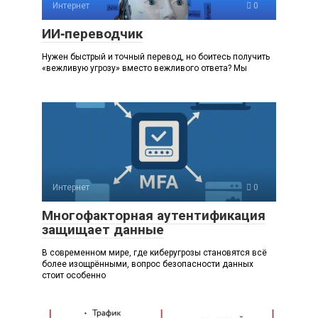
Интернет
0
ИИ‑переводчик
Нужен быстрый и точный перевод, но боитесь получить
«вежливую угрозу» вместо вежливого ответа? Мы
Интернет
0
Многофакторная аутентификация
защищает данные
В современном мире, где киберугрозы становятся всё
более изощрёнными, вопрос безопасности данных
стоит особенно