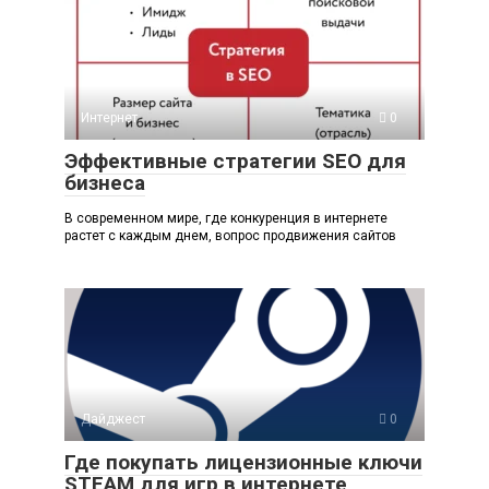
Интернет
0
Эффективные стратегии SEO для
бизнеса
В современном мире, где конкуренция в интернете
растет с каждым днем, вопрос продвижения сайтов
Дайджест
0
Где покупать лицензионные ключи
STEAM для игр в интернете