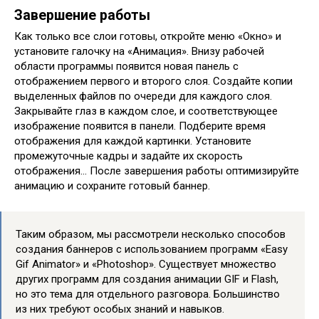
Завершение работы
Как только все слои готовы, откройте меню «Окно» и
установите галочку на «Анимация». Внизу рабочей
области программы появится новая панель с
отображением первого и второго слоя. Создайте копии
выделенных файлов по очереди для каждого слоя.
Закрывайте глаз в каждом слое, и соответствующее
изображение появится в панели. Подберите время
отображения для каждой картинки. Установите
промежуточные кадры и задайте их скорость
отображения… После завершения работы оптимизируйте
анимацию и сохраните готовый баннер.
Таким образом, мы рассмотрели несколько способов
создания баннеров с использованием программ «Easy
Gif Animator» и «Photoshop». Существует множество
других программ для создания анимации GIF и Flash,
но это тема для отдельного разговора. Большинство
из них требуют особых знаний и навыков.