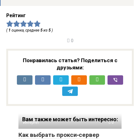
Рейтинг
(
1
оценка, среднее
5
из
5
)
0
Понравилась статья? Поделиться с
друзьями:
Вам также может быть интересно:
Интернет
0
Как выбрать прокси‑сервер