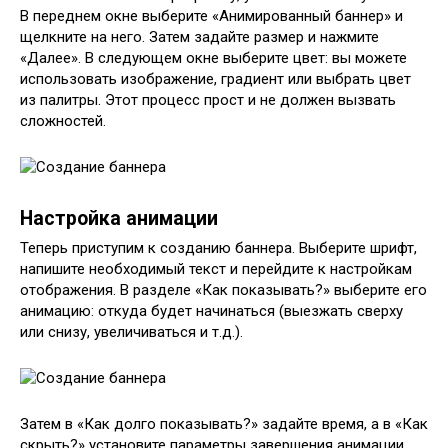
В переднем окне выберите «Анимированный баннер» и
щелкните на него. Затем задайте размер и нажмите
«Далее». В следующем окне выберите цвет: вы можете
использовать изображение, градиент или выбрать цвет
из палитры. Этот процесс прост и не должен вызвать
сложностей.
Настройка анимации
Теперь приступим к созданию баннера. Выберите шрифт,
напишите необходимый текст и перейдите к настройкам
отображения. В разделе «Как показывать?» выберите его
анимацию: откуда будет начинаться (выезжать сверху
или снизу, увеличиваться и т.д.).
Затем в «Как долго показывать?» задайте время, а в «Как
скрыть?» установите параметры завершения анимации.