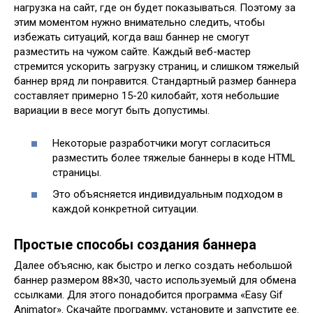
нагрузка на сайт, где он будет показываться. Поэтому за
этим моментом нужно внимательно следить, чтобы
избежать ситуаций, когда ваш баннер не смогут
разместить на чужом сайте. Каждый веб-мастер
стремится ускорить загрузку страниц, и слишком тяжелый
баннер вряд ли понравится. Стандартный размер баннера
составляет примерно 15-20 килобайт, хотя небольшие
вариации в весе могут быть допустимы.
Некоторые разработчики могут согласиться
разместить более тяжелые баннеры в коде HTML
страницы.
Это объясняется индивидуальным подходом в
каждой конкретной ситуации.
Простые способы создания баннера
Далее объясню, как быстро и легко создать небольшой
баннер размером 88×30, часто используемый для обмена
ссылками. Для этого понадобится программа «Easy Gif
Animator». Скачайте программу, установите и запустите ее.