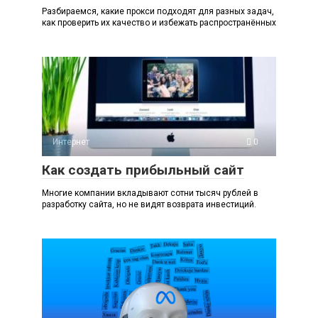
Разбираемся, какие прокси подходят для разных задач,
как проверить их качество и избежать распространённых
Интернет
0
Как создать прибыльный сайт
Многие компании вкладывают сотни тысяч рублей в
разработку сайта, но не видят возврата инвестиций.