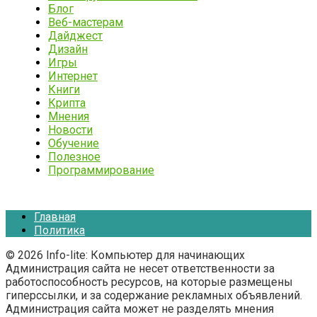
Блог
Веб-мастерам
Дайджест
Дизайн
Игры
Интернет
Книги
Крипта
Мнения
Новости
Обучение
Полезное
Программирование
Главная
Политика
© 2026 Info-lite: Компьютер для начинающих
Администрация сайта не несет ответственности за
работоспособность ресурсов, на которые размещены
гиперссылки, и за содержание рекламных объявлений.
Администрация сайта может не разделять мнения