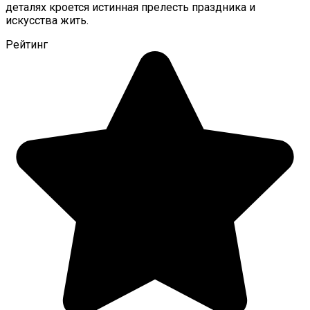
деталях кроется истинная прелесть праздника и
искусства жить.
Рейтинг