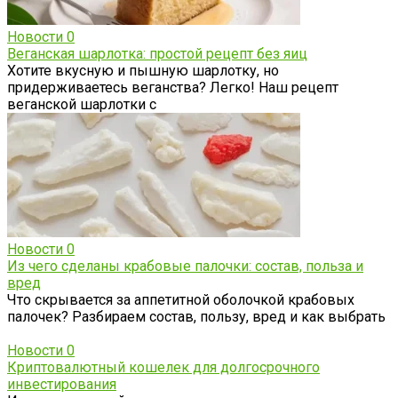
Новости
0
Веганская шарлотка: простой рецепт без яиц
Хотите вкусную и пышную шарлотку, но
придерживаетесь веганства? Легко! Наш рецепт
веганской шарлотки с
Новости
0
Из чего сделаны крабовые палочки: состав, польза и
вред
Что скрывается за аппетитной оболочкой крабовых
палочек? Разбираем состав, пользу, вред и как выбрать
Новости
0
Криптовалютный кошелек для долгосрочного
инвестирования