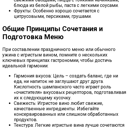
блюда из белой рыбы, паста с легкими соусами.
Фрукты: Особенно хорошо сочетается с
цитрусовыми, персиками, грушами.
Общие Принципы Сочетания и
Подготовка Меню
При составлении праздничного меню или обычного
ужина с игристым вином, помните о нескольких
ключевых принципах гастрономии, чтобы достичь
идеальной гармонии:
Гармония вкусов: Цель – создать баланс, где ни
еда, ни напиток не заглушают друг друга.
Кислотность шампанского часто играет роль
«очистителя» вкусовых рецепторов, подготавливая
их к следующему кусочку.
Свежесть: Игристое вино любит свежие,
качественные ингредиенты. Избегайте
консервированных или слишком обработанных
продуктов.
Текстура: Легкие игристые вина лучше сочетаются