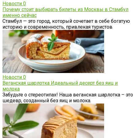
Новости
0
Почему стоит выбирать билеты из Москвы в Стамбул
именно сейчас
Стамбул — это город, который сочетает в себе богатую
историю и современность, привлекая туристов
Новости
0
Веганская шарлотка Идеальный десерт без яиц и
молока
Забудьте о стереотипах! Наша веганская шарлотка – это
шедевр, созданный без яиц и молока.