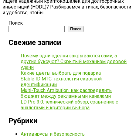
Ищете надежный криптокошелек для долгосрочных
инвестиций (HODL)? Разбираемся в типах, безопасности
и удобстве, чтобы
Поиск
Поиск
Свежие записи
Почему одни сделки закрываются сами, а
другие буксуют? Скрытый механизм деловой
удачи
Какие цветы выбрать для подарка
Stable ID МТС: технология сквозной
идентификации
Multi-Touch Attribution: как распределить
бюджет между рекламными каналами
LD Pro 3.0: технический обзор, сравнение с
аналогами и критерии выбора
Рубрики
Антивирусы и безопасность