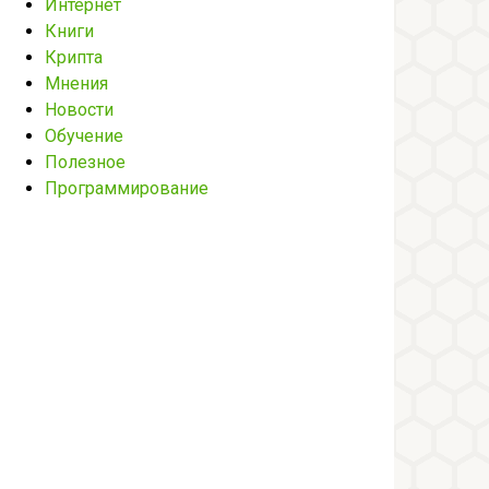
Интернет
Книги
Крипта
Мнения
Новости
Обучение
Полезное
Программирование