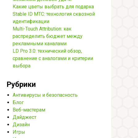
Какие цветы выбрать для подарка
Stable ID МТС: технология сквозной
идентификации
Multi-Touch Attribution: как
распределить бюджет между
рекламными каналами
LD Pro 3.0: технический обзор,
сравнение с аналогами и критерии
выбора
Рубрики
Антивирусы и безопасность
Блог
Веб-мастерам
Дайджест
Дизайн
Игры