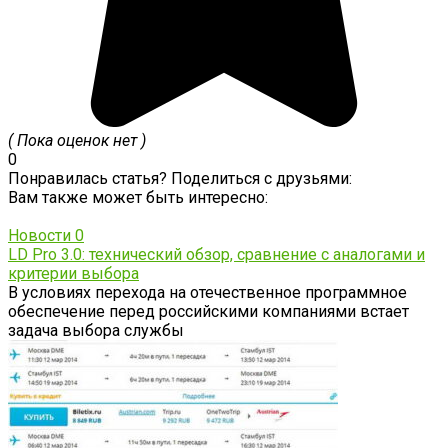
( Пока оценок нет )
0
Понравилась статья? Поделиться с друзьями:
Вам также может быть интересно:
Новости
0
LD Pro 3.0: технический обзор, сравнение с аналогами и
критерии выбора
В условиях перехода на отечественное программное
обеспечение перед российскими компаниями встает
задача выбора службы