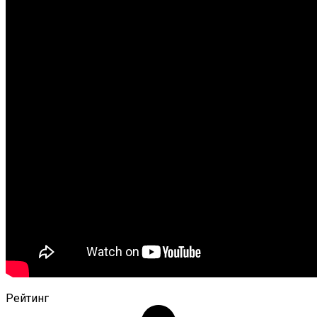
Рейтинг