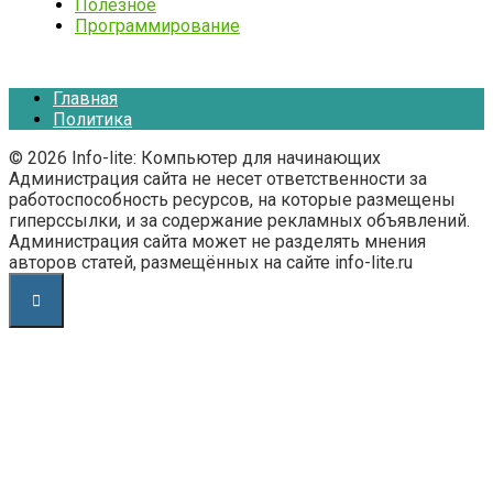
Полезное
Программирование
Главная
Политика
© 2026 Info-lite: Компьютер для начинающих
Администрация сайта не несет ответственности за
работоспособность ресурсов, на которые размещены
гиперссылки, и за содержание рекламных объявлений.
Администрация сайта может не разделять мнения
авторов статей, размещённых на сайте info-lite.ru