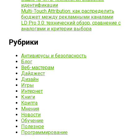
идентификации
Multi-Touch Attribution: как распределить
бюджет между рекламными каналами
LD Pro 3.0: технический обзор, сравнение с
аналогами и критерии выбора
Рубрики
Антивирусы и безопасность
Блог
Веб-мастерам
Дайджест
Дизайн
Игры
Интернет
Книги
Крипта
Мнения
Новости
Обучение
Полезное
Программирование