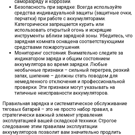
саморазряду и коррозии.
Безопасность при зарядке: Всегда используйте
средства индивидуальной защиты (защитные очки,
перчатки) при работе с аккумуляторами.
Категорически запрещается курить или
использовать открытый огонь и искрящие
инструменты вблизи зарядной зоны. Убедитесь, что
зарядная комната оснащена соответствующими
средствами пожаротушения.
Мониторинг состояния: Внимательно следите за
индикатором заряда и общим состоянием
аккумулятора во время зарядки. Любые
необычные признаки – сильный перегрев, резкий
запах, шипение – должны стать поводом для
немедленного отключения и профессиональной
проверки. Эти признаки могут указывать на
типичные неисправности аккумуляторов.
Правильная зарядка и систематическое обслуживание
тяговых батарей – это не просто набор правил, а
стратегически важный элемент управления
эксплуатацией вашей складской техники. Строгое
следование этим правилам эксплуатации
аккумуляторов позволит вам значительно продлить