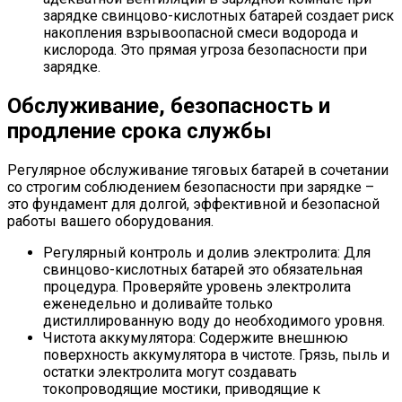
зарядке свинцово-кислотных батарей создает риск
накопления взрывоопасной смеси водорода и
кислорода. Это прямая угроза безопасности при
зарядке.
Обслуживание, безопасность и
продление срока службы
Регулярное обслуживание тяговых батарей в сочетании
со строгим соблюдением безопасности при зарядке –
это фундамент для долгой, эффективной и безопасной
работы вашего оборудования.
Регулярный контроль и долив электролита: Для
свинцово-кислотных батарей это обязательная
процедура. Проверяйте уровень электролита
еженедельно и доливайте только
дистиллированную воду до необходимого уровня.
Чистота аккумулятора: Содержите внешнюю
поверхность аккумулятора в чистоте. Грязь, пыль и
остатки электролита могут создавать
токопроводящие мостики, приводящие к