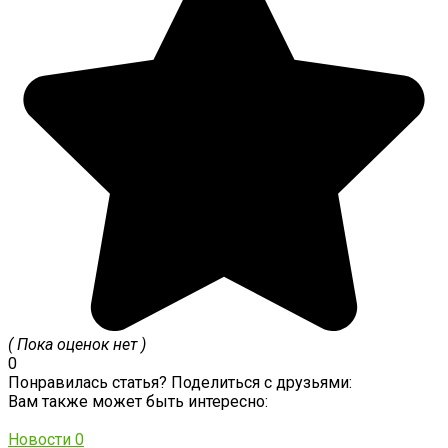
( Пока оценок нет )
0
Понравилась статья? Поделиться с друзьями:
Вам также может быть интересно:
Новости
0