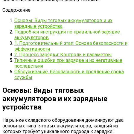
Содержание
Основы: Виды тяговых аккумуляторов и их
зарядные устройства
Подробная инструкция по правильной зарядке
аккумуляторов
1. Подготовительный этап: Основа безопасности и
эффективности
2. Процесс зарядки: Контроль и параметры
Типичные ошибки при зарядке и их негативные
последствия
Обслуживание, безопасность и продление срока
службы
Основы: Виды тяговых
аккумуляторов и их зарядные
устройства
На рынке складского оборудования доминируют два
основных типа тяговых аккумуляторов, каждый из
которых требует уникального подхода к зарядке: