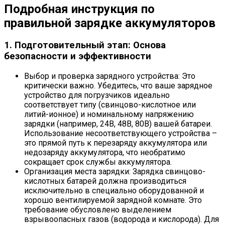
Подробная инструкция по
правильной зарядке аккумуляторов
1. Подготовительный этап: Основа
безопасности и эффективности
Выбор и проверка зарядного устройства: Это
критически важно. Убедитесь, что ваше зарядное
устройство для погрузчиков идеально
соответствует типу (свинцово-кислотное или
литий-ионное) и номинальному напряжению
зарядки (например, 24В, 48В, 80В) вашей батареи.
Использование несоответствующего устройства –
это прямой путь к перезаряду аккумулятора или
недозаряду аккумулятора, что необратимо
сокращает срок службы аккумулятора.
Организация места зарядки: Зарядка свинцово-
кислотных батарей должна производиться
исключительно в специально оборудованной и
хорошо вентилируемой зарядной комнате. Это
требование обусловлено выделением
взрывоопасных газов (водорода и кислорода). Для