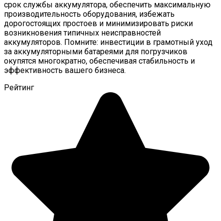
срок службы аккумулятора, обеспечить максимальную
производительность оборудования, избежать
дорогостоящих простоев и минимизировать риски
возникновения типичных неисправностей
аккумуляторов. Помните: инвестиции в грамотный уход
за аккумуляторными батареями для погрузчиков
окупятся многократно, обеспечивая стабильность и
эффективность вашего бизнеса.
Рейтинг