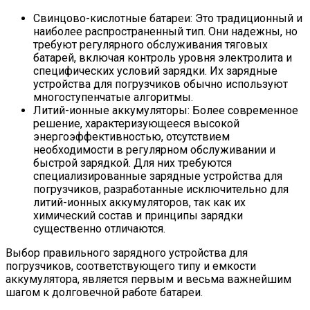
Свинцово-кислотные батареи: Это традиционный и
наиболее распространенный тип. Они надежны, но
требуют регулярного обслуживания тяговых
батарей, включая контроль уровня электролита и
специфических условий зарядки. Их зарядные
устройства для погрузчиков обычно используют
многоступенчатые алгоритмы.
Литий-ионные аккумуляторы: Более современное
решение, характеризующееся высокой
энергоэффективностью, отсутствием
необходимости в регулярном обслуживании и
быстрой зарядкой. Для них требуются
специализированные зарядные устройства для
погрузчиков, разработанные исключительно для
литий-ионных аккумуляторов, так как их
химический состав и принципы зарядки
существенно отличаются.
Выбор правильного зарядного устройства для
погрузчиков, соответствующего типу и емкости
аккумулятора, является первым и весьма важнейшим
шагом к долговечной работе батареи.