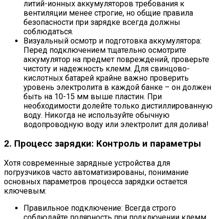
литий-ионных аккумуляторов требования к
вентиляции менее строгие, но общие правила
безопасности при зарядке всегда должны
соблюдаться.
Визуальный осмотр и подготовка аккумулятора:
Перед подключением тщательно осмотрите
аккумулятор на предмет повреждений, проверьте
чистоту и надежность клемм. Для свинцово-
кислотных батарей крайне важно проверить
уровень электролита в каждой банке – он должен
быть на 10-15 мм выше пластин. При
необходимости долейте только дистиллированную
воду. Никогда не используйте обычную
водопроводную воду или электролит для долива!
2. Процесс зарядки: Контроль и параметры
Хотя современные зарядные устройства для
погрузчиков часто автоматизированы, понимание
основных параметров процесса зарядки остается
ключевым:
Правильное подключение: Всегда строго
соблюдайте полярность при подключении клемм