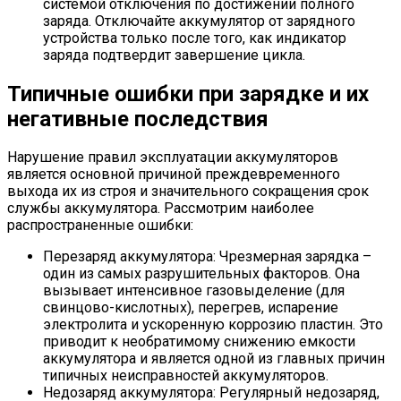
системой отключения по достижении полного
заряда. Отключайте аккумулятор от зарядного
устройства только после того, как индикатор
заряда подтвердит завершение цикла.
Типичные ошибки при зарядке и их
негативные последствия
Нарушение правил эксплуатации аккумуляторов
является основной причиной преждевременного
выхода их из строя и значительного сокращения срок
службы аккумулятора. Рассмотрим наиболее
распространенные ошибки:
Перезаряд аккумулятора: Чрезмерная зарядка –
один из самых разрушительных факторов. Она
вызывает интенсивное газовыделение (для
свинцово-кислотных), перегрев, испарение
электролита и ускоренную коррозию пластин. Это
приводит к необратимому снижению емкости
аккумулятора и является одной из главных причин
типичных неисправностей аккумуляторов.
Недозаряд аккумулятора: Регулярный недозаряд,