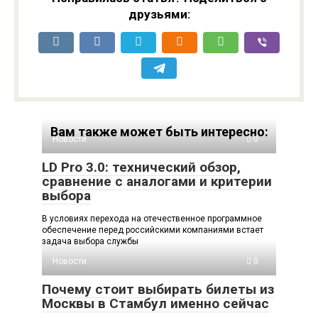
друзьями:
Вам также может быть интересно:
Новости
0
LD Pro 3.0: технический обзор,
сравнение с аналогами и критерии
выбора
В условиях перехода на отечественное программное
обеспечение перед российскими компаниями встает
задача выбора службы
Новости
0
Почему стоит выбирать билеты из
Москвы в Стамбул именно сейчас