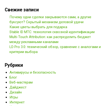
Свежие записи
Почему одни сделки закрываются сами, а другие
буксуют? Скрытый механизм деловой удачи
Какие цветы выбрать для подарка
Stable ID МТС: технология сквозной идентификации
Multi-Touch Attribution: как распределить бюджет
между рекламными каналами
LD Pro 3.0: технический обзор, сравнение с аналогами и
критерии выбора
Рубрики
Антивирусы и безопасность
Блог
Веб-мастерам
Дайджест
Дизайн
Игры
Интернет