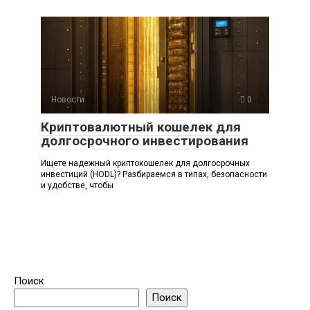
Новости
0
Криптовалютный кошелек для
долгосрочного инвестирования
Ищете надежный криптокошелек для долгосрочных
инвестиций (HODL)? Разбираемся в типах, безопасности
и удобстве, чтобы
Поиск
Поиск