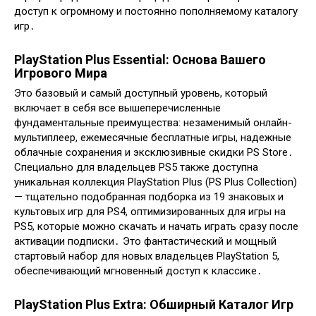
доступ к огромному и постоянно пополняемому каталогу
игр․
PlayStation Plus Essential: Основа Вашего
Игрового Мира
Это базовый и самый доступный уровень, который
включает в себя все вышеперечисленные
фундаментальные преимущества: незаменимый онлайн-
мультиплеер, ежемесячные бесплатные игры, надежные
облачные сохранения и эксклюзивные скидки PS Store․
Специально для владельцев PS5 также доступна
уникальная коллекция PlayStation Plus (PS Plus Collection)
— тщательно подобранная подборка из 19 знаковых и
культовых игр для PS4, оптимизированных для игры на
PS5, которые можно скачать и начать играть сразу после
активации подписки․ Это фантастический и мощный
стартовый набор для новых владельцев PlayStation 5,
обеспечивающий мгновенный доступ к классике․
PlayStation Plus Extra: Обширный Каталог Игр