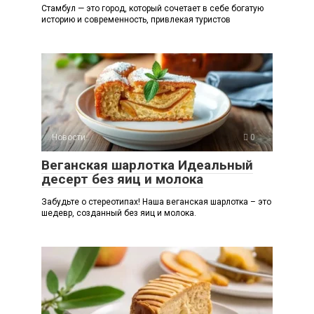
Стамбул — это город, который сочетает в себе богатую
историю и современность, привлекая туристов
Новости
0
Веганская шарлотка Идеальный
десерт без яиц и молока
Забудьте о стереотипах! Наша веганская шарлотка – это
шедевр, созданный без яиц и молока.