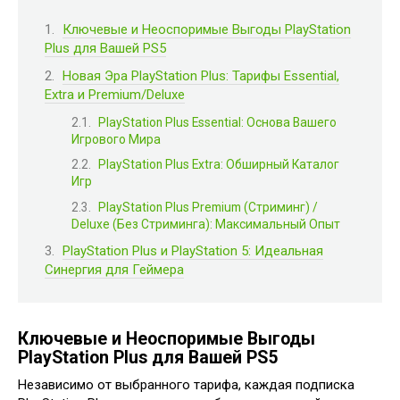
Ключевые и Неоспоримые Выгоды PlayStation
Plus для Вашей PS5
Новая Эра PlayStation Plus: Тарифы Essential,
Extra и Premium/Deluxe
PlayStation Plus Essential: Основа Вашего
Игрового Мира
PlayStation Plus Extra: Обширный Каталог
Игр
PlayStation Plus Premium (Стриминг) /
Deluxe (Без Стриминга): Максимальный Опыт
PlayStation Plus и PlayStation 5: Идеальная
Синергия для Геймера
Ключевые и Неоспоримые Выгоды
PlayStation Plus для Вашей PS5
Независимо от выбранного тарифа, каждая подписка