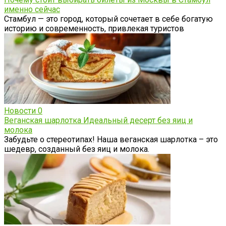
именно сейчас
Стамбул — это город, который сочетает в себе богатую
историю и современность, привлекая туристов
Новости
0
Веганская шарлотка Идеальный десерт без яиц и
молока
Забудьте о стереотипах! Наша веганская шарлотка – это
шедевр, созданный без яиц и молока.