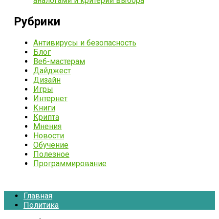
аналогами и критерии выбора
Рубрики
Антивирусы и безопасность
Блог
Веб-мастерам
Дайджест
Дизайн
Игры
Интернет
Книги
Крипта
Мнения
Новости
Обучение
Полезное
Программирование
Главная
Политика