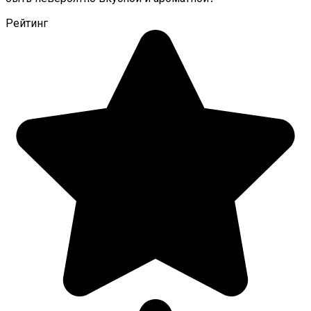
Рейтинг