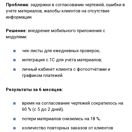
Проблема:
задержки в согласовании чертежей, ошибки в
учёте материалов, жалобы клиентов на отсутствие
информации.
Решение:
внедрение мобильного приложения с
модулями:
чек‑листы для ежедневных проверок;
интеграция с 1С для учёта материалов;
личный кабинет клиента с фотоотчётами и
графиком платежей.
Результаты за 6 месяцев:
время на согласование чертежей сократилось на
60 % (с 5 до 2 дней);
потери материалов снизились на 18 %;
количество повторных заказов от клиентов