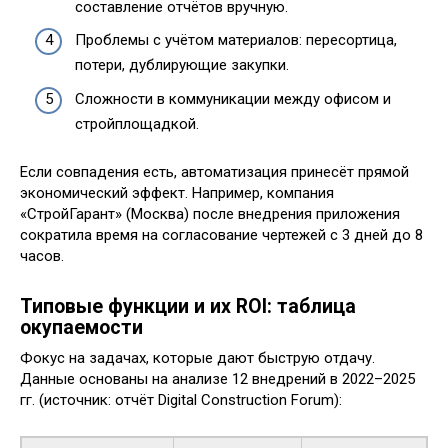
составление отчётов вручную.
Проблемы с учётом материалов: пересортица,
потери, дублирующие закупки.
Сложности в коммуникации между офисом и
стройплощадкой.
Если совпадения есть, автоматизация принесёт прямой
экономический эффект. Например, компания
«СтройГарант» (Москва) после внедрения приложения
сократила время на согласование чертежей с 3 дней до 8
часов.
Типовые функции и их ROI: таблица
окупаемости
Фокус на задачах, которые дают быструю отдачу.
Данные основаны на анализе 12 внедрений в 2022–2025
гг. (источник: отчёт Digital Construction Forum):