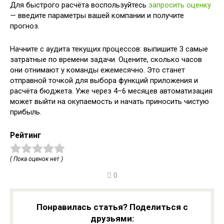
Для быстрого расчёта воспользуйтесь
запросить оценку
— введите параметры вашей компании и получите
прогноз.
Начните с аудита текущих процессов: выпишите 3 самые
затратные по времени задачи. Оцените, сколько часов
они отнимают у команды ежемесячно. Это станет
отправной точкой для выбора функций приложения и
расчёта бюджета. Уже через 4–6 месяцев автоматизация
может выйти на окупаемость и начать приносить чистую
прибыль.
Рейтинг
( Пока оценок нет )
0
Понравилась статья? Поделиться с
друзьями: