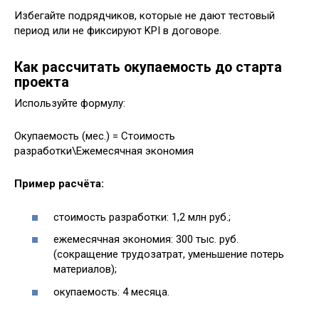
Избегайте подрядчиков, которые не дают тестовый
период или не фиксируют KPI в договоре.
Как рассчитать окупаемость до старта
проекта
Используйте формулу:
Окупаемость (мес.) = Стоимость
разработки\Ежемесячная экономия
Пример расчёта:
стоимость разработки: 1,2 млн руб.;
ежемесячная экономия: 300 тыс. руб.
(сокращение трудозатрат, уменьшение потерь
материалов);
окупаемость: 4 месяца.