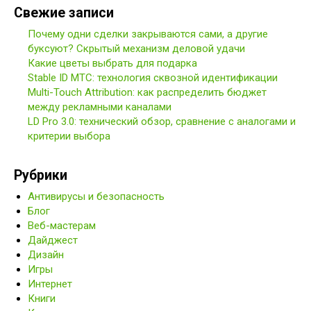
Свежие записи
Почему одни сделки закрываются сами, а другие
буксуют? Скрытый механизм деловой удачи
Какие цветы выбрать для подарка
Stable ID МТС: технология сквозной идентификации
Multi-Touch Attribution: как распределить бюджет
между рекламными каналами
LD Pro 3.0: технический обзор, сравнение с аналогами и
критерии выбора
Рубрики
Антивирусы и безопасность
Блог
Веб-мастерам
Дайджест
Дизайн
Игры
Интернет
Книги