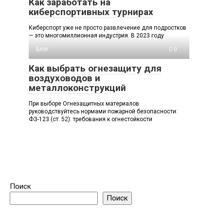
Как заработать на
киберспортивных турнирах
Киберспорт уже не просто развлечение для подростков
— это многомиллионная индустрия. В 2023 году
Блог
0
Как выбрать огнезащиту для
воздуховодов и
металлоконструкций
При выборе Огнезащитных материалов
руководствуйтесь нормами пожарной безопасности:
ФЗ-123 (ст. 52): требования к огнестойкости
Поиск
Поиск