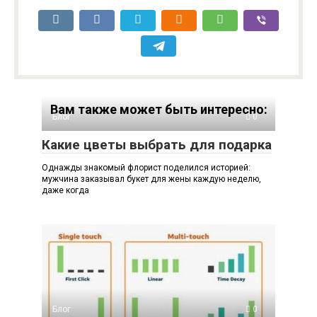
Вам также может быть интересно:
Блог
0
Какие цветы выбрать для подарка
Однажды знакомый флорист поделился историей:
мужчина заказывал букет для жены каждую неделю,
даже когда
Блог
0