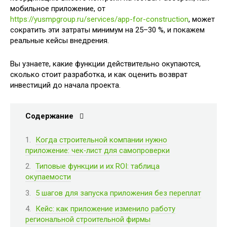
мобильное приложение, от
https://yusmpgroup.ru/services/app-for-construction
, может
сократить эти затраты минимум на 25–30 %, и покажем
реальные кейсы внедрения.
Вы узнаете, какие функции действительно окупаются,
сколько стоит разработка, и как оценить возврат
инвестиций до начала проекта.
Содержание
Когда строительной компании нужно
приложение: чек‑лист для самопроверки
Типовые функции и их ROI: таблица
окупаемости
5 шагов для запуска приложения без переплат
Кейс: как приложение изменило работу
региональной строительной фирмы