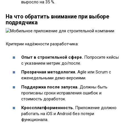
выросло на 35 %.
На что обратить внимание при выборе
подрядчика
Критерии надёжности разработчика:
Опыт в строительной сфере.
Попросите кейсы
с указанием метрик до/после.
Прозрачная методология.
Agile или Scrum с
еженедельными демо‑версиями.
Поддержка после запуска.
Должны быть
прописаны сроки исправления ошибок и
стоимость доработок.
Кроссплатформенность.
Приложение должно
работать на iOS и Android без потери
функционала.