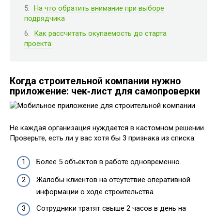
На что обратить внимание при выборе
подрядчика
Как рассчитать окупаемость до старта
проекта
Когда строительной компании нужно
приложение: чек‑лист для самопроверки
Не каждая организация нуждается в кастомном решении.
Проверьте, есть ли у вас хотя бы 3 признака из списка:
Более 5 объектов в работе одновременно.
Жалобы клиентов на отсутствие оперативной
информации о ходе строительства.
Сотрудники тратят свыше 2 часов в день на