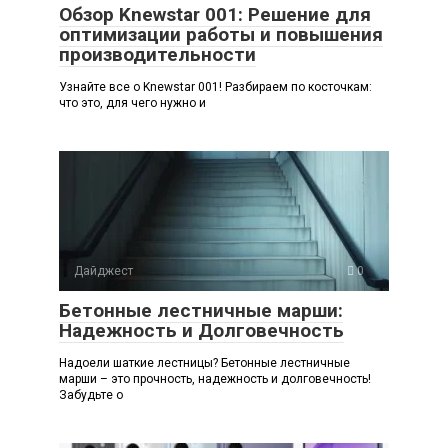
Обзор Knewstar 001: Решение для
оптимизации работы и повышения
производительности
Узнайте все о Knewstar 001! Разбираем по косточкам:
что это, для чего нужно и
Дайджест
0
Бетонные лестничные марши:
Надежность и Долговечность
Надоели шаткие лестницы? Бетонные лестничные
марши – это прочность, надежность и долговечность!
Забудьте о