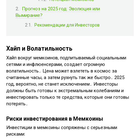
Прогноз на 2025 год: Эволюция или
Вымирание?
Рекомендации для Инвесторов
Хайп и Волатильность
Хайп вокруг мемкоинов, подпитываемый социальными
сетями и инфлюенсерами, создает огромную
волатильность․ Цена может взлететь в космос за
считанные часы, а затем рухнуть так же быстро․ 2025
год, вероятно, не станет исключением․ Инвесторы
должны быть готовы к экстремальным колебаниям и
инвестировать только те средства, которые они готовы
потерять․
Риски инвестирования в Мемкоины
Инвестиции в мемкоины сопряжены с серьезными
рисками: