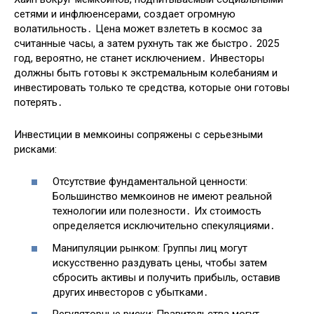
сетями и инфлюенсерами, создает огромную
волатильность․ Цена может взлететь в космос за
считанные часы, а затем рухнуть так же быстро․ 2025
год, вероятно, не станет исключением․ Инвесторы
должны быть готовы к экстремальным колебаниям и
инвестировать только те средства, которые они готовы
потерять․
Инвестиции в мемкоины сопряжены с серьезными
рисками:
Отсутствие фундаментальной ценности:
Большинство мемкоинов не имеют реальной
технологии или полезности․ Их стоимость
определяется исключительно спекуляциями․
Манипуляции рынком: Группы лиц могут
искусственно раздувать цены, чтобы затем
сбросить активы и получить прибыль, оставив
других инвесторов с убытками․