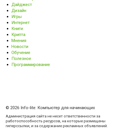
Дайджест
Дизайн
Игры
Интернет
Книги
Крипта
Мнения
Новости
Обучение
Полезное
Программирование
© 2026 Info-lite: Компьютер для начинающих
Администрация сайта не несет ответственности за
работоспособность ресурсов, на которые размещены
гиперссылки, и за содержание рекламных объявлений.