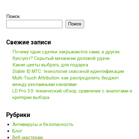
Поиск
Поиск
Свежие записи
Почему одни сделки закрываются сами, а другие
буксуют? Скрытый механизм деловой удачи
Какие цветы выбрать для подарка
Stable ID МТС: технология сквозной идентификации
Multi-Touch Attribution: как распределить бюджет
между рекламными каналами
LD Pro 3.0: технический обзор, сравнение с аналогами и
критерии выбора
Рубрики
Антивирусы и безопасность
Блог
Веб-мастерам