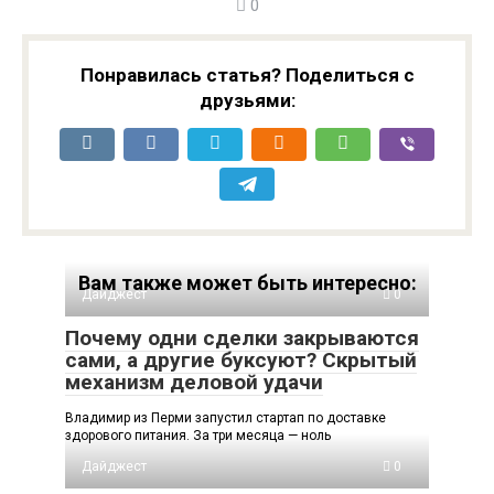
0
Понравилась статья? Поделиться с
друзьями:
Вам также может быть интересно:
Дайджест
0
Почему одни сделки закрываются
сами, а другие буксуют? Скрытый
механизм деловой удачи
Владимир из Перми запустил стартап по доставке
здорового питания. За три месяца — ноль
Дайджест
0