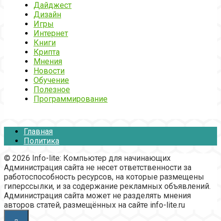
Дайджест
Дизайн
Игры
Интернет
Книги
Крипта
Мнения
Новости
Обучение
Полезное
Программирование
Главная
Политика
© 2026 Info-lite: Компьютер для начинающих
Администрация сайта не несет ответственности за
работоспособность ресурсов, на которые размещены
гиперссылки, и за содержание рекламных объявлений.
Администрация сайта может не разделять мнения
авторов статей, размещённых на сайте info-lite.ru