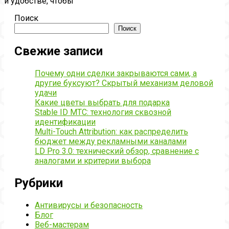
и удобстве, чтобы
Поиск
Поиск
Свежие записи
Почему одни сделки закрываются сами, а
другие буксуют? Скрытый механизм деловой
удачи
Какие цветы выбрать для подарка
Stable ID МТС: технология сквозной
идентификации
Multi-Touch Attribution: как распределить
бюджет между рекламными каналами
LD Pro 3.0: технический обзор, сравнение с
аналогами и критерии выбора
Рубрики
Антивирусы и безопасность
Блог
Веб-мастерам