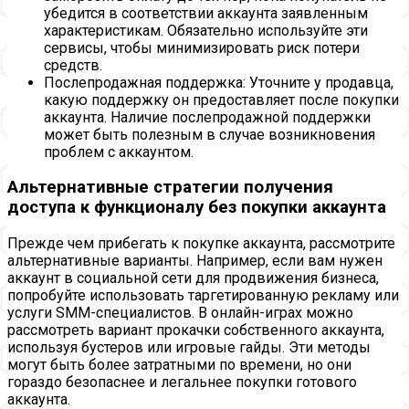
убедится в соответствии аккаунта заявленным
характеристикам. Обязательно используйте эти
сервисы, чтобы минимизировать риск потери
средств.
Послепродажная поддержка: Уточните у продавца,
какую поддержку он предоставляет после покупки
аккаунта. Наличие послепродажной поддержки
может быть полезным в случае возникновения
проблем с аккаунтом.
Альтернативные стратегии получения
доступа к функционалу без покупки аккаунта
Прежде чем прибегать к покупке аккаунта, рассмотрите
альтернативные варианты. Например, если вам нужен
аккаунт в социальной сети для продвижения бизнеса,
попробуйте использовать таргетированную рекламу или
услуги SMM-специалистов. В онлайн-играх можно
рассмотреть вариант прокачки собственного аккаунта,
используя бустеров или игровые гайды. Эти методы
могут быть более затратными по времени, но они
гораздо безопаснее и легальнее покупки готового
аккаунта.