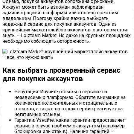
Однако, покупка аккаунтов сопряжена с рисками.
Аккаунт может быть взломан, заблокирован
администрацией платформы или отозван прежним
владельцем. Поэтому крайне важно выбирать
надежный сервис для покупки аккаунтов. Один из
крупнейших маркетплейсов аккаунтов, о котором стоит
знать, – Lolzteam Market. Но даже на крупных площадках
необходимо соблюдать осторожность.
Как выбрать проверенный сервис
для покупки аккаунтов
Репутация: Изучите отзывы о сервисе на
независимых платформах. Обратите внимание на
количество положительных и отрицательных
отзывов, а также на то, как сервис реагирует на
негативные отзывы.
Гарантии: Узнайте, какие гарантии предоставляет
сервис в случае проблем с аккаунтом (например,
блокировка или отзыв). Наличие гарантий –