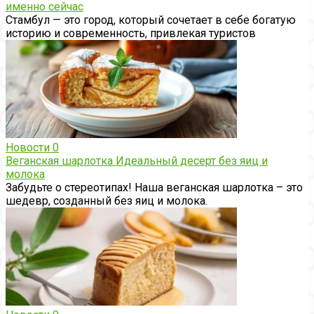
именно сейчас
Стамбул — это город, который сочетает в себе богатую
историю и современность, привлекая туристов
Новости
0
Веганская шарлотка Идеальный десерт без яиц и
молока
Забудьте о стереотипах! Наша веганская шарлотка – это
шедевр, созданный без яиц и молока.