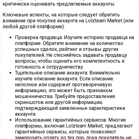
критически оценивать предлагаемые аккаунты.
Ключевые аспекты, на которые следует обратить
внимание при покупке аккаунта на Lolzteam Market (или
любой другой платформе):
Проверка продавца: Изучите историю продавца на
платформе. Обратите внимание на количество
успешных сделок, рейтинг и отзывы других
покупателей. Не стесняйтесь задавать продавцу
вопросы, чтобы оценить его компетентность и
готовность к сотрудничеству.
Тщательное описание аккаунта: Внимательно
изучите описание аккаунта. Если описание
неполное или содержит противоречивую
информацию, это может быть признаком
мошенничества. Требуйте предоставления
скриншотов или другой информации,
подтверждающей заявленные характеристики
аккаунта.
Использование гарантийных сервисов: Многие
платформы, включая Lolzteam Market, предлагают
гарантийные сервисы, которые позволяют
заморозить оплату до тех пор, пока покупатель не