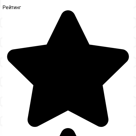
Рейтинг