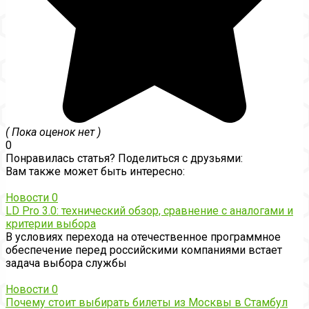
( Пока оценок нет )
0
Понравилась статья? Поделиться с друзьями:
Вам также может быть интересно:
Новости
0
LD Pro 3.0: технический обзор, сравнение с аналогами и
критерии выбора
В условиях перехода на отечественное программное
обеспечение перед российскими компаниями встает
задача выбора службы
Новости
0
Почему стоит выбирать билеты из Москвы в Стамбул