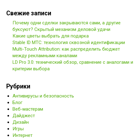
Свежие записи
Почему одни сделки закрываются сами, а другие
буксуют? Скрытый механизм деловой удачи
Какие цветы выбрать для подарка
Stable ID МТС: технология сквозной идентификации
Multi-Touch Attribution: как распределить бюджет
между рекламными каналами
LD Pro 3.0: технический обзор, сравнение с аналогами и
критерии выбора
Рубрики
Антивирусы и безопасность
Блог
Веб-мастерам
Дайджест
Дизайн
Игры
Интернет