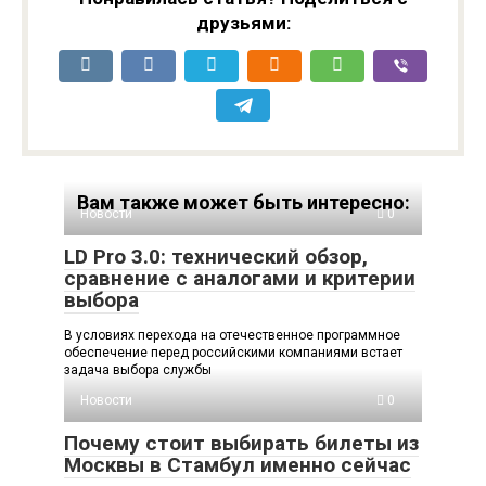
друзьями:
Вам также может быть интересно:
Новости
0
LD Pro 3.0: технический обзор,
сравнение с аналогами и критерии
выбора
В условиях перехода на отечественное программное
обеспечение перед российскими компаниями встает
задача выбора службы
Новости
0
Почему стоит выбирать билеты из
Москвы в Стамбул именно сейчас