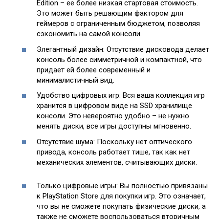
Edition – ее более низкая стартовая стоимость.
Это может быть решающим фактором для
геймеров с ограниченным бюджетом, позволяя
сэкономить на самой консоли.
Элегантный дизайн: Отсутствие дисковода делает
консоль более симметричной и компактной, что
придает ей более современный и
минималистичный вид.
Удобство цифровых игр: Вся ваша коллекция игр
хранится в цифровом виде на SSD хранилище
консоли. Это невероятно удобно – не нужно
менять диски, все игры доступны мгновенно.
Отсутствие шума: Поскольку нет оптического
привода, консоль работает тише, так как нет
механических элементов, считывающих диски.
Только цифровые игры: Вы полностью привязаны
к PlayStation Store для покупки игр. Это означает,
что вы не сможете покупать физические диски, а
также не сможете воспользоваться вторичным