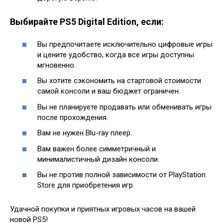
Выбирайте PS5 Digital Edition, если:
Вы предпочитаете исключительно цифровые игры
и цените удобство, когда все игры доступны
мгновенно.
Вы хотите сэкономить на стартовой стоимости
самой консоли и ваш бюджет ограничен.
Вы не планируете продавать или обменивать игры
после прохождения.
Вам не нужен Blu-ray плеер.
Вам важен более симметричный и
минималистичный дизайн консоли.
Вы не против полной зависимости от PlayStation
Store для приобретения игр.
Удачной покупки и приятных игровых часов на вашей
новой PS5!