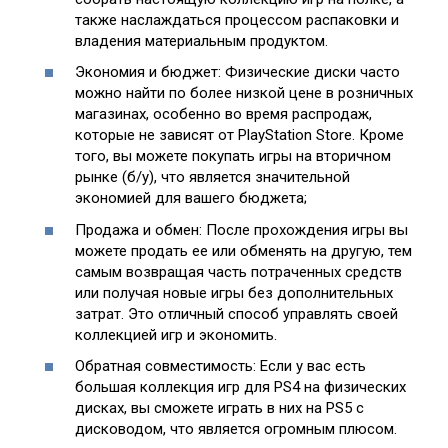
также наслаждаться процессом распаковки и
владения материальным продуктом.
Экономия и бюджет: Физические диски часто
можно найти по более низкой цене в розничных
магазинах, особенно во время распродаж,
которые не зависят от PlayStation Store. Кроме
того, вы можете покупать игры на вторичном
рынке (б/у), что является значительной
экономией для вашего бюджета;
Продажа и обмен: После прохождения игры вы
можете продать ее или обменять на другую, тем
самым возвращая часть потраченных средств
или получая новые игры без дополнительных
затрат. Это отличный способ управлять своей
коллекцией игр и экономить.
Обратная совместимость: Если у вас есть
большая коллекция игр для PS4 на физических
дисках, вы сможете играть в них на PS5 с
дисководом, что является огромным плюсом.