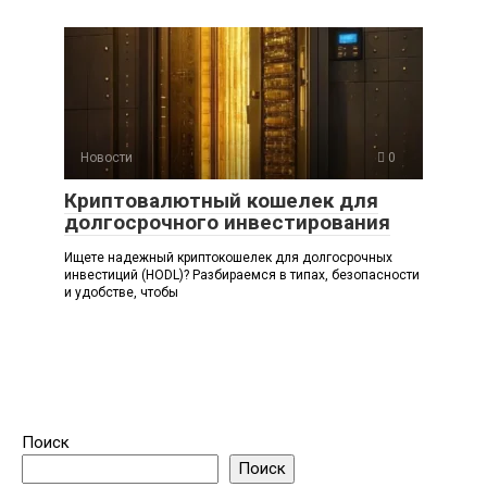
Новости
0
Криптовалютный кошелек для
долгосрочного инвестирования
Ищете надежный криптокошелек для долгосрочных
инвестиций (HODL)? Разбираемся в типах, безопасности
и удобстве, чтобы
Поиск
Поиск