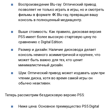
Воспроизведение Blu-ray: Оптический привод
позволяет не только играть в игры, но и смотреть
фильмы в формате 4K Blu-ray, превращая вашу
консоль в полноценный медиацентр.
Выше стоимость: Как правило, дисковая версия
PS5 имеет более высокую стартовую цену по
сравнению с Digital Edition.
Размер и дизайн: Наличие дисковода делает
консоль немного асимметричной и крупнее, что
может быть важно для тех, кто ценит
минималистичный дизайн.
Шум: Оптический привод может издавать шум при
чтении диска, хотя во время самой игры он
обычно неактивен.
Теперь рассмотрим бездисковую версию PS5:
Ниже цена: Основное преимущество PS5 Digital