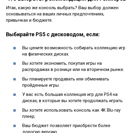
Итак, какую же консоль выбрать? Ваш выбор должен
основываться на ваших личных предпочтениях,
привычках и бюджете.
Выбирайте PS5 с дисководом, если:
Вы цените возможность собирать коллекцию игр
на физических дисках.
Вы хотите экономить, покупая игры на
распродажах в рознице или на вторичном рынке.
Вы планируете продавать или обменивать
пройденные игры.
У вас есть большая коллекция игр для PS4 на
дисках, в которые вы хотите продолжать играть.
Вы хотите использовать консоль как 4K Blu-ray
плеер;
Ваш бюджет позволяет приобрести более
дорогую версию.