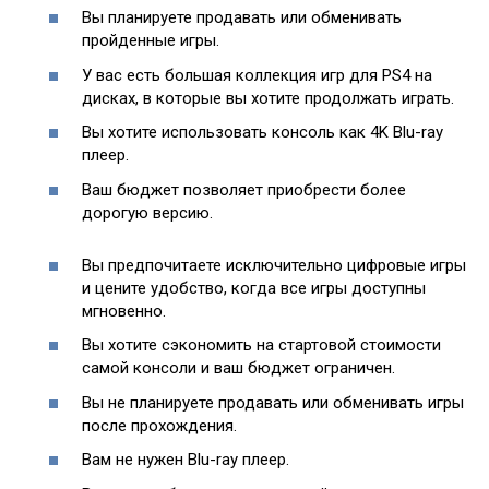
Вы планируете продавать или обменивать
пройденные игры.
У вас есть большая коллекция игр для PS4 на
дисках, в которые вы хотите продолжать играть.
Вы хотите использовать консоль как 4K Blu-ray
плеер.
Ваш бюджет позволяет приобрести более
дорогую версию.
Вы предпочитаете исключительно цифровые игры
и цените удобство, когда все игры доступны
мгновенно.
Вы хотите сэкономить на стартовой стоимости
самой консоли и ваш бюджет ограничен.
Вы не планируете продавать или обменивать игры
после прохождения.
Вам не нужен Blu-ray плеер.