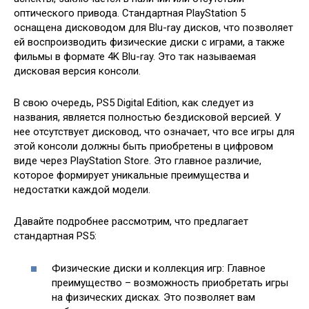
оптического привода. Стандартная PlayStation 5
оснащена дисководом для Blu-ray дисков, что позволяет
ей воспроизводить физические диски с играми, а также
фильмы в формате 4K Blu-ray. Это так называемая
дисковая версия консоли.
В свою очередь, PS5 Digital Edition, как следует из
названия, является полностью бездисковой версией. У
нее отсутствует дисковод, что означает, что все игры для
этой консоли должны быть приобретены в цифровом
виде через PlayStation Store. Это главное различие,
которое формирует уникальные преимущества и
недостатки каждой модели.
Давайте подробнее рассмотрим, что предлагает
стандартная PS5:
Физические диски и коллекция игр: Главное
преимущество – возможность приобретать игры
на физических дисках. Это позволяет вам