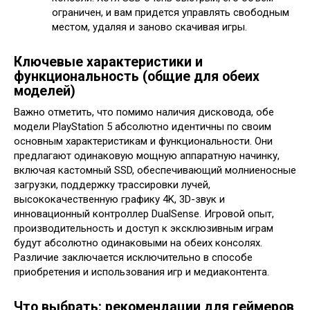
ограничен, и вам придется управлять свободным
местом, удаляя и заново скачивая игры.
Ключевые характеристики и
функциональность (общие для обеих
моделей)
Важно отметить, что помимо наличия дисковода, обе
модели PlayStation 5 абсолютно идентичны по своим
основным характеристикам и функциональности. Они
предлагают одинаковую мощную аппаратную начинку,
включая кастомный SSD, обеспечивающий молниеносные
загрузки, поддержку трассировки лучей,
высококачественную графику 4K, 3D-звук и
инновационный контроллер DualSense. Игровой опыт,
производительность и доступ к эксклюзивным играм
будут абсолютно одинаковыми на обеих консолях.
Различие заключается исключительно в способе
приобретения и использования игр и медиаконтента.
Что выбрать: рекомендации для геймеров