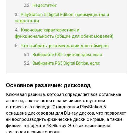
Недостатки:
PlayStation 5 Digital Edition: преимущества и
недостатки
Ключевые характеристики и
функциональность (общие для обеих моделей)
Что выбрать: рекомендации для геймеров
Выбирайте PS5 с дисководом, если:
Выбирайте PS5 Digital Edition, если:
Основное различие: дисковод
Ключевая разница, которая определяет все остальные
аспекты, заключается в наличии или отсутствии
оптического привода. Стандартная PlayStation 5
оснащена дисководом для Blu-ray дисков, что позволяет
ей воспроизводить физические диски с играми, а также
фильмы в формате 4K Blu-ray. Это так называемая
дисковая версия консоли.