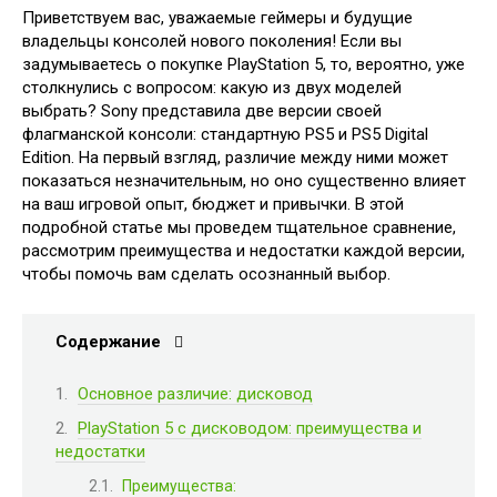
Приветствуем вас, уважаемые геймеры и будущие
владельцы консолей нового поколения! Если вы
задумываетесь о покупке PlayStation 5, то, вероятно, уже
столкнулись с вопросом: какую из двух моделей
выбрать? Sony представила две версии своей
флагманской консоли: стандартную PS5 и PS5 Digital
Edition. На первый взгляд, различие между ними может
показаться незначительным, но оно существенно влияет
на ваш игровой опыт, бюджет и привычки. В этой
подробной статье мы проведем тщательное сравнение,
рассмотрим преимущества и недостатки каждой версии,
чтобы помочь вам сделать осознанный выбор.
Содержание
Основное различие: дисковод
PlayStation 5 с дисководом: преимущества и
недостатки
Преимущества: