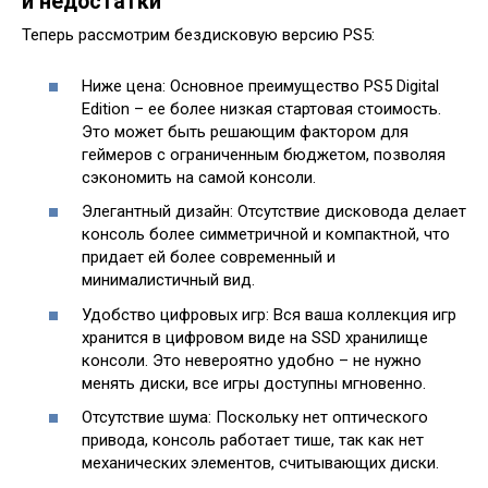
и недостатки
Теперь рассмотрим бездисковую версию PS5:
Ниже цена: Основное преимущество PS5 Digital
Edition – ее более низкая стартовая стоимость.
Это может быть решающим фактором для
геймеров с ограниченным бюджетом, позволяя
сэкономить на самой консоли.
Элегантный дизайн: Отсутствие дисковода делает
консоль более симметричной и компактной, что
придает ей более современный и
минималистичный вид.
Удобство цифровых игр: Вся ваша коллекция игр
хранится в цифровом виде на SSD хранилище
консоли. Это невероятно удобно – не нужно
менять диски, все игры доступны мгновенно.
Отсутствие шума: Поскольку нет оптического
привода, консоль работает тише, так как нет
механических элементов, считывающих диски.