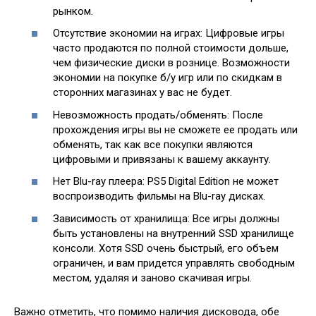
рынком.
Отсутствие экономии на играх: Цифровые игры
часто продаются по полной стоимости дольше,
чем физические диски в рознице. Возможности
экономии на покупке б/у игр или по скидкам в
сторонних магазинах у вас не будет.
Невозможность продать/обменять: После
прохождения игры вы не сможете ее продать или
обменять, так как все покупки являются
цифровыми и привязаны к вашему аккаунту.
Нет Blu-ray плеера: PS5 Digital Edition не может
воспроизводить фильмы на Blu-ray дисках.
Зависимость от хранилища: Все игры должны
быть установлены на внутренний SSD хранилище
консоли. Хотя SSD очень быстрый, его объем
ограничен, и вам придется управлять свободным
местом, удаляя и заново скачивая игры.
Важно отметить, что помимо наличия дисковода, обе