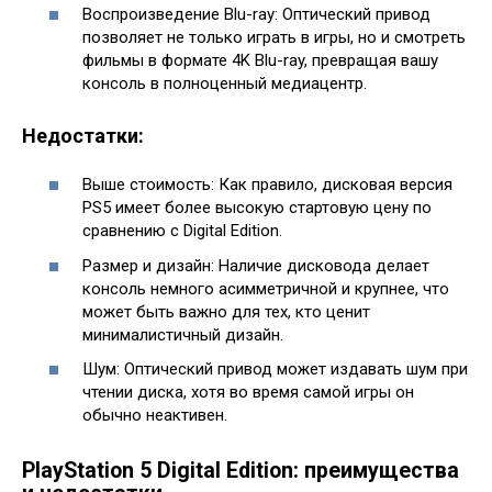
Воспроизведение Blu-ray: Оптический привод
позволяет не только играть в игры, но и смотреть
фильмы в формате 4K Blu-ray, превращая вашу
консоль в полноценный медиацентр.
Недостатки:
Выше стоимость: Как правило, дисковая версия
PS5 имеет более высокую стартовую цену по
сравнению с Digital Edition.
Размер и дизайн: Наличие дисковода делает
консоль немного асимметричной и крупнее, что
может быть важно для тех, кто ценит
минималистичный дизайн.
Шум: Оптический привод может издавать шум при
чтении диска, хотя во время самой игры он
обычно неактивен.
PlayStation 5 Digital Edition: преимущества