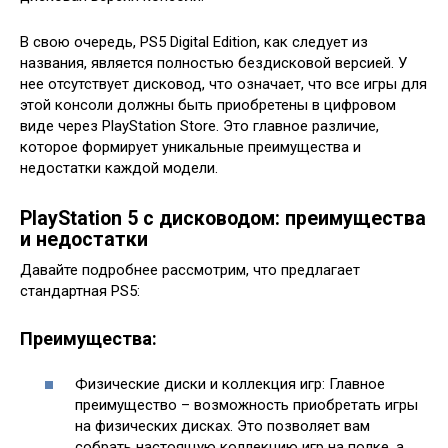
В свою очередь, PS5 Digital Edition, как следует из
названия, является полностью бездисковой версией. У
нее отсутствует дисковод, что означает, что все игры для
этой консоли должны быть приобретены в цифровом
виде через PlayStation Store. Это главное различие,
которое формирует уникальные преимущества и
недостатки каждой модели.
PlayStation 5 с дисководом: преимущества
и недостатки
Давайте подробнее рассмотрим, что предлагает
стандартная PS5:
Преимущества:
Физические диски и коллекция игр: Главное
преимущество – возможность приобретать игры
на физических дисках. Это позволяет вам
собрать настоящую коллекцию игр на полке, а