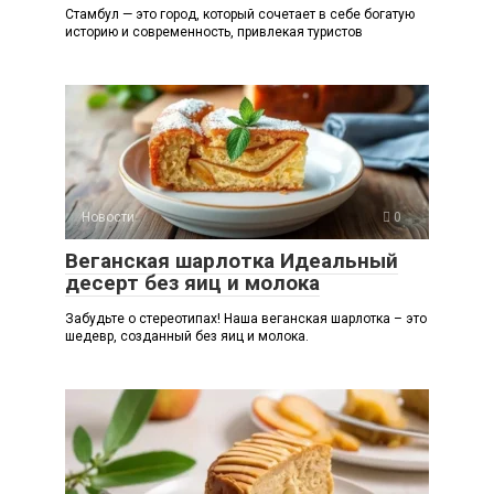
Стамбул — это город, который сочетает в себе богатую
историю и современность, привлекая туристов
Новости
0
Веганская шарлотка Идеальный
десерт без яиц и молока
Забудьте о стереотипах! Наша веганская шарлотка – это
шедевр, созданный без яиц и молока.