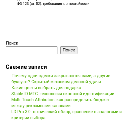
ФЗ-123 (ст. 52): требования к огнестойкости
Поиск
Поиск
Свежие записи
Почему одни сделки закрываются сами, а другие
буксуют? Скрытый механизм деловой удачи
Какие цветы выбрать для подарка
Stable ID МТС: технология сквозной идентификации
Multi-Touch Attribution: как распределить бюджет
между рекламными каналами
LD Pro 3.0: технический обзор, сравнение с аналогами и
критерии выбора