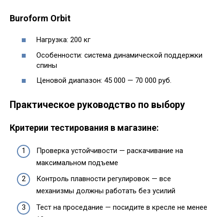
Buroform Orbit
Нагрузка: 200 кг
Особенности: система динамической поддержки
спины
Ценовой диапазон: 45 000 — 70 000 руб.
Практическое руководство по выбору
Критерии тестирования в магазине:
Проверка устойчивости — раскачивание на
максимальном подъеме
Контроль плавности регулировок — все
механизмы должны работать без усилий
Тест на проседание — посидите в кресле не менее