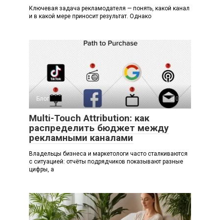
Ключевая задача рекламодателя — понять, какой канал
и в какой мере приносит результат. Однако
Блог
0
Multi-Touch Attribution: как
распределить бюджет между
рекламными каналами
Владельцы бизнеса и маркетологи часто сталкиваются
с ситуацией: отчёты подрядчиков показывают разные
цифры, а