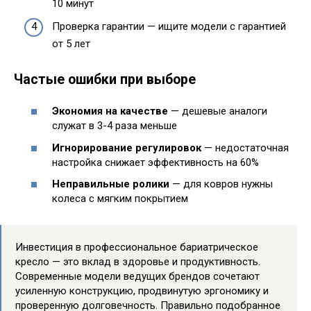
10 минут
Проверка гарантии — ищите модели с гарантией
от 5 лет
Частые ошибки при выборе
Экономия на качестве
— дешевые аналоги
служат в 3-4 раза меньше
Игнорирование регулировок
— недостаточная
настройка снижает эффективность на 60%
Неправильные ролики
— для ковров нужны
колеса с мягким покрытием
Инвестиция в профессиональное бариатрическое
кресло — это вклад в здоровье и продуктивность.
Современные модели ведущих брендов сочетают
усиленную конструкцию, продвинутую эргономику и
проверенную долговечность. Правильно подобранное