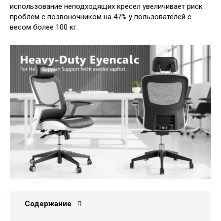
использование неподходящих кресел увеличивает риск
проблем с позвоночником на 47% у пользователей с
весом более 100 кг.
Содержание