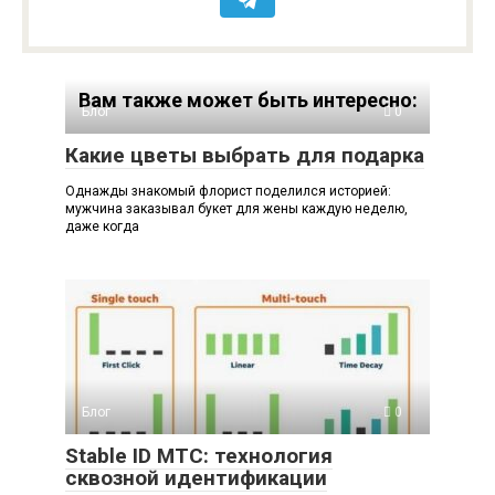
Вам также может быть интересно:
Блог
0
Какие цветы выбрать для подарка
Однажды знакомый флорист поделился историей:
мужчина заказывал букет для жены каждую неделю,
даже когда
Блог
0
Stable ID МТС: технология
сквозной идентификации