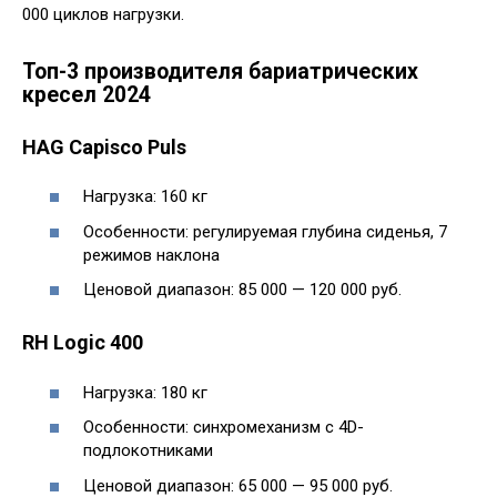
000 циклов нагрузки.
Топ-3 производителя бариатрических
кресел 2024
HAG Capisco Puls
Нагрузка: 160 кг
Особенности: регулируемая глубина сиденья, 7
режимов наклона
Ценовой диапазон: 85 000 — 120 000 руб.
RH Logic 400
Нагрузка: 180 кг
Особенности: синхромеханизм с 4D-
подлокотниками
Ценовой диапазон: 65 000 — 95 000 руб.