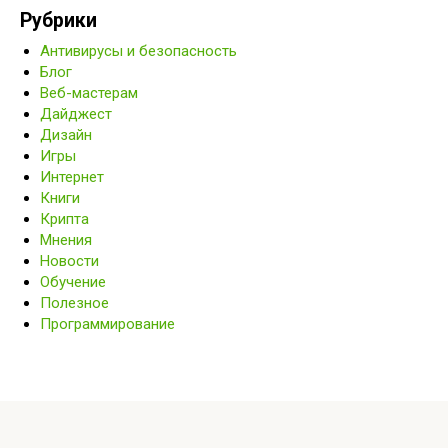
Рубрики
Антивирусы и безопасность
Блог
Веб-мастерам
Дайджест
Дизайн
Игры
Интернет
Книги
Крипта
Мнения
Новости
Обучение
Полезное
Программирование