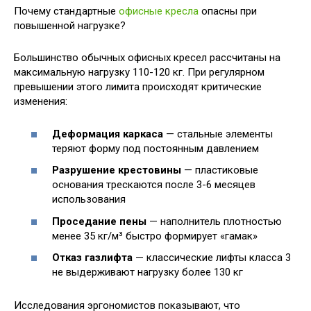
Почему стандартные
офисные кресла
опасны при
повышенной нагрузке?
Большинство обычных офисных кресел рассчитаны на
максимальную нагрузку 110-120 кг. При регулярном
превышении этого лимита происходят критические
изменения:
Деформация каркаса
— стальные элементы
теряют форму под постоянным давлением
Разрушение крестовины
— пластиковые
основания трескаются после 3-6 месяцев
использования
Проседание пены
— наполнитель плотностью
менее 35 кг/м³ быстро формирует «гамак»
Отказ газлифта
— классические лифты класса 3
не выдерживают нагрузку более 130 кг
Исследования эргономистов показывают, что