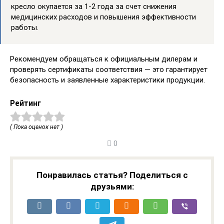
кресло окупается за 1-2 года за счет снижения
медицинских расходов и повышения эффективности
работы.
Рекомендуем обращаться к официальным дилерам и
проверять сертификаты соответствия — это гарантирует
безопасность и заявленные характеристики продукции.
Рейтинг
( Пока оценок нет )
0
Понравилась статья? Поделиться с
друзьями: