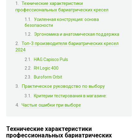
Технические характеристики
профессиональных бариатрических кресел
Усиленная конструкция: основа
безопасности
Эргономика и анатомическая поддержка
Топ-3 производителя бариатрических кресел
2024
HAG Capisco Puls
RH Logic 400
Buroform Orbit
Практическое руководство по выбору
Критерии тестирования в магазине:
Частые ошибки при выборе
Технические характеристики
профессиональных бариатрических