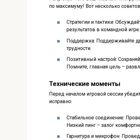
по максимуму! Вот несколько советов
Стратегии и тактики: Обсуждай
результатов в командной игре.
Поддержка: Поддерживайте дру
трудности.
Позитивный настрой: Сохраняй
Помните, главная цель – разв
Технические моменты
Перед началом игровой сессии убедит
исправно:
Стабильное соединение: Прове
Низкий пинг – залог комфортн
Гарнитура и микрофон: Провед