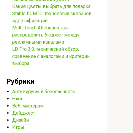
Какие цветы выбрать для подарка
Stable ID МТС: технология сквозной
идентификации
Multi-Touch Attribution: как
распределить бюджет между
рекламными каналами
LD Pro 3.0: технический обзор,
сравнение с аналогами и критерии
выбора
Рубрики
Антивирусы и безопасность
Блог
Веб-мастерам
Дайджест
Дизайн
Игры