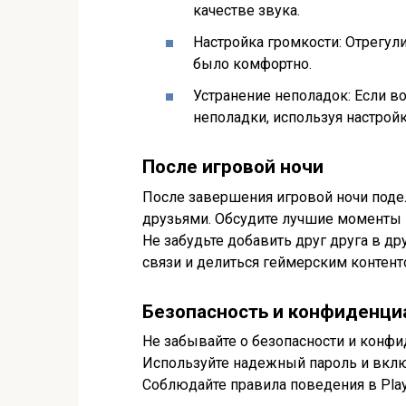
качестве звука.
Настройка громкости: Отрегул
было комфортно.
Устранение неполадок: Если во
неполадки, используя настройки
После игровой ночи
После завершения игровой ночи поде
друзьями. Обсудите лучшие моменты 
Не забудьте добавить друг друга в др
связи и делиться геймерским контент
Безопасность и конфиденци
Не забывайте о безопасности и конфи
Используйте надежный пароль и вкл
Соблюдайте правила поведения в PlayS