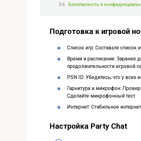
Безопасность и конфиденциаль
Подготовка к игровой но
Список игр: Составьте список 
Время и расписание: Заранее д
продолжительности игровой се
PSN ID: Убедитесь, что у всех 
Гарнитура и микрофон: Провер
Сделайте микрофонный тест.
Интернет: Стабильное интернет
Настройка Party Chat