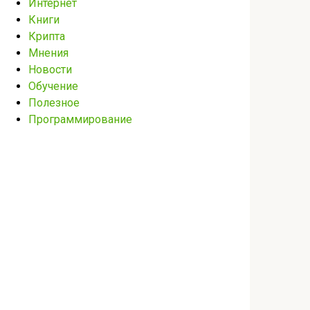
Интернет
Книги
Крипта
Мнения
Новости
Обучение
Полезное
Программирование