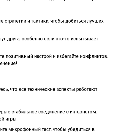
:
те стратегии и тактики, чтобы добиться лучших
г друга, особенно если кто-то испытывает
те позитивный настрой и избегайте конфликтов.
лечение!
есь, что все технические аспекты работают
рьте стабильное соединение с интернетом.
ой игры.
ите микрофонный тест, чтобы убедиться в