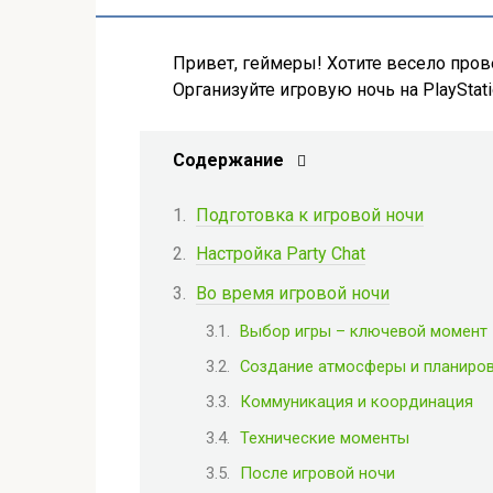
Привет, геймеры! Хотите весело пров
Организуйте игровую ночь на PlayStat
Содержание
Подготовка к игровой ночи
Настройка Party Chat
Во время игровой ночи
Выбор игры – ключевой момент
Создание атмосферы и планиро
Коммуникация и координация
Технические моменты
После игровой ночи