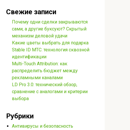
Свежие записи
Почему одни сделки закрываются
сами, а другие буксуют? Скрытый
механизм деловой удачи
Какие цветы выбрать для подарка
Stable ID МТС: технология сквозной
идентификации
Multi-Touch Attribution: как
распределить бюджет между
рекламными каналами
LD Pro 3.0: технический обзор,
сравнение с аналогами и критерии
выбора
Рубрики
Антивирусы и безопасность