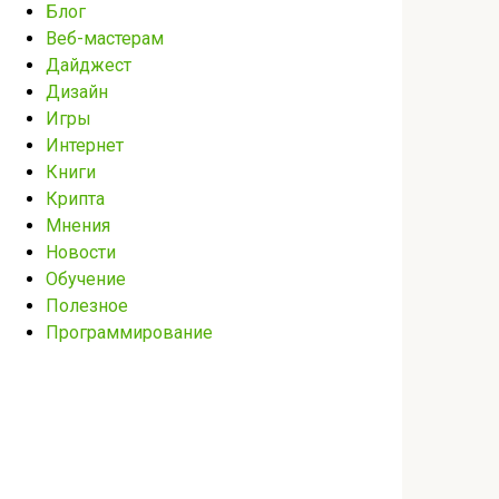
Блог
Веб-мастерам
Дайджест
Дизайн
Игры
Интернет
Книги
Крипта
Мнения
Новости
Обучение
Полезное
Программирование