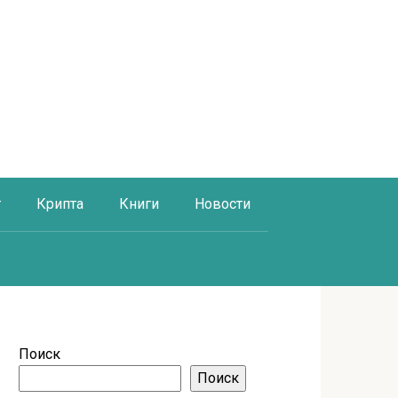
г
Крипта
Книги
Новости
Поиск
Поиск