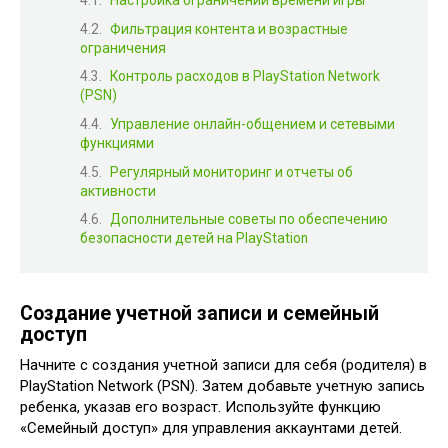
Фильтрация контента и возрастные
ограничения
Контроль расходов в PlayStation Network
(PSN)
Управление онлайн-общением и сетевыми
функциями
Регулярный мониторинг и отчеты об
активности
Дополнительные советы по обеспечению
безопасности детей на PlayStation
Создание учетной записи и семейный
доступ
Начните с создания учетной записи для себя (родителя) в
PlayStation Network (PSN). Затем добавьте учетную запись
ребенка, указав его возраст. Используйте функцию
«Семейный доступ» для управления аккаунтами детей.