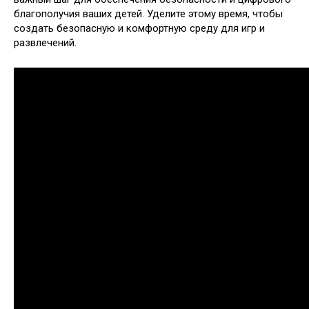
благополучия ваших детей. Уделите этому время, чтобы
создать безопасную и комфортную среду для игр и
развлечений.