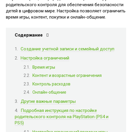
родительского контроля для обеспечения безопасности
детей в цифровом мире. Настройка позволяет ограничить
время игры, контент, покупки и онлайн-общение.
Содержание
Создание учетной записи и семейный доступ
Настройка ограничений
Время игры
Контент и возрастные ограничения
Контроль расходов
Онлайн-общение
Другие важные параметры
Подробная инструкция по настройке
родительского контроля на PlayStation (PS4 и
PS5)
Настройка ограничений времени игры