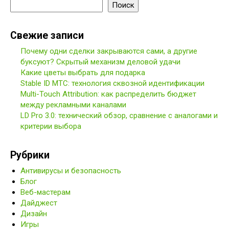
Поиск
Свежие записи
Почему одни сделки закрываются сами, а другие
буксуют? Скрытый механизм деловой удачи
Какие цветы выбрать для подарка
Stable ID МТС: технология сквозной идентификации
Multi-Touch Attribution: как распределить бюджет
между рекламными каналами
LD Pro 3.0: технический обзор, сравнение с аналогами и
критерии выбора
Рубрики
Антивирусы и безопасность
Блог
Веб-мастерам
Дайджест
Дизайн
Игры