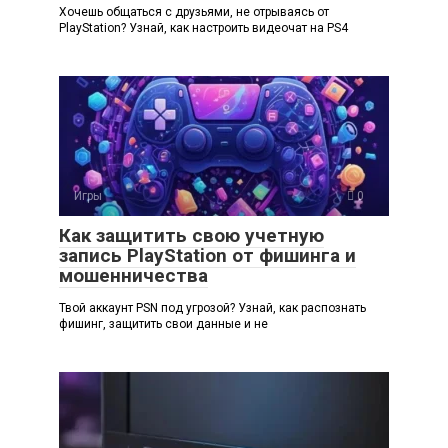
Хочешь общаться с друзьями, не отрываясь от
PlayStation? Узнай, как настроить видеочат на PS4
Игры
0
Как защитить свою учетную
запись PlayStation от фишинга и
мошенничества
Твой аккаунт PSN под угрозой? Узнай, как распознать
фишинг, защитить свои данные и не