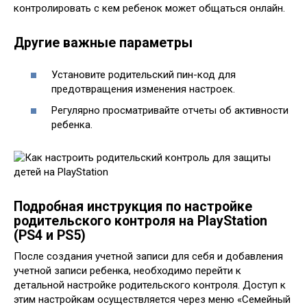
контролировать с кем ребенок может общаться онлайн.
Другие важные параметры
Установите родительский пин-код для
предотвращения изменения настроек.
Регулярно просматривайте отчеты об активности
ребенка.
Подробная инструкция по настройке
родительского контроля на PlayStation
(PS4 и PS5)
После создания учетной записи для себя и добавления
учетной записи ребенка, необходимо перейти к
детальной настройке родительского контроля. Доступ к
этим настройкам осуществляется через меню «Семейный