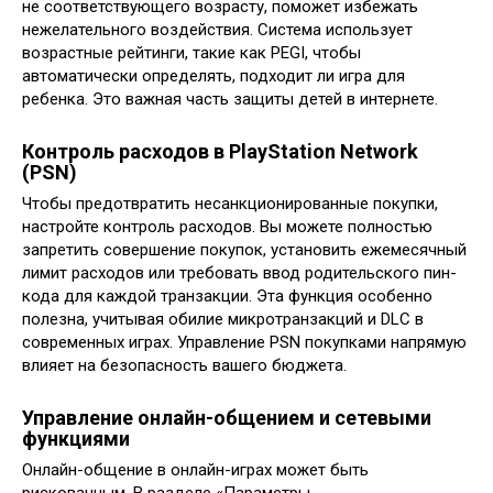
не соответствующего возрасту, поможет избежать
нежелательного воздействия. Система использует
возрастные рейтинги, такие как PEGI, чтобы
автоматически определять, подходит ли игра для
ребенка. Это важная часть защиты детей в интернете.
Контроль расходов в PlayStation Network
(PSN)
Чтобы предотвратить несанкционированные покупки,
настройте контроль расходов. Вы можете полностью
запретить совершение покупок, установить ежемесячный
лимит расходов или требовать ввод родительского пин-
кода для каждой транзакции. Эта функция особенно
полезна, учитывая обилие микротранзакций и DLC в
современных играх. Управление PSN покупками напрямую
влияет на безопасность вашего бюджета.
Управление онлайн-общением и сетевыми
функциями
Онлайн-общение в онлайн-играх может быть