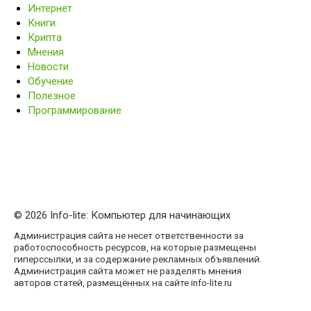
Интернет
Книги
Крипта
Мнения
Новости
Обучение
Полезное
Программирование
© 2026 Info-lite: Компьютер для начинающих
Администрация сайта не несет ответственности за
работоспособность ресурсов, на которые размещены
гиперссылки, и за содержание рекламных объявлений.
Администрация сайта может не разделять мнения
авторов статей, размещённых на сайте info-lite.ru