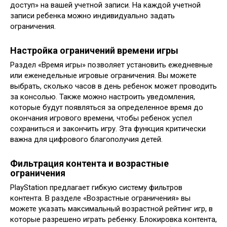
доступ» на вашей учетной записи. На каждой учетной
записи ребенка можно индивидуально задать
ограничения.
Настройка ограничений времени игры
Раздел «Время игры» позволяет установить ежедневные
или еженедельные игровые ограничения. Вы можете
выбрать, сколько часов в день ребенок может проводить
за консолью. Также можно настроить уведомления,
которые будут появляться за определенное время до
окончания игрового времени, чтобы ребенок успел
сохраниться и закончить игру. Эта функция критически
важна для цифрового благополучия детей.
Фильтрация контента и возрастные
ограничения
PlayStation предлагает гибкую систему фильтров
контента. В разделе «Возрастные ограничения» вы
можете указать максимальный возрастной рейтинг игр, в
которые разрешено играть ребенку. Блокировка контента,