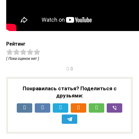
Рейтинг
( Пока оценок нет )
0
Понравилась статья? Поделиться с
друзьями: