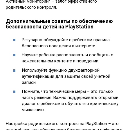
Активный мониторинг – залог эффективного
родительского контроля.
Дополнительные советы по обеспечению
безопасности детей на PlayStation
Регулярно обсуждайте с ребенком правила
безопасного поведения в интернете.
Научите ребенка распознавать и сообщать о
нежелательном контенте и поведении.
Используйте функцию двухфакторной
аутентификации для защиты своей учетной
записи.
Помните, что технические меры – это только
часть решения. Важно поддерживать открытый
диалог с ребенком и обучать его критическому
мышлению.
Настройка родительского контроля на PlayStation – это
важный шаг для обеспечения безопасности и цифрового