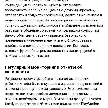
рискованным. В разделе «Параметры
конфиденциальности» вы можете ограничить
возможность ребенка общаться с другими игроками,
отправлять и получать сообщения, делиться контентом и
видеть чужие профили. Вы можете разрешить общение
только с друзьями, заблокировать общение со всеми или
разрешить общение со всеми, но под вашим контролем.
Важно объяснить ребенку правила безопасного
поведения в интернете и научить его блокировать и
сообщать о нежелательном поведении. Контроль
сетевых функций напрямую влияет на защиту детей от
нежелательных контактов.
Регулярный мониторинг и отчеты об
активности
Регулярно просматривайте отчеты об активности
ребенка, чтобы быть в курсе его игровых предпочтений и
времени, проведенном за консолью. Это поможет вам
вовремя заметить любые изменения в поведении и
принять необходимые меры. Эти отчеты доступны через
family management веб-сайт или приложение PlayStation.