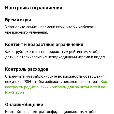
Настройка ограничений
Время игры
Установите лимиты времени игры, чтобы избежать
чрезмерного увлечения.
Контент и возрастные ограничения
Фильтруйте контент по возрастным рейтингам, чтобы
дети не сталкивались с неподходящими играми и видео.
Контроль расходов
Ограничьте или заблокируйте возможность совершения
покупок в PSN, чтобы избежать нежелательных трат.
Как
настроить родительский контроль для защиты детей на
PlayStation
Онлайн-общение
Настройте параметры конфиденциальности, чтобы