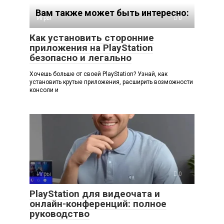
Вам также может быть интересно:
Игры
0
Как установить сторонние
приложения на PlayStation
безопасно и легально
Хочешь больше от своей PlayStation? Узнай, как
установить крутые приложения, расширить возможности
консоли и
Игры
0
PlayStation для видеочата и
онлайн-конференций: полное
руководство