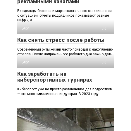
рекламными каналами
Владельцы бизнеса и маркетологи часто сталкиваются
с ситуацией: отчёты подрядчиков показывают разные
цифры, а
Блог
0
Как снять стресс после работы
Современный ритм жизни часто приводит к накоплению
стресса. После напряжённого рабочего дня важно дать
Блог
0
Как заработать на
киберспортивных турнирах
Киберспорт уже не просто развлечение для подростков
— это многомиллионная индустрия. В 2023 году