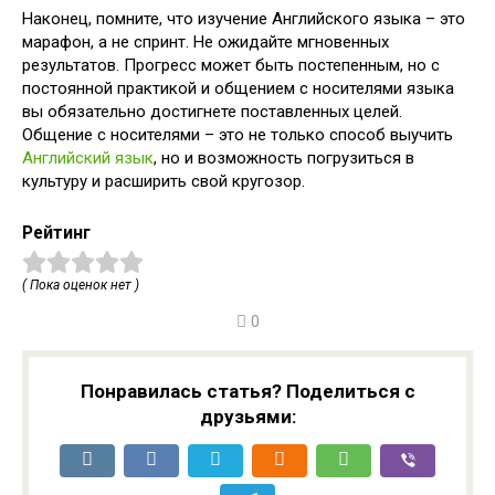
Наконец, помните, что изучение Английского языка – это
марафон, а не спринт. Не ожидайте мгновенных
результатов. Прогресс может быть постепенным, но с
постоянной практикой и общением с носителями языка
вы обязательно достигнете поставленных целей.
Общение с носителями – это не только способ выучить
Английский язык
, но и возможность погрузиться в
культуру и расширить свой кругозор.
Рейтинг
( Пока оценок нет )
0
Понравилась статья? Поделиться с
друзьями: