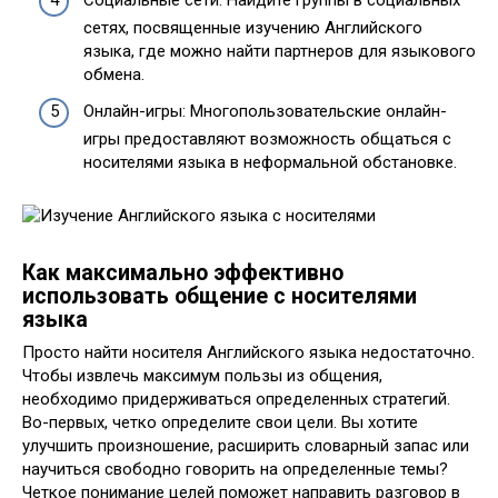
сетях, посвященные изучению Английского
языка, где можно найти партнеров для языкового
обмена.
Онлайн-игры: Многопользовательские онлайн-
игры предоставляют возможность общаться с
носителями языка в неформальной обстановке.
Как максимально эффективно
использовать общение с носителями
языка
Просто найти носителя Английского языка недостаточно.
Чтобы извлечь максимум пользы из общения,
необходимо придерживаться определенных стратегий.
Во-первых, четко определите свои цели. Вы хотите
улучшить произношение, расширить словарный запас или
научиться свободно говорить на определенные темы?
Четкое понимание целей поможет направить разговор в