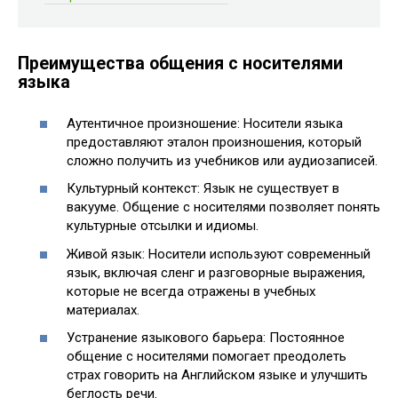
Преимущества общения с носителями
языка
Аутентичное произношение: Носители языка
предоставляют эталон произношения, который
сложно получить из учебников или аудиозаписей.
Культурный контекст: Язык не существует в
вакууме. Общение с носителями позволяет понять
культурные отсылки и идиомы.
Живой язык: Носители используют современный
язык, включая сленг и разговорные выражения,
которые не всегда отражены в учебных
материалах.
Устранение языкового барьера: Постоянное
общение с носителями помогает преодолеть
страх говорить на Английском языке и улучшить
беглость речи.