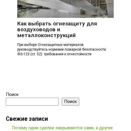
Блог
0
Как выбрать огнезащиту для
воздуховодов и
металлоконструкций
При выборе Огнезащитных материалов
руководствуйтесь нормами пожарной безопасности:
ФЗ-123 (ст. 52): требования к огнестойкости
Поиск
Поиск
Свежие записи
Почему одни сделки закрываются сами, а другие