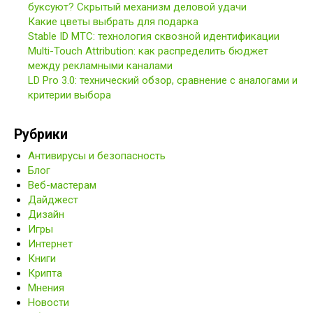
буксуют? Скрытый механизм деловой удачи
Какие цветы выбрать для подарка
Stable ID МТС: технология сквозной идентификации
Multi-Touch Attribution: как распределить бюджет
между рекламными каналами
LD Pro 3.0: технический обзор, сравнение с аналогами и
критерии выбора
Рубрики
Антивирусы и безопасность
Блог
Веб-мастерам
Дайджест
Дизайн
Игры
Интернет
Книги
Крипта
Мнения
Новости