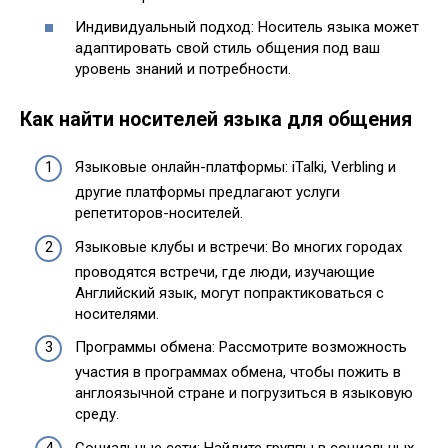
Индивидуальный подход: Носитель языка может
адаптировать свой стиль общения под ваш
уровень знаний и потребности.
Как найти носителей языка для общения
Языковые онлайн-платформы: iTalki, Verbling и
другие платформы предлагают услуги
репетиторов-носителей.
Языковые клубы и встречи: Во многих городах
проводятся встречи, где люди, изучающие
Английский язык, могут попрактиковаться с
носителями.
Программы обмена: Рассмотрите возможность
участия в программах обмена, чтобы пожить в
англоязычной стране и погрузиться в языковую
среду.
Социальные сети: Найдите группы в социальных