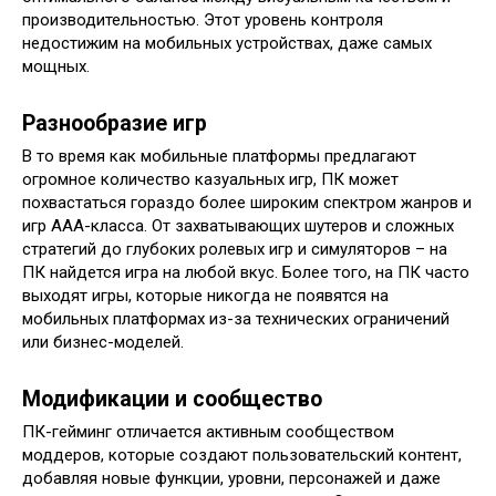
производительностью. Этот уровень контроля
недостижим на мобильных устройствах, даже самых
мощных.
Разнообразие игр
В то время как мобильные платформы предлагают
огромное количество казуальных игр, ПК может
похвастаться гораздо более широким спектром жанров и
игр AAA-класса. От захватывающих шутеров и сложных
стратегий до глубоких ролевых игр и симуляторов – на
ПК найдется игра на любой вкус. Более того, на ПК часто
выходят игры, которые никогда не появятся на
мобильных платформах из-за технических ограничений
или бизнес-моделей.
Модификации и сообщество
ПК-гейминг отличается активным сообществом
моддеров, которые создают пользовательский контент,
добавляя новые функции, уровни, персонажей и даже