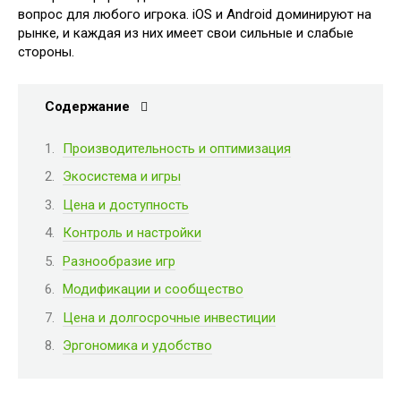
вопрос для любого игрока. iOS и Android доминируют на
рынке, и каждая из них имеет свои сильные и слабые
стороны.
Содержание
Производительность и оптимизация
Экосистема и игры
Цена и доступность
Контроль и настройки
Разнообразие игр
Модификации и сообщество
Цена и долгосрочные инвестиции
Эргономика и удобство