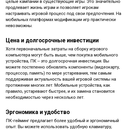
целые кампании в существующие игры. Это значительно
продлевает жизнь играм и позволяет игрокам
настраивать игровой процесс под свои предпочтения. На
мобильных платформах модификации игр практически
невозможны.
Цена и долгосрочные инвестиции
Хотя первоначальные затраты на сборку игрового
компьютера могут быть выше, чем покупка мобильного
устройства, ПК ‒ это долгосрочная инвестиция. Вы
можете постепенно обновлять компоненты (видеокарту,
процессор, память) по мере устаревания, тем самым
поддерживая актуальность вашей игровой системы на
протяжении многих лет. Мобильные устройства, как
правило, устаревают быстрее, и их замена становится
необходимостью через несколько лет.
Эргономика и удобство
ПК-гейминг предлагает более удобный и эргономичный
опыт. Вы можете использовать удобную клавиатуру,