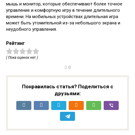
мышь и монитор, которые обеспечивают более точное
управление и комфортную игру в течение длительного
времени. На мобильных устройствах длительная игра
может быть утомительной из-за небольшого экрана и
неудобного управления.
Рейтинг
( Пока оценок нет )
0
Понравилась статья? Поделиться с
друзьями: