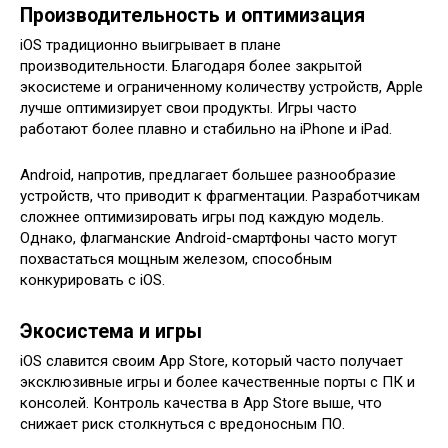
Производительность и оптимизация
iOS традиционно выигрывает в плане
производительности. Благодаря более закрытой
экосистеме и ограниченному количеству устройств, Apple
лучше оптимизирует свои продукты. Игры часто
работают более плавно и стабильно на iPhone и iPad.
Android, напротив, предлагает большее разнообразие
устройств, что приводит к фрагментации. Разработчикам
сложнее оптимизировать игры под каждую модель.
Однако, флагманские Android-смартфоны часто могут
похвастаться мощным железом, способным
конкурировать с iOS.
Экосистема и игры
iOS славится своим App Store, который часто получает
эксклюзивные игры и более качественные порты с ПК и
консолей. Контроль качества в App Store выше, что
снижает риск столкнуться с вредоносным ПО.