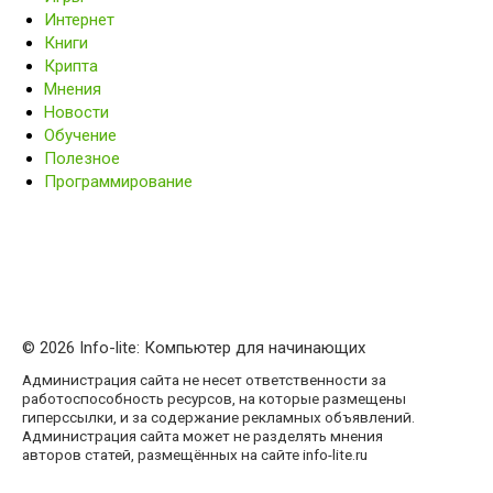
Интернет
Книги
Крипта
Мнения
Новости
Обучение
Полезное
Программирование
© 2026 Info-lite: Компьютер для начинающих
Администрация сайта не несет ответственности за
работоспособность ресурсов, на которые размещены
гиперссылки, и за содержание рекламных объявлений.
Администрация сайта может не разделять мнения
авторов статей, размещённых на сайте info-lite.ru