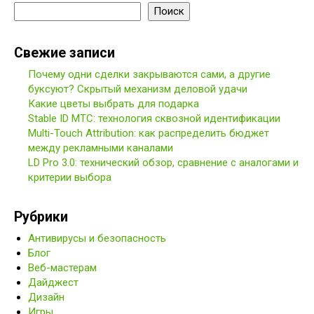
Поиск
Свежие записи
Почему одни сделки закрываются сами, а другие
буксуют? Скрытый механизм деловой удачи
Какие цветы выбрать для подарка
Stable ID МТС: технология сквозной идентификации
Multi-Touch Attribution: как распределить бюджет
между рекламными каналами
LD Pro 3.0: технический обзор, сравнение с аналогами и
критерии выбора
Рубрики
Антивирусы и безопасность
Блог
Веб-мастерам
Дайджест
Дизайн
Игры