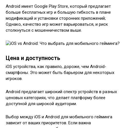
Android имеет Google Play Store, который предлагает
больше бесплатных игр и большую гибкость в плане
модификаций и установки сторонних приложений;
Однако, качество игр может варьироваться, и риск
столкнуться с мошенничеством выше.
Цена и доступность
iOS устройства, как правило, дороже, чем Android-
смартфоны. Это может быть барьером для некоторых
игроков.
Android предлагает широкий спектр устройств в разных
ценовых категориях, что делает платформу более
доступной для широкой аудитории.
Выбор между iOS и Android для мобильного гейминга
зависит от ваших приоритетов. Если важна