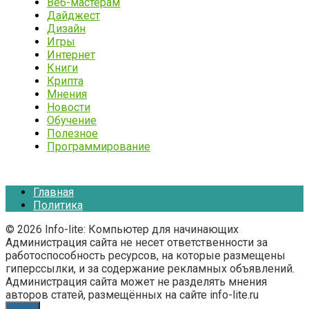
Веб-мастерам
Дайджест
Дизайн
Игры
Интернет
Книги
Крипта
Мнения
Новости
Обучение
Полезное
Программирование
Главная
Политика
© 2026 Info-lite: Компьютер для начинающих
Администрация сайта не несет ответственности за
работоспособность ресурсов, на которые размещены
гиперссылки, и за содержание рекламных объявлений.
Администрация сайта может не разделять мнения
авторов статей, размещённых на сайте info-lite.ru