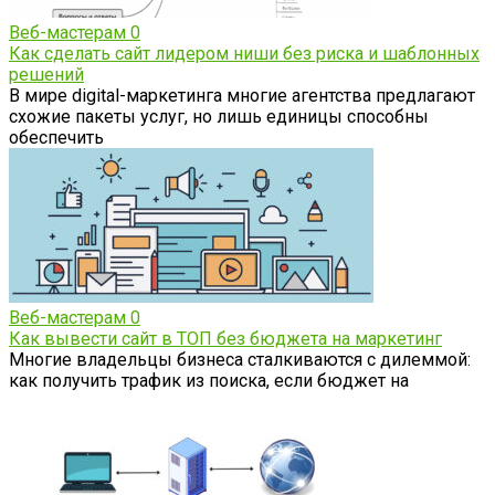
Веб-мастерам
0
Как сделать сайт лидером ниши без риска и шаблонных
решений
В мире digital-маркетинга многие агентства предлагают
схожие пакеты услуг, но лишь единицы способны
обеспечить
Веб-мастерам
0
Как вывести сайт в ТОП без бюджета на маркетинг
Многие владельцы бизнеса сталкиваются с дилеммой:
как получить трафик из поиска, если бюджет на