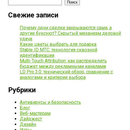
Поиск
Свежие записи
Почему одни сделки закрываются сами, а
другие буксуют? Скрытый механизм деловой
удачи
Какие цветы выбрать для подарка
Stable ID МТС: технология сквозной
идентификации
Multi-Touch Attribution: как распределить
бюджет между рекламными каналами
LD Pro 3.0: технический обзор, сравнение с
аналогами и критерии выбора
Рубрики
Антивирусы и безопасность
Блог
Веб-мастерам
Дайджест
Дизайн
Игры