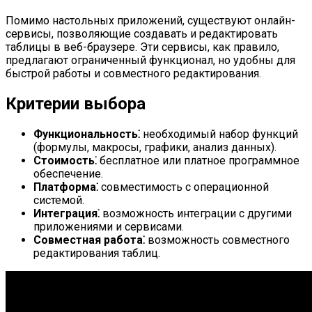
Помимо настольных приложений, существуют онлайн-
сервисы, позволяющие создавать и редактировать
таблицы в веб-браузере. Эти сервисы, как правило,
предлагают ограниченный функционал, но удобны для
быстрой работы и совместного редактирования.
Критерии выбора
Функциональность⁚
необходимый набор функций
(формулы, макросы, графики, анализ данных).
Стоимость⁚
бесплатное или платное программное
обеспечение.
Платформа⁚
совместимость с операционной
системой.
Интеграция⁚
возможность интеграции с другими
приложениями и сервисами.
Совместная работа⁚
возможность совместного
редактирования таблиц.