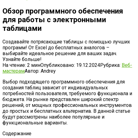
Обзор программного обеспечения
для работы с электронными
таблицами
Создавайте потрясающие таблицы с помощью лучших
программ! От Excel до бесплатных аналогов –
выбирайте идеальное решение для ваших задач.
Узнайте больше!
На чтение:
2 мин
Опубликовано:
19.12.2024
Рубрика:
Веб-
мастерам
Автор:
Andrey
Выбор подходящего программного обеспечения для
создания таблиц зависит от индивидуальных
потребностей пользователя, требуемого функционала и
бюджета. На рынке представлен широкий спектр
решений, от мощных профессиональных инструментов
до простых и бесплатных альтернатив. В данной статье
будут рассмотрены наиболее популярные и
функциональные варианты.
Содержание