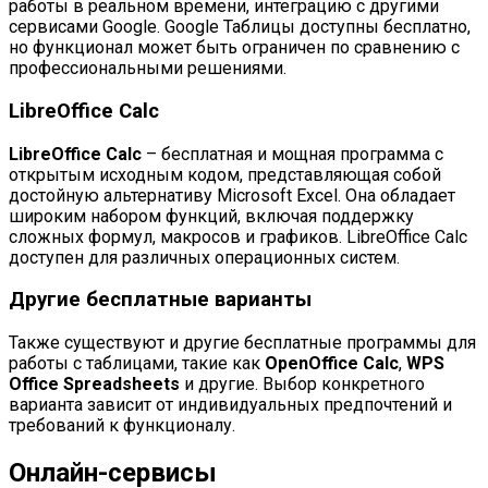
работы в реальном времени, интеграцию с другими
сервисами Google. Google Таблицы доступны бесплатно,
но функционал может быть ограничен по сравнению с
профессиональными решениями.
LibreOffice Calc
LibreOffice Calc
– бесплатная и мощная программа с
открытым исходным кодом, представляющая собой
достойную альтернативу Microsoft Excel. Она обладает
широким набором функций, включая поддержку
сложных формул, макросов и графиков. LibreOffice Calc
доступен для различных операционных систем.
Другие бесплатные варианты
Также существуют и другие бесплатные программы для
работы с таблицами, такие как
OpenOffice Calc
,
WPS
Office Spreadsheets
и другие. Выбор конкретного
варианта зависит от индивидуальных предпочтений и
требований к функционалу.
Онлайн-сервисы