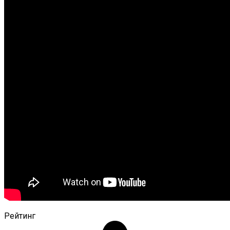
Рейтинг