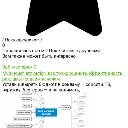
( Пока оценок нет )
0
Понравилась статья? Поделиться с друзьями:
Вам также может быть интересно:
Веб-мастерам
0
Multi‑touch attribution: как точно оценить эффективность
рекламы по всем каналам
Устали швырять бюджет в рекламу — соцсети, ТВ,
наружку, блогеров — и не понимать,