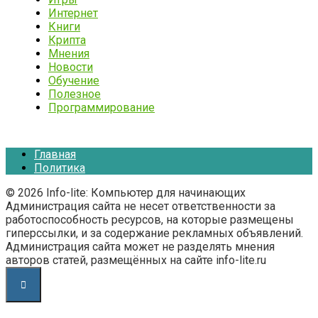
Интернет
Книги
Крипта
Мнения
Новости
Обучение
Полезное
Программирование
Главная
Политика
© 2026 Info-lite: Компьютер для начинающих
Администрация сайта не несет ответственности за
работоспособность ресурсов, на которые размещены
гиперссылки, и за содержание рекламных объявлений.
Администрация сайта может не разделять мнения
авторов статей, размещённых на сайте info-lite.ru