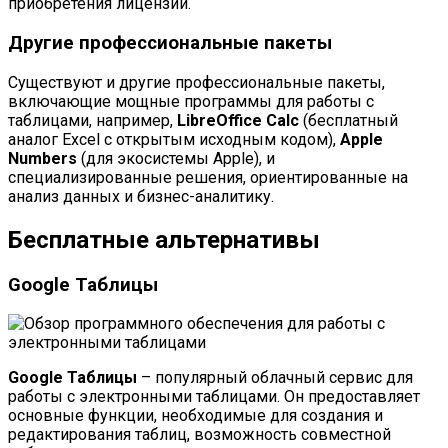
приобретения лицензии.
Другие профессиональные пакеты
Существуют и другие профессиональные пакеты,
включающие мощные программы для работы с
таблицами, например,
LibreOffice Calc
(бесплатный
аналог Excel с открытым исходным кодом),
Apple
Numbers
(для экосистемы Apple), и
специализированные решения, ориентированные на
анализ данных и бизнес-аналитику.
Бесплатные альтернативы
Google Таблицы
Google Таблицы
– популярный облачный сервис для
работы с электронными таблицами. Он предоставляет
основные функции, необходимые для создания и
редактирования таблиц, возможность совместной