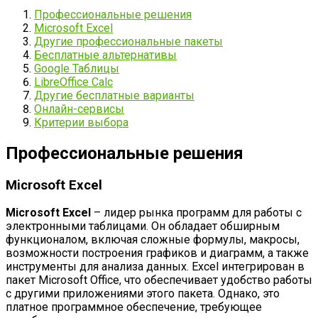
Профессиональные решения
Microsoft Excel
Другие профессиональные пакеты
Бесплатные альтернативы
Google Таблицы
LibreOffice Calc
Другие бесплатные варианты
Онлайн-сервисы
Критерии выбора
Профессиональные решения
Microsoft Excel
Microsoft Excel
– лидер рынка программ для работы с
электронными таблицами. Он обладает обширным
функционалом, включая сложные формулы, макросы,
возможности построения графиков и диаграмм, а также
инструменты для анализа данных. Excel интегрирован в
пакет Microsoft Office, что обеспечивает удобство работы
с другими приложениями этого пакета. Однако, это
платное программное обеспечение, требующее