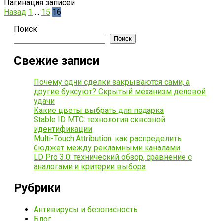
Пагинация записей
Назад
1
…
15
16
Поиск
Поиск
Свежие записи
Почему одни сделки закрываются сами, а
другие буксуют? Скрытый механизм деловой
удачи
Какие цветы выбрать для подарка
Stable ID МТС: технология сквозной
идентификации
Multi-Touch Attribution: как распределить
бюджет между рекламными каналами
LD Pro 3.0: технический обзор, сравнение с
аналогами и критерии выбора
Рубрики
Антивирусы и безопасность
Блог