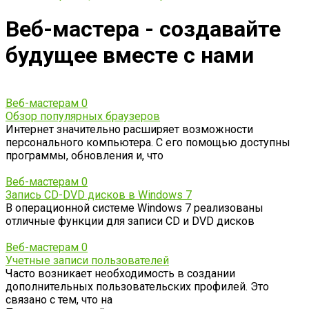
Веб-мастера - создавайте
будущее вместе с нами
Веб-мастерам
0
Обзор популярных браузеров
Интернет значительно расширяет возможности
персонального компьютера. С его помощью доступны
программы, обновления и, что
Веб-мастерам
0
Запись CD-DVD дисков в Windows 7
В операционной системе Windows 7 реализованы
отличные функции для записи CD и DVD дисков
Веб-мастерам
0
Учетные записи пользователей
Часто возникает необходимость в создании
дополнительных пользовательских профилей. Это
связано с тем, что на