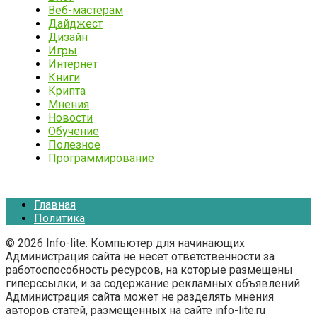
Веб-мастерам
Дайджест
Дизайн
Игры
Интернет
Книги
Крипта
Мнения
Новости
Обучение
Полезное
Программирование
Главная
Политика
© 2026 Info-lite: Компьютер для начинающих
Администрация сайта не несет ответственности за
работоспособность ресурсов, на которые размещены
гиперссылки, и за содержание рекламных объявлений.
Администрация сайта может не разделять мнения
авторов статей, размещённых на сайте info-lite.ru