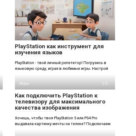
Игры
0
PlayStation как инструмент для
изучения языков
PlayStation - твой личный репетитор! Погрузись в
языковую среду, играя в любимые игры. Настрой
Игры
0
Как подключить PlayStation к
телевизору для максимального
качества изображения
Хочешь, чтобы твоя PlayStation 5 или PS4 Pro
выдавала картинку мечты на телеке? Подключаем