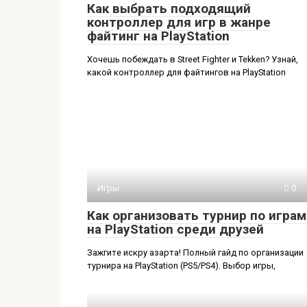
Как выбрать подходящий
контроллер для игр в жанре
файтинг на PlayStation
Хочешь побеждать в Street Fighter и Tekken? Узнай,
какой контроллер для файтингов на PlayStation
Игры
0
Как организовать турнир по играм
на PlayStation среди друзей
Зажгите искру азарта! Полный гайд по организации
турнира на PlayStation (PS5/PS4). Выбор игры,