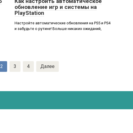
5
Как настроить автоматическое
обновление игр и системы на
PlayStation
Настройте автоматические обновления на PS5 и PS4
и забудьте о рутине! Больше никаких ожиданий,
2
3
4
Далее