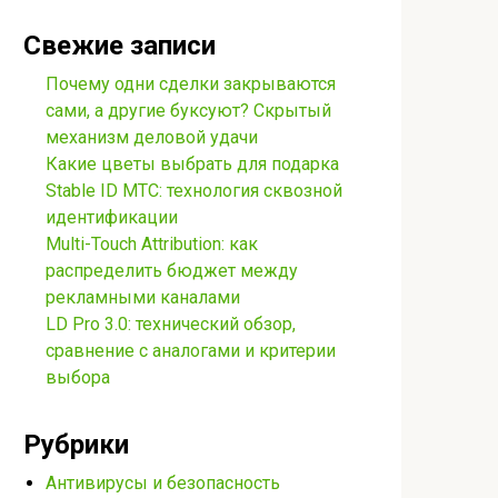
Свежие записи
Почему одни сделки закрываются
сами, а другие буксуют? Скрытый
механизм деловой удачи
Какие цветы выбрать для подарка
Stable ID МТС: технология сквозной
идентификации
Multi-Touch Attribution: как
распределить бюджет между
рекламными каналами
LD Pro 3.0: технический обзор,
сравнение с аналогами и критерии
выбора
Рубрики
Антивирусы и безопасность