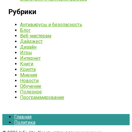
Рубрики
Антивирусы и безопасность
Блог
Веб-мастерам
Дайджест
Дизайн
Игры
Интернет
Книги
Крипта
Мнения
Новости
Обучение
Полезное
Программирование
Главная
Политика