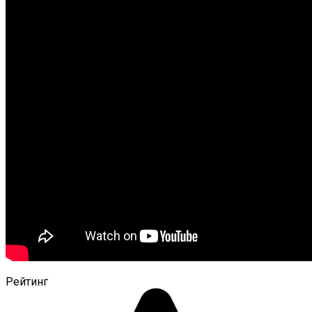
Рейтинг