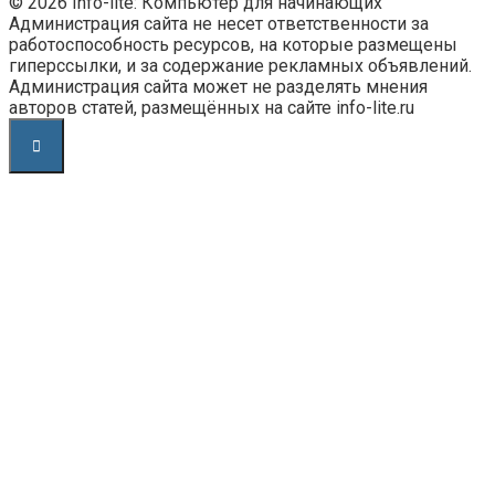
© 2026 Info-lite: Компьютер для начинающих
Администрация сайта не несет ответственности за
работоспособность ресурсов, на которые размещены
гиперссылки, и за содержание рекламных объявлений.
Администрация сайта может не разделять мнения
авторов статей, размещённых на сайте info-lite.ru