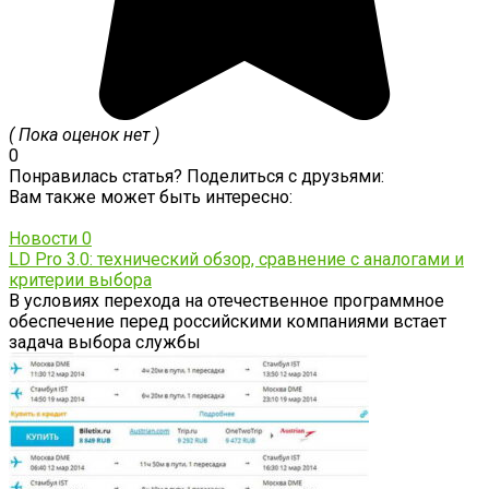
( Пока оценок нет )
0
Понравилась статья? Поделиться с друзьями:
Вам также может быть интересно:
Новости
0
LD Pro 3.0: технический обзор, сравнение с аналогами и
критерии выбора
В условиях перехода на отечественное программное
обеспечение перед российскими компаниями встает
задача выбора службы