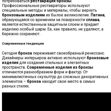
потребоваться
реставрация бронзы
.
Профессиональные реставраторы используют
специальные методы и материалы, чтобы вернуть
бронзовым изделиям
их былое великолепие.
Патина
,
образующаяся со временем на поверхности
сплава
,
является естественным защитным слоем и придает
изделию особый шарм. Ее, как правило, не удаляют, а
бережно сохраняют.
Современные тенденции
Сегодня
бронза
переживает своеобразный ренессанс.
Дизайнеры интерьеров активно используют
бронзовые
изделия
для создания стильных и элегантных
пространств.
Современные изделия из бронзы
отличаются разнообразием форм и фактур. От
минималистичных скульптур до сложных декоративных
элементов –
бронза
находит свое место в самых
разных стилях.