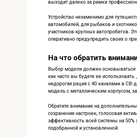
выходит далеко за рамки профессион
Устройство незаменимо для путешест
автомобилей, для рыбаков и охотнико
участников крупных автопробегов. Эт
оперативно предупредить своих о пре
На что обратить внимани
Выбор модели должен основываться н
как часто вы будете ее использовать.
недорогая рация с 40 каналами в CB-
модель с металлическим корпусом, з
Обратите внимание на дополнительны
сохранения настроек, голосовая актива
эффективность всей системы на 50% з
подобранной и установленной.