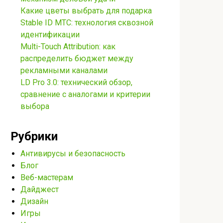
Какие цветы выбрать для подарка
Stable ID МТС: технология сквозной
идентификации
Multi-Touch Attribution: как
распределить бюджет между
рекламными каналами
LD Pro 3.0: технический обзор,
сравнение с аналогами и критерии
выбора
Рубрики
Антивирусы и безопасность
Блог
Веб-мастерам
Дайджест
Дизайн
Игры