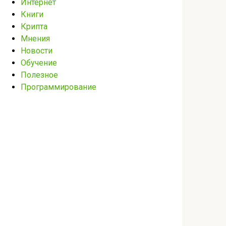
Интернет
Книги
Крипта
Мнения
Новости
Обучение
Полезное
Программирование