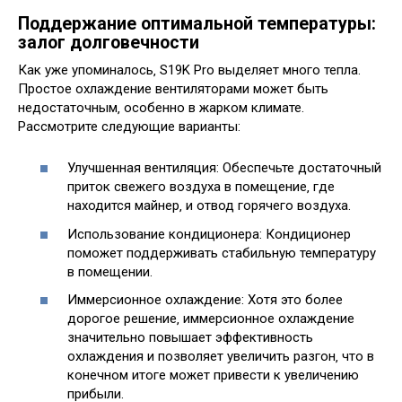
Поддержание оптимальной температуры:
залог долговечности
Как уже упоминалось‚ S19K Pro выделяет много тепла.
Простое охлаждение вентиляторами может быть
недостаточным‚ особенно в жарком климате.
Рассмотрите следующие варианты:
Улучшенная вентиляция: Обеспечьте достаточный
приток свежего воздуха в помещение‚ где
находится майнер‚ и отвод горячего воздуха.
Использование кондиционера: Кондиционер
поможет поддерживать стабильную температуру
в помещении.
Иммерсионное охлаждение: Хотя это более
дорогое решение‚ иммерсионное охлаждение
значительно повышает эффективность
охлаждения и позволяет увеличить разгон‚ что в
конечном итоге может привести к увеличению
прибыли.