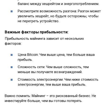
баланс между хешрейтом и энергопотреблением.
Рассмотрите возможность разгона: Разгон может
увеличить хешрейт‚ но будьте осторожны‚ чтобы
не перегреть устройство.
Важные факторы прибыльности:
Прибыльность майнинга зависит от нескольких
факторов:
Цена Bitcoin: Чем выше цена‚ тем больше ваша
прибыль.
Сложность сети: Чем выше сложность‚ тем
меньше вы получаете вознаграждений.
Стоимость электроэнергии: Чем ниже стоимость
электроэнергии‚ тем выше ваша прибыль.
Важно помнить: Майнинг – это рискованный бизнес. Не
инвестируйте больше‚ чем вы готовы потерять.