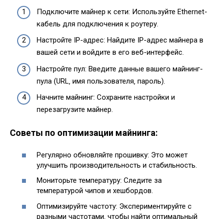
Подключите майнер к сети: Используйте Ethernet-
кабель для подключения к роутеру.
Настройте IP-адрес: Найдите IP-адрес майнера в
вашей сети и войдите в его веб-интерфейс.
Настройте пул: Введите данные вашего майнинг-
пула (URL‚ имя пользователя‚ пароль).
Начните майнинг: Сохраните настройки и
перезагрузите майнер.
Советы по оптимизации майнинга:
Регулярно обновляйте прошивку: Это может
улучшить производительность и стабильность.
Мониторьте температуру: Следите за
температурой чипов и хешбордов.
Оптимизируйте частоту: Экспериментируйте с
разными частотами‚ чтобы найти оптимальный