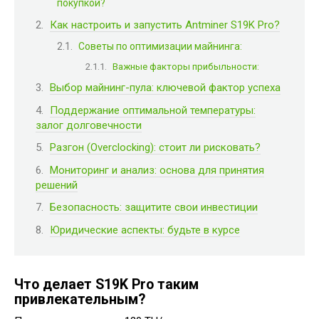
покупкой?
Как настроить и запустить Antminer S19K Pro?
Советы по оптимизации майнинга:
Важные факторы прибыльности:
Выбор майнинг-пула: ключевой фактор успеха
Поддержание оптимальной температуры:
залог долговечности
Разгон (Overclocking): стоит ли рисковать?
Мониторинг и анализ: основа для принятия
решений
Безопасность: защитите свои инвестиции
Юридические аспекты: будьте в курсе
Что делает S19K Pro таким
привлекательным?