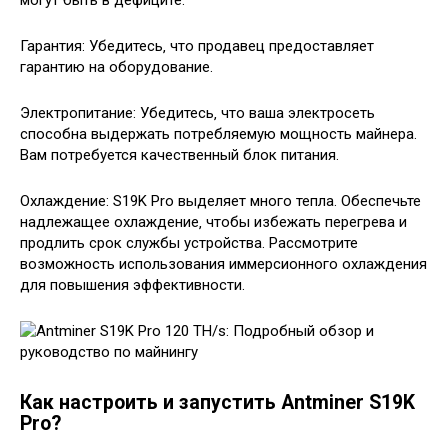
Гарантия: Убедитесь‚ что продавец предоставляет
гарантию на оборудование.
Электропитание: Убедитесь‚ что ваша электросеть
способна выдержать потребляемую мощность майнера.
Вам потребуется качественный блок питания.
Охлаждение: S19K Pro выделяет много тепла. Обеспечьте
надлежащее охлаждение‚ чтобы избежать перегрева и
продлить срок службы устройства. Рассмотрите
возможность использования иммерсионного охлаждения
для повышения эффективности.
Как настроить и запустить Antminer S19K
Pro?