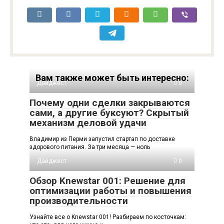
Вам также может быть интересно:
Дайджест
0
Почему одни сделки закрываются
сами, а другие буксуют? Скрытый
механизм деловой удачи
Владимир из Перми запустил стартап по доставке
здорового питания. За три месяца — ноль
Дайджест
0
Обзор Knewstar 001: Решение для
оптимизации работы и повышения
производительности
Узнайте все о Knewstar 001! Разбираем по косточкам: