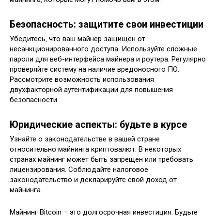
Безопасность: защитите свои инвестиции
Убедитесь‚ что ваш майнер защищен от
несанкционированного доступа. Используйте сложные
пароли для веб-интерфейса майнера и роутера. Регулярно
проверяйте систему на наличие вредоносного ПО.
Рассмотрите возможность использования
двухфакторной аутентификации для повышения
безопасности.
Юридические аспекты: будьте в курсе
Узнайте о законодательстве в вашей стране
относительно майнинга криптовалют. В некоторых
странах майнинг может быть запрещен или требовать
лицензирования. Соблюдайте налоговое
законодательство и декларируйте свой доход от
майнинга.
Майнинг Bitcoin – это долгосрочная инвестиция. Будьте