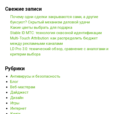
Свежие записи
Почему одни сделки закрываются сами, а другие
буксуют? Скрытый механизм деловой удачи
Какие цветы выбрать для подарка
Stable ID МТС: технология сквозной идентификации
Multi-Touch Attribution: как распределить бюджет
между рекламными каналами
LD Pro 3.0: технический обзор, сравнение с аналогами и
критерии выбора
Рубрики
Антивирусы и безопасность
Блог
Веб-мастерам
Дайджест
Дизайн
Игры
Интернет
Книги