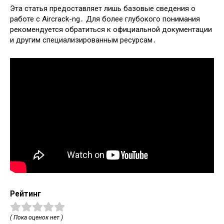
Эта статья предоставляет лишь базовые сведения о
работе с Aircrack-ng․ Для более глубокого понимания
рекомендуется обратиться к официальной документации
и другим специализированным ресурсам․
Рейтинг
( Пока оценок нет )