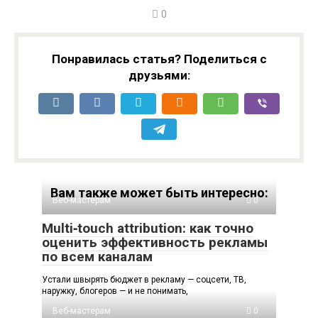
0
Понравилась статья? Поделиться с
друзьями:
Вам также может быть интересно:
Веб-мастерам
0
Multi‑touch attribution: как точно
оценить эффективность рекламы
по всем каналам
Устали швырять бюджет в рекламу — соцсети, ТВ,
наружку, блогеров — и не понимать,
Веб-мастерам
0