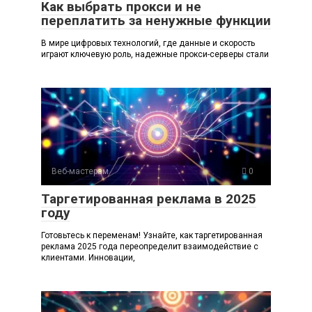
Как выбрать прокси и не
переплатить за ненужные функции
В мире цифровых технологий, где данные и скорость
играют ключевую роль, надежные прокси-серверы стали
Веб-мастерам
0
Таргетированная реклама в 2025
году
Готовьтесь к переменам! Узнайте, как таргетированная
реклама 2025 года переопределит взаимодействие с
клиентами. Инновации,