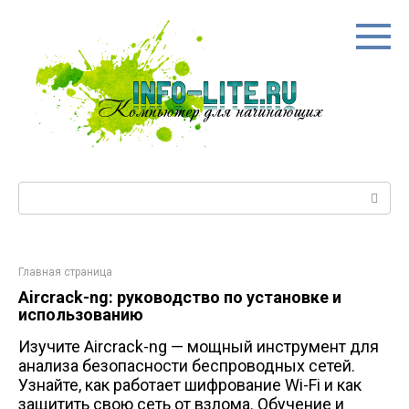
Перейти
к
контенту
Поиск:
Главная страница
Aircrack-ng: руководство по установке и
использованию
Изучите Aircrack-ng — мощный инструмент для
анализа безопасности беспроводных сетей.
Узнайте, как работает шифрование Wi-Fi и как
защитить свою сеть от взлома. Обучение и