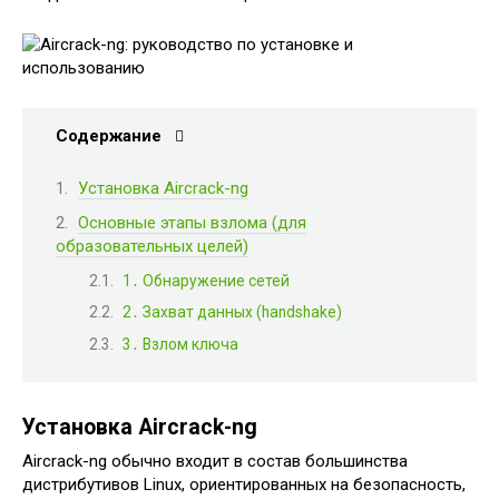
Содержание
Установка Aircrack-ng
Основные этапы взлома (для
образовательных целей)
1․ Обнаружение сетей
2․ Захват данных (handshake)
3․ Взлом ключа
Установка Aircrack-ng
Aircrack-ng обычно входит в состав большинства
дистрибутивов Linux, ориентированных на безопасность,