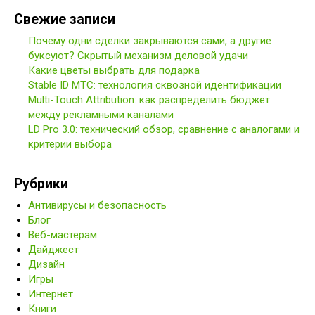
Свежие записи
Почему одни сделки закрываются сами, а другие
буксуют? Скрытый механизм деловой удачи
Какие цветы выбрать для подарка
Stable ID МТС: технология сквозной идентификации
Multi-Touch Attribution: как распределить бюджет
между рекламными каналами
LD Pro 3.0: технический обзор, сравнение с аналогами и
критерии выбора
Рубрики
Антивирусы и безопасность
Блог
Веб-мастерам
Дайджест
Дизайн
Игры
Интернет
Книги