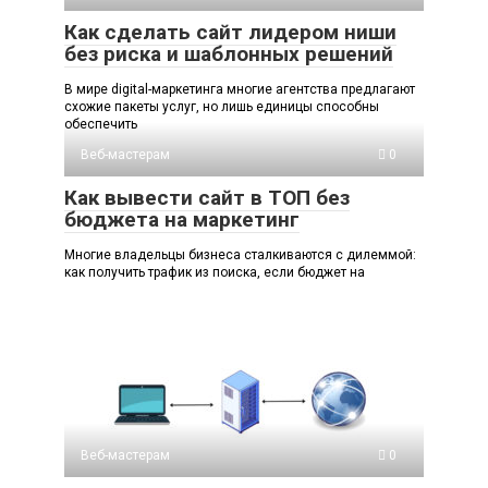
Как сделать сайт лидером ниши
без риска и шаблонных решений
В мире digital-маркетинга многие агентства предлагают
схожие пакеты услуг, но лишь единицы способны
обеспечить
Веб-мастерам
0
Как вывести сайт в ТОП без
бюджета на маркетинг
Многие владельцы бизнеса сталкиваются с дилеммой:
как получить трафик из поиска, если бюджет на
Веб-мастерам
0