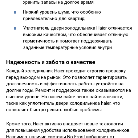
хранить запасы на долгое время;
Низкий уровень шума, что особенно
привлекательно для квартир;
Уплотнитель двери холодильника Haier отличается
высоким качеством, что обеспечивает отличную
герметичность и помогает поддерживать
заданные температурные условия внутри.
Надежность и забота о качестве
Каждый холодильник Haier проходит строгую проверку
перед выходом на рынок. Это позволяет гарантировать
долговечность и эффективность работы устройств на
долгие годы. Ремонт и поддержка также оказываются на
высшем уровне. На нашем сайте легко найти запчасти,
такие как уплотнитель двери холодильника haier, что
позволяет быстро решить любые проблемы.
Кроме того, Haier активно внедряет новые технологии
для повышения удобства использования холодильников.
Например, наличие системы No Frost избавляет от