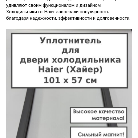
удивляют своим функционалом и дизайном.
Холодильники от Haier завоевали популярность
благодаря надежности, эффективности и долговечности.