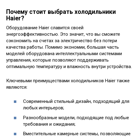
Почему стоит выбрать холодильники
Haier?
Оборудование Haier славится своей
энергоэффективностью. Это значит, что вы сможете
сэкономить на счетах за электричество без потери
качества работы. Помимо экономии, большая часть
моделей оборудована интеллектуальными системами
управления, которые позволяют поддерживать
оптимальную температуру и влажность внутри устройства.
Ключевыми преимуществами холодильников Haier также
являются:
Современный стильный дизайн, подходящий для
любых интерьеров;
Разнообразные модели, подходящие под любые
требования и ожидания;
Вместительные камерные системы, позволяющие