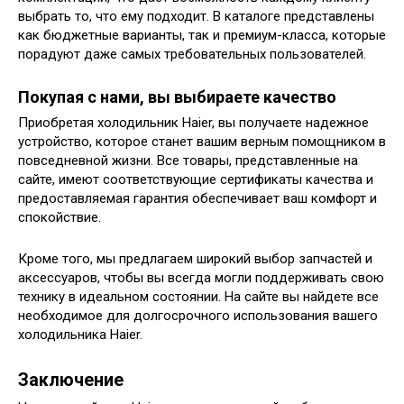
выбрать то, что ему подходит. В каталоге представлены
как бюджетные варианты, так и премиум-класса, которые
порадуют даже самых требовательных пользователей.
Покупая с нами, вы выбираете качество
Приобретая холодильник Haier, вы получаете надежное
устройство, которое станет вашим верным помощником в
повседневной жизни. Все товары, представленные на
сайте, имеют соответствующие сертификаты качества и
предоставляемая гарантия обеспечивает ваш комфорт и
спокойствие.
Кроме того, мы предлагаем широкий выбор запчастей и
аксессуаров, чтобы вы всегда могли поддерживать свою
технику в идеальном состоянии. На сайте вы найдете все
необходимое для долгосрочного использования вашего
холодильника Haier.
Заключение