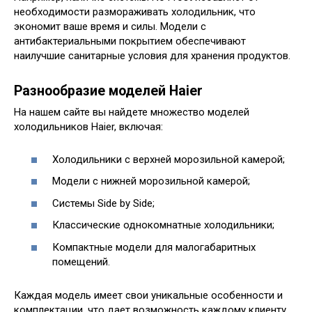
необходимости размораживать холодильник, что
экономит ваше время и силы. Модели с
антибактериальными покрытием обеспечивают
наилучшие санитарные условия для хранения продуктов.
Разнообразие моделей Haier
На нашем сайте вы найдете множество моделей
холодильников Haier, включая:
Холодильники с верхней морозильной камерой;
Модели с нижней морозильной камерой;
Системы Side by Side;
Классические однокомнатные холодильники;
Компактные модели для малогабаритных
помещений.
Каждая модель имеет свои уникальные особенности и
комплектации, что дает возможность каждому клиенту