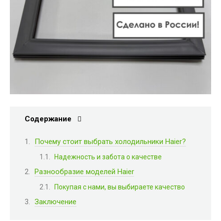
Содержание
Почему стоит выбрать холодильники Haier?
Надежность и забота о качестве
Разнообразие моделей Haier
Покупая с нами, вы выбираете качество
Заключение