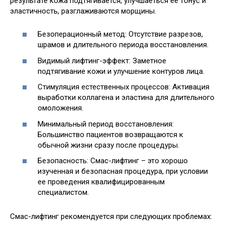
результате кожа подтягивается, улучшаеться ее тонус и
эластичность, разглаживаются морщины.
Безоперационный метод: Отсутствие разрезов,
шрамов и длительного периода восстановления.
Видимый лифтинг-эффект: Заметное
подтягивание кожи и улучшение контуров лица.
Стимуляция естественных процессов: Активация
выработки коллагена и эластина для длительного
омоложения.
Минимальный период восстановления:
Большинство пациентов возвращаются к
обычной жизни сразу после процедуры.
Безопасность: Смас-лифтинг – это хорошо
изученная и безопасная процедура, при условии
ее проведения квалифицированным
специалистом.
Смас-лифтинг рекомендуется при следующих проблемах: