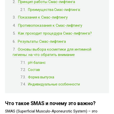
Принцип работы Смас-лифтинга
Преимущества Смас-лифтинга:
Показания к Смас-лифтингу
Противопоказания к Смас-лифтингу
Как проходит процедура Смас-лифтинга?
Результаты Смас-лифтинга
Основы выбора косметики для интимной
гигиены: на что обратить внимание
pH-баланс
Состав
Форма выпуска
Индивидуальные особенности
Что такое SMAS и почему это важно?
SMAS (Superficial Musculo-Aponeurotic System) – это