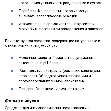
которые могут вызывать раздражение и сухость.
Парабены: Консерванты, которые могут
вызывать аллергические реакции.
Искусственные ароматизаторы и красители:
Могут быть источником раздражения и аллергии.
Приветствуются средства, содержащие натуральные и
мягкие компоненты, такие как:
Молочная кислота: Помогает поддерживать
естественный pH-баланс.
Растительные экстракты (ромашки, календулы,
алоэ вера): Обладают успокаивающими и
противовоспалительными свойствами.
Глицерин: Увлажняет и смягчает кожу.
Форма выпуска
Средства для интимной гигиены представлены в