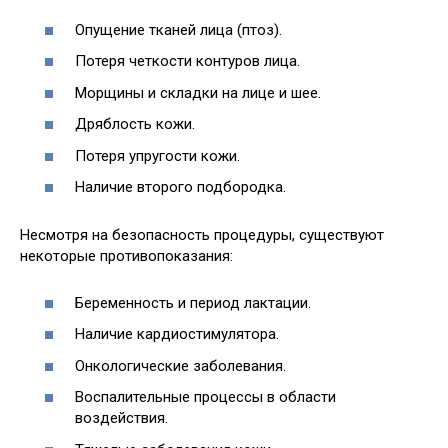
Опущение тканей лица (птоз).
Потеря четкости контуров лица.
Морщины и складки на лице и шее.
Дряблость кожи.
Потеря упругости кожи.
Наличие второго подбородка.
Несмотря на безопасность процедуры, существуют
некоторые противопоказания:
Беременность и период лактации.
Наличие кардиостимулятора.
Онкологические заболевания.
Воспалительные процессы в области
воздействия.