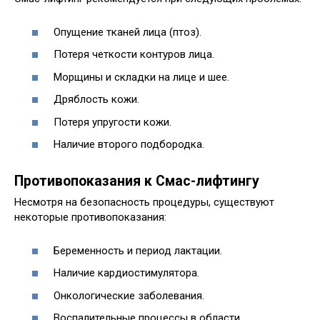
Опущение тканей лица (птоз).
Потеря четкости контуров лица.
Морщины и складки на лице и шее.
Дряблость кожи.
Потеря упругости кожи.
Наличие второго подбородка.
Противопоказания к Смас-лифтингу
Несмотря на безопасность процедуры, существуют
некоторые противопоказания:
Беременность и период лактации.
Наличие кардиостимулятора.
Онкологические заболевания.
Воспалительные процессы в области