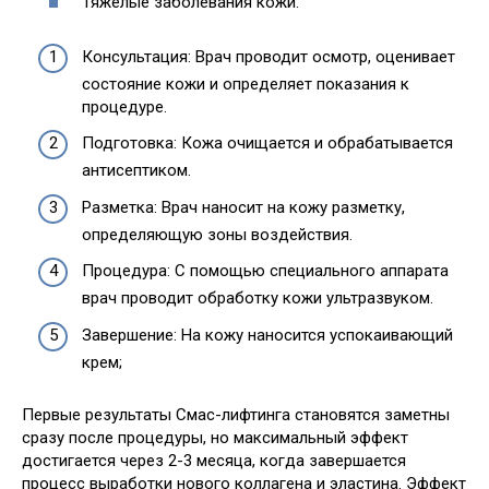
Тяжелые заболевания кожи.
Консультация: Врач проводит осмотр, оценивает
состояние кожи и определяет показания к
процедуре.
Подготовка: Кожа очищается и обрабатывается
антисептиком.
Разметка: Врач наносит на кожу разметку,
определяющую зоны воздействия.
Процедура: С помощью специального аппарата
врач проводит обработку кожи ультразвуком.
Завершение: На кожу наносится успокаивающий
крем;
Первые результаты Смас-лифтинга становятся заметны
сразу после процедуры, но максимальный эффект
достигается через 2-3 месяца, когда завершается
процесс выработки нового коллагена и эластина. Эффект