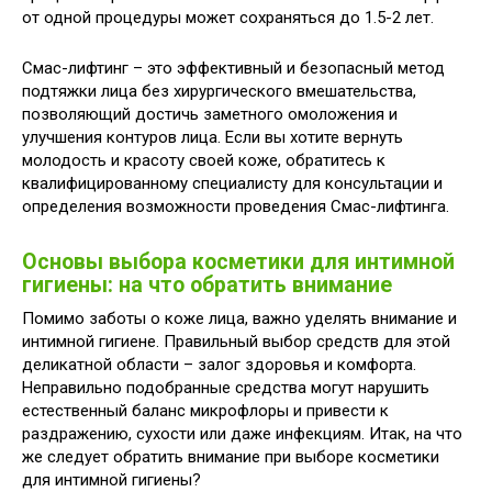
от одной процедуры может сохраняться до 1.5-2 лет.
Смас-лифтинг – это эффективный и безопасный метод
подтяжки лица без хирургического вмешательства,
позволяющий достичь заметного омоложения и
улучшения контуров лица. Если вы хотите вернуть
молодость и красоту своей коже, обратитесь к
квалифицированному специалисту для консультации и
определения возможности проведения Смас-лифтинга.
Основы выбора косметики для интимной
гигиены: на что обратить внимание
Помимо заботы о коже лица, важно уделять внимание и
интимной гигиене. Правильный выбор средств для этой
деликатной области – залог здоровья и комфорта.
Неправильно подобранные средства могут нарушить
естественный баланс микрофлоры и привести к
раздражению, сухости или даже инфекциям. Итак, на что
же следует обратить внимание при выборе косметики
для интимной гигиены?