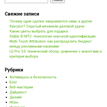
Свежие записи
Почему одни сделки закрываются сами, а другие
буксуют? Скрытый механизм деловой удачи
Какие цветы выбрать для подарка
Stable ID МТС: технология сквозной идентификации
Multi-Touch Attribution: как распределить бюджет
между рекламными каналами
LD Pro 3.0: технический обзор, сравнение с аналогами и
критерии выбора
Рубрики
Антивирусы и безопасность
Блог
Веб-мастерам
Дайджест
Дизайн
Игры