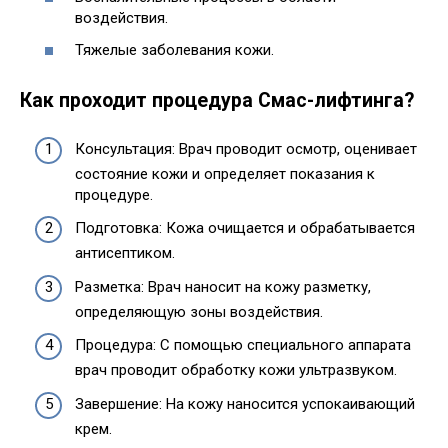
воздействия.
Тяжелые заболевания кожи.
Как проходит процедура Смас-лифтинга?
Консультация: Врач проводит осмотр, оценивает
состояние кожи и определяет показания к
процедуре.
Подготовка: Кожа очищается и обрабатывается
антисептиком.
Разметка: Врач наносит на кожу разметку,
определяющую зоны воздействия.
Процедура: С помощью специального аппарата
врач проводит обработку кожи ультразвуком.
Завершение: На кожу наносится успокаивающий
крем.