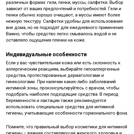
различных формах: гели, пенки, муссы, салфетки. Выбор
зависит от ваших предпочтений и потребностей. Гели и
пенки обычно хорошо очищают, а муссы имеют более
нежную текстуру. Салфетки удобны для использования
вне дома, но не подходят для ежедневного применения.
Важно, чтобы средство легко смывалось водой и не
оставляло ощущения пленки на коже.
Индивидуальные особенности
Если у вас чувствительная кожа или есть склонность к
аллергическим реакциям, выбирайте гипоаллергенные
средства, протестированные дерматологами и
гинекологами. При наличии каких-либо заболеваний
интимной зоны, проконсультируйтесь с врачом, чтобы
подобрать наиболее подходящие средства. В период
беременности и лактации также рекомендуется
использовать специальные средства для интимной
гигиены, учитывающие особенности гормонального фона.
Помните, что правильный выбор косметики для интимной
гигиены – важная составляющая женского здоровья и