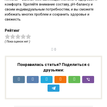
комфорта. Уделяйте внимание составу, pH-балансу и
своим индивидуальным потребностям, и вы сможете
избежать многих проблем и сохранить здоровье и
свежесть.
Рейтинг
( Пока оценок нет )
0
Понравилась статья? Поделиться с
друзьями: