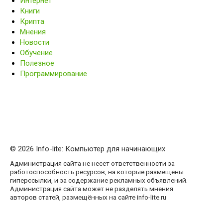
Интернет
Книги
Крипта
Мнения
Новости
Обучение
Полезное
Программирование
© 2026 Info-lite: Компьютер для начинающих
Администрация сайта не несет ответственности за
работоспособность ресурсов, на которые размещены
гиперссылки, и за содержание рекламных объявлений.
Администрация сайта может не разделять мнения
авторов статей, размещённых на сайте info-lite.ru