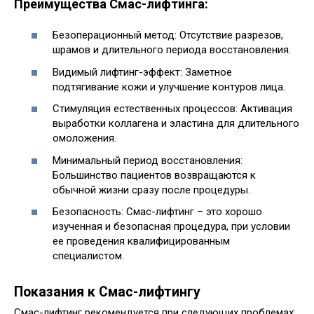
Преимущества Смас-лифтинга:
Безоперационный метод: Отсутствие разрезов,
шрамов и длительного периода восстановления.
Видимый лифтинг-эффект: Заметное
подтягивание кожи и улучшение контуров лица.
Стимуляция естественных процессов: Активация
выработки коллагена и эластина для длительного
омоложения.
Минимальный период восстановления:
Большинство пациентов возвращаются к
обычной жизни сразу после процедуры.
Безопасность: Смас-лифтинг – это хорошо
изученная и безопасная процедура, при условии
ее проведения квалифицированным
специалистом.
Показания к Смас-лифтингу
Смас-лифтинг рекомендуется при следующих проблемах: