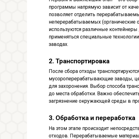
программы напрямую зависит от каче
позволяет отделить перерабатываемые 
неперерабатываемых (органические о
используются различные контейнеры д
применяться специальные технологи
заводах.
2. Транспортировка
После сбора отходы транспортируютс
мусороперерабатывающие заводы, це
для захоронения. Выбор способа транс
до места обработки. Важно обеспечит
загрязнение окружающей среды в пр
3. Обработка и переработка
На этом этапе происходит непосредст
отходов. Перерабатываемые материа