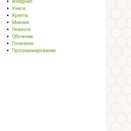
Интернет
Книги
Крипта
Мнения
Новости
Обучение
Полезное
Программирование