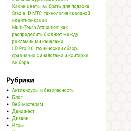
Какие цветы выбрать для подарка
Stable ID МТС: технология сквозной
идентификации
Multi-Touch Attribution: как
распределить бюджет между
рекламными каналами
LD Pro 3.0: технический обзор,
сравнение с аналогами и критерии
выбора
Рубрики
Антивирусы и безопасность
Блог
Веб-мастерам
Дайджест
Дизайн
Игры