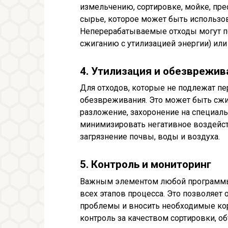
измельчению, сортировке, мойке, прес
сырье, которое может быть использо
Неперерабатываемые отходы могут п
сжиганию с утилизацией энергии) или
4. Утилизация и обезврежив
Для отходов, которые не подлежат пе
обезвреживания. Это может быть сжи
разложение, захоронение на специал
минимизировать негативное воздейс
загрязнение почвы, воды и воздуха.
5. Контроль и мониторинг
Важным элементом любой программы 
всех этапов процесса. Это позволяет
проблемы и вносить необходимые кор
контроль за качеством сортировки, 