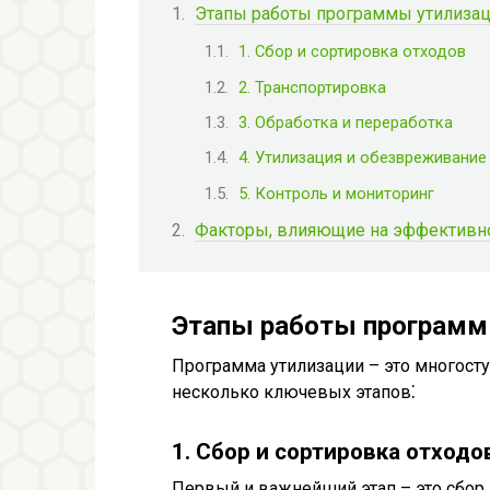
Этапы работы программы утилиза
1. Сбор и сортировка отходов
2. Транспортировка
3. Обработка и переработка
4. Утилизация и обезвреживание
5. Контроль и мониторинг
Факторы, влияющие на эффективн
Этапы работы программ
Программа утилизации – это многост
несколько ключевых этапов⁚
1. Сбор и сортировка отходо
Первый и важнейший этап – это сбор 