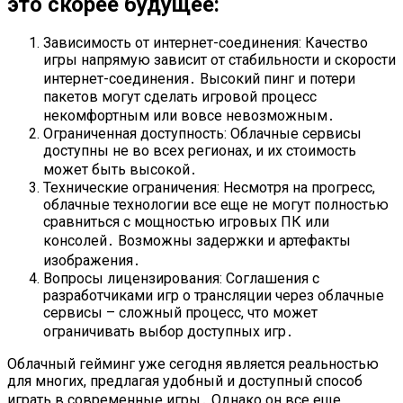
это скорее будущее:
Зависимость от интернет-соединения: Качество
игры напрямую зависит от стабильности и скорости
интернет-соединения․ Высокий пинг и потери
пакетов могут сделать игровой процесс
некомфортным или вовсе невозможным․
Ограниченная доступность: Облачные сервисы
доступны не во всех регионах, и их стоимость
может быть высокой․
Технические ограничения: Несмотря на прогресс,
облачные технологии все еще не могут полностью
сравниться с мощностью игровых ПК или
консолей․ Возможны задержки и артефакты
изображения․
Вопросы лицензирования: Соглашения с
разработчиками игр о трансляции через облачные
сервисы – сложный процесс, что может
ограничивать выбор доступных игр․
Облачный гейминг уже сегодня является реальностью
для многих, предлагая удобный и доступный способ
играть в современные игры․ Однако он все еще