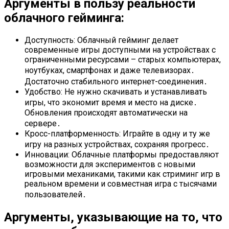
Аргументы в пользу реальности
облачного гейминга:
Доступность: Облачный гейминг делает
современные игры доступными на устройствах с
ограниченными ресурсами – старых компьютерах,
ноутбуках, смартфонах и даже телевизорах․
Достаточно стабильного интернет-соединения․
Удобство: Не нужно скачивать и устанавливать
игры, что экономит время и место на диске․
Обновления происходят автоматически на
сервере․
Кросс-платформенность: Играйте в одну и ту же
игру на разных устройствах, сохраняя прогресс․
Инновации: Облачные платформы предоставляют
возможности для экспериментов с новыми
игровыми механиками, такими как стриминг игр в
реальном времени и совместная игра с тысячами
пользователей․
Аргументы, указывающие на то, что