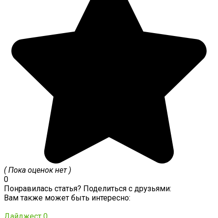
( Пока оценок нет )
0
Понравилась статья? Поделиться с друзьями:
Вам также может быть интересно:
Дайджест
0