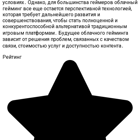
условиях․ Однако, для большинства геймеров облачный
гейминг все еще остается перспективной технологией,
которая требует дальнейшего развития и
совершенствования, чтобы стать полноценной и
конкурентоспособной альтернативой традиционным
игровым платформам․ Будущее облачного гейминга
зависит от решения проблем, связанных с качеством
связи, стоимостью услуг и доступностью контента․
Рейтинг