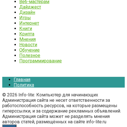
Веб-мастерам
Дайджест
Дизайн
Игры
Интернет
Книги
Крипта
Мнения
Новости
Обучение
Полезное
Программирование
Главная
Политика
© 2026 Info-lite: Компьютер для начинающих
Администрация сайта не несет ответственности за
работоспособность ресурсов, на которые размещены
гиперссылки, и за содержание рекламных объявлений.
Администрация сайта может не разделять мнения
авторов статей, размещённых на сайте info-lite.ru