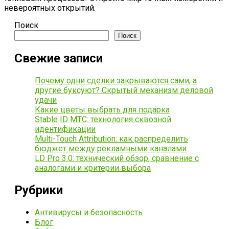
невероятных открытий.
Поиск
Поиск
Свежие записи
Почему одни сделки закрываются сами, а
другие буксуют? Скрытый механизм деловой
удачи
Какие цветы выбрать для подарка
Stable ID МТС: технология сквозной
идентификации
Multi-Touch Attribution: как распределить
бюджет между рекламными каналами
LD Pro 3.0: технический обзор, сравнение с
аналогами и критерии выбора
Рубрики
Антивирусы и безопасность
Блог