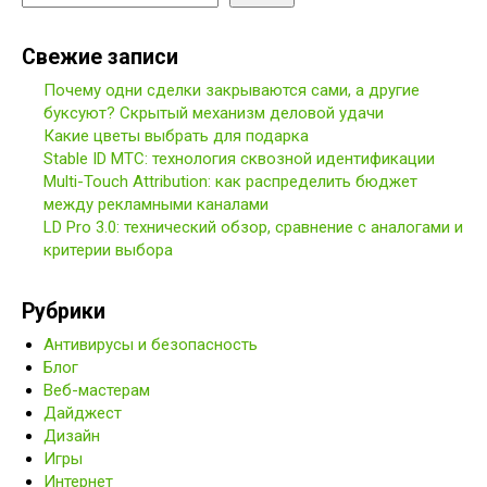
Свежие записи
Почему одни сделки закрываются сами, а другие
буксуют? Скрытый механизм деловой удачи
Какие цветы выбрать для подарка
Stable ID МТС: технология сквозной идентификации
Multi-Touch Attribution: как распределить бюджет
между рекламными каналами
LD Pro 3.0: технический обзор, сравнение с аналогами и
критерии выбора
Рубрики
Антивирусы и безопасность
Блог
Веб-мастерам
Дайджест
Дизайн
Игры
Интернет