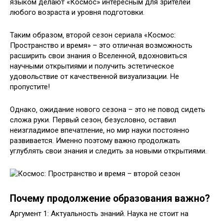
языком делают «Космос» интересным для зрителей
любого возраста и уровня подготовки.
Таким образом‚ второй сезон сериала «Космос:
Пространство и время» – это отличная возможность
расширить свои знания о Вселенной‚ вдохновиться
научными открытиями и получить эстетическое
удовольствие от качественной визуализации. Не
пропустите!
Однако‚ ожидание нового сезона – это не повод сидеть
сложа руки. Первый сезон‚ безусловно‚ оставил
неизгладимое впечатление‚ но мир науки постоянно
развивается. Именно поэтому важно продолжать
углублять свои знания и следить за новыми открытиями.
Почему продолжение образования важно?
Аргумент 1: Актуальность знаний. Наука не стоит на