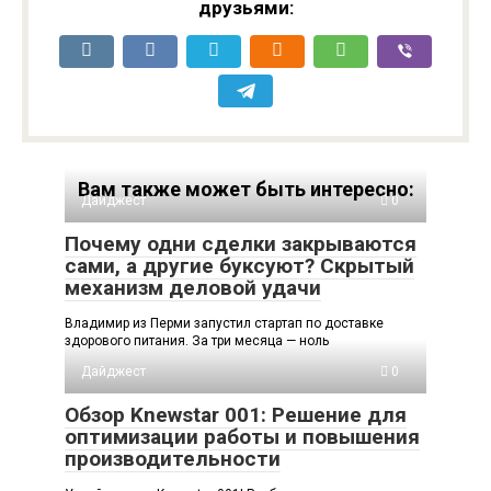
друзьями:
Вам также может быть интересно:
Дайджест
0
Почему одни сделки закрываются
сами, а другие буксуют? Скрытый
механизм деловой удачи
Владимир из Перми запустил стартап по доставке
здорового питания. За три месяца — ноль
Дайджест
0
Обзор Knewstar 001: Решение для
оптимизации работы и повышения
производительности