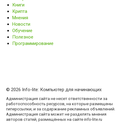
Книги
Крипта
Мнения
Новости
Обучение
Полезное
Программирование
© 2026 Info-lite: Компьютер для начинающих
Администрация сайта не несет ответственности за
работоспособность ресурсов, на которые размещены
гиперссылки, и за содержание рекламных объявлений.
Администрация сайта может не разделять мнения
авторов статей, размещённых на сайте info-lite.ru