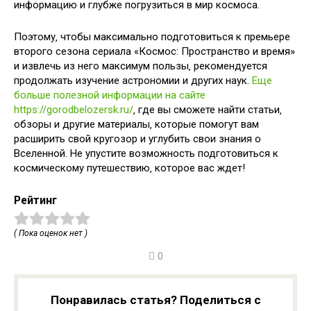
информацию и глубже погрузиться в мир космоса.
Поэтому‚ чтобы максимально подготовиться к премьере
второго сезона сериала «Космос: Пространство и время»
и извлечь из него максимум пользы‚ рекомендуется
продолжать изучение астрономии и других наук.
Еще
больше полезной информации на сайте
https://gorodbelozersk.ru/
‚ где вы сможете найти статьи‚
обзоры и другие материалы‚ которые помогут вам
расширить свой кругозор и углубить свои знания о
Вселенной. Не упустите возможность подготовиться к
космическому путешествию‚ которое вас ждет!
Рейтинг
( Пока оценок нет )
0
Понравилась статья? Поделиться с