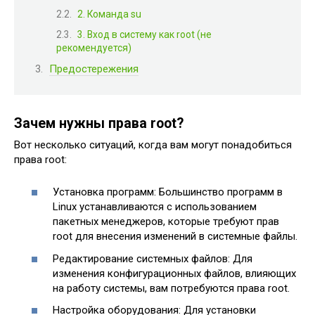
2. Команда su
3. Вход в систему как root (не
рекомендуется)
Предостережения
Зачем нужны права root?
Вот несколько ситуаций, когда вам могут понадобиться
права root:
Установка программ: Большинство программ в
Linux устанавливаются с использованием
пакетных менеджеров, которые требуют прав
root для внесения изменений в системные файлы.
Редактирование системных файлов: Для
изменения конфигурационных файлов, влияющих
на работу системы, вам потребуются права root.
Настройка оборудования: Для установки