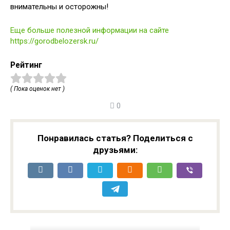
внимательны и осторожны!
Еще больше полезной информации на сайте
https://gorodbelozersk.ru/
Рейтинг
( Пока оценок нет )
0
Понравилась статья? Поделиться с
друзьями: