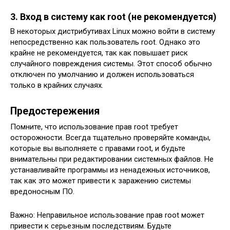
3. Вход в систему как root (не рекомендуется)
В некоторых дистрибутивах Linux можно войти в систему
непосредственно как пользователь root. Однако это
крайне не рекомендуется, так как повышает риск
случайного повреждения системы. Этот способ обычно
отключен по умолчанию и должен использоваться
только в крайних случаях.
Предостережения
Помните, что использование прав root требует
осторожности. Всегда тщательно проверяйте команды,
которые вы выполняете с правами root, и будьте
внимательны при редактировании системных файлов. Не
устанавливайте программы из ненадежных источников,
так как это может привести к заражению системы
вредоносным ПО.
Важно: Неправильное использование прав root может
привести к серьезным последствиям. Будьте