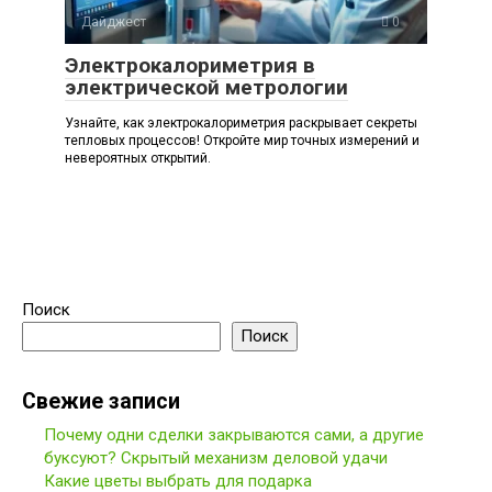
Дайджест
0
Электрокалориметрия в
электрической метрологии
Узнайте, как электрокалориметрия раскрывает секреты
тепловых процессов! Откройте мир точных измерений и
невероятных открытий.
Поиск
Поиск
Свежие записи
Почему одни сделки закрываются сами, а другие
буксуют? Скрытый механизм деловой удачи
Какие цветы выбрать для подарка