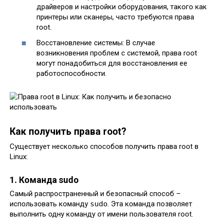
драйверов и настройки оборудования, такого как
принтеры или сканеры, часто требуются права
root.
Восстановление системы: В случае
возникновения проблем с системой, права root
могут понадобиться для восстановления ее
работоспособности.
Как получить права root?
Существует несколько способов получить права root в
Linux:
1. Команда sudo
Самый распространенный и безопасный способ –
использовать команду
sudo
. Эта команда позволяет
выполнить одну команду от имени пользователя root.