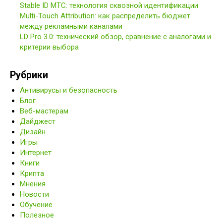
Stable ID МТС: технология сквозной идентификации
Multi-Touch Attribution: как распределить бюджет
между рекламными каналами
LD Pro 3.0: технический обзор, сравнение с аналогами и
критерии выбора
Рубрики
Антивирусы и безопасность
Блог
Веб-мастерам
Дайджест
Дизайн
Игры
Интернет
Книги
Крипта
Мнения
Новости
Обучение
Полезное