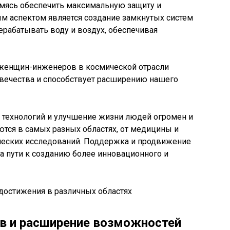
мясь обеспечить максимальную защиту и
м аспектом является создание замкнутых систем
рабатывать воду и воздух, обеспечивая
 женщин-инженеров в космической отрасли
вечества и способствует расширению нашего
технологий и улучшение жизни людей огромен и
тся в самых разных областях, от медицины и
ических исследований. Поддержка и продвижение
 пути к созданию более инновационного и
в и расширение возможностей