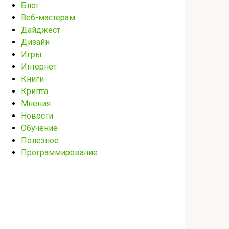
Блог
Веб-мастерам
Дайджест
Дизайн
Игры
Интернет
Книги
Крипта
Мнения
Новости
Обучение
Полезное
Программирование