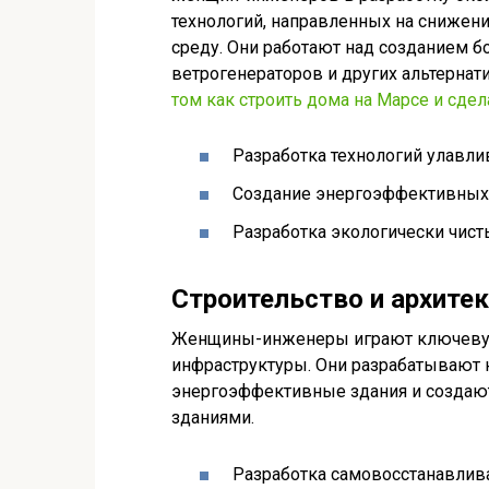
технологий, направленных на снижен
среду. Они работают над созданием 
ветрогенераторов и других альтернат
том как строить дома на Марсе и сде
Разработка технологий улавлив
Создание энергоэффективных 
Разработка экологически чист
Строительство и архите
Женщины-инженеры играют ключевую 
инфраструктуры. Они разрабатывают 
энергоэффективные здания и создаю
зданиями.
Разработка самовосстанавлив