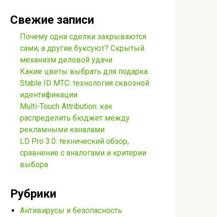
Свежие записи
Почему одни сделки закрываются
сами, а другие буксуют? Скрытый
механизм деловой удачи
Какие цветы выбрать для подарка
Stable ID МТС: технология сквозной
идентификации
Multi-Touch Attribution: как
распределить бюджет между
рекламными каналами
LD Pro 3.0: технический обзор,
сравнение с аналогами и критерии
выбора
Рубрики
Антивирусы и безопасность