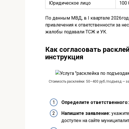
Юридическое лицо
100 
По данным МВД, в I квартале 2026год
привлечения к ответственности за не
жалобы подавали ТСЖ и УК.
Как согласовать расклей
инструкция
Стоимость расклейки: 50–400 руб./подъезд — з
Определите ответственного:
Напишите заявление:
укажите
доступен на сайте муниципалит