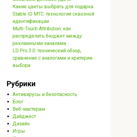
Какие цветы выбрать для подарка
Stable ID МТС: технология сквозной
идентификации
Multi-Touch Attribution: как
распределить бюджет между
рекламными каналами
LD Pro 3.0: технический обзор,
сравнение с аналогами и критерии
выбора
Рубрики
Антивирусы и безопасность
Блог
Веб-мастерам
Дайджест
Дизайн
Игры