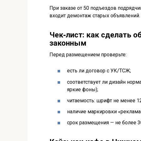
При заказе от 50 подъездов подрядчи
входит демонтаж старых объявлений.
Чек‑лист: как сделать 
законным
Перед размещением проверьте:
есть ли договор с УК/ТСЖ;
соответствует ли дизайн норм
яркие фоны);
читаемость: шрифт не менее 12
наличие маркировки «реклама»
срок размещения — не более 3