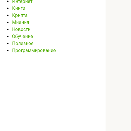
Интернет
Книги
Крипта
Мнения
Новости
Обучение
Полезное
Программирование