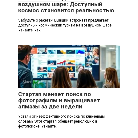
воздушном шаре: Доступный
космос становится реальностью
Забудьте о ракетах! Бывший астронавт предлагает
доступный космический туризм на воздушном шаре.
Узнайте, как
Мнения
0
Стартап меняет поиск по
фотографиям и выращивает
алмазы за две недели
Устали от неэффективного поиска по ключевым
словам? Этот стартап обещает революцию в
фотопоиске! Узнайте,