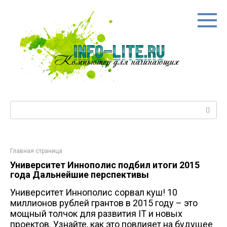
Перейти
к
контенту
Поиск:
Главная страница
Университет Иннополис подбил итоги 2015
года Дальнейшие перспективы
Университет Иннополис сорвал куш! 10
миллионов рублей грантов в 2015 году – это
мощный толчок для развития IT и новых
проектов. Узнайте, как это повлияет на будущее