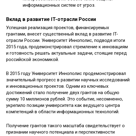
информационных систем от угроз.
Вклад в развитие IT-отрасли России
Успешная реализация проектов, финансируемых
грантами, внесет существенный вклад в развитие IT-
отрасли России. Университет Иннополис, подводя итоги
2015 года, продемонстрировал стремление к инновациям
и готовность решать актуальные задачи, стоящие перед
российской экономикой.
В 2015 году Университет Иннополис продемонстрировал
значительный прогресс в развитии научных исследований
и инновационных проектов. Одним из ключевых
достижений стало получение двух грантов на общую
сумму 10 миллионов рублей. Это событие, несомненно,
укрепило позиции университета как ведущего центра
компетенций в области информационных технологий.
Получение грантов такого масштаба свидетельствует о
признании научного потенциала и перспективности