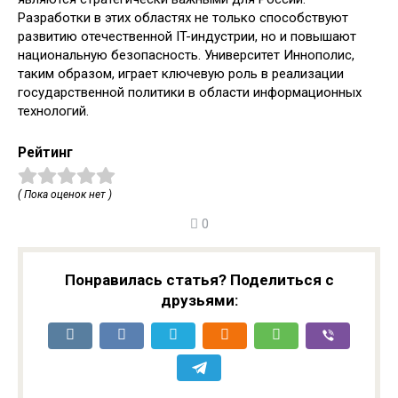
Разработки в этих областях не только способствуют
развитию отечественной IT-индустрии, но и повышают
национальную безопасность. Университет Иннополис,
таким образом, играет ключевую роль в реализации
государственной политики в области информационных
технологий.
Рейтинг
( Пока оценок нет )
0
Понравилась статья? Поделиться с
друзьями: