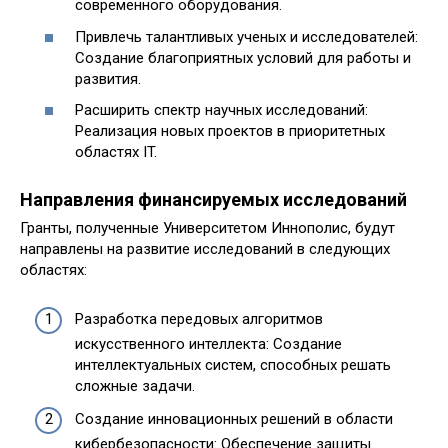
современного оборудования.
Привлечь талантливых ученых и исследователей:
Создание благоприятных условий для работы и
развития.
Расширить спектр научных исследований:
Реализация новых проектов в приоритетных
областях IT.
Направления финансируемых исследований
Гранты, полученные Университетом Иннополис, будут
направлены на развитие исследований в следующих
областях:
Разработка передовых алгоритмов
искусственного интеллекта: Создание
интеллектуальных систем, способных решать
сложные задачи.
Создание инновационных решений в области
кибербезопасности: Обеспечение защиты