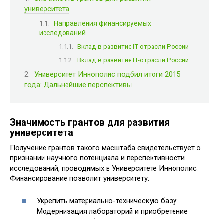
университета
Направления финансируемых
исследований
Вклад в развитие IT-отрасли России
Вклад в развитие IT-отрасли России
Университет Иннополис подбил итоги 2015
года: Дальнейшие перспективы
Значимость грантов для развития
университета
Получение грантов такого масштаба свидетельствует о
признании научного потенциала и перспективности
исследований, проводимых в Университете Иннополис.
Финансирование позволит университету:
Укрепить материально-техническую базу:
Модернизация лабораторий и приобретение