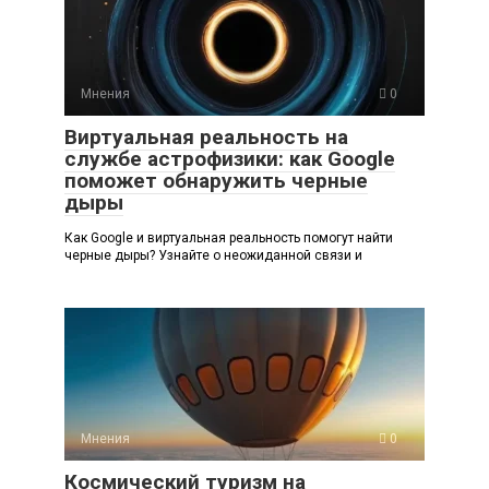
Мнения
0
Виртуальная реальность на
службе астрофизики: как Google
поможет обнаружить черные
дыры
Как Google и виртуальная реальность помогут найти
черные дыры? Узнайте о неожиданной связи и
Мнения
0
Космический туризм на