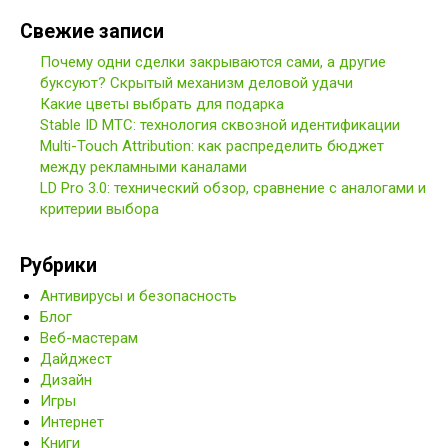
Свежие записи
Почему одни сделки закрываются сами, а другие
буксуют? Скрытый механизм деловой удачи
Какие цветы выбрать для подарка
Stable ID МТС: технология сквозной идентификации
Multi-Touch Attribution: как распределить бюджет
между рекламными каналами
LD Pro 3.0: технический обзор, сравнение с аналогами и
критерии выбора
Рубрики
Антивирусы и безопасность
Блог
Веб-мастерам
Дайджест
Дизайн
Игры
Интернет
Книги