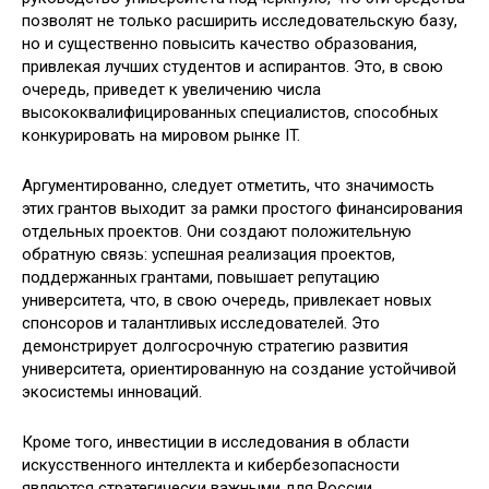
позволят не только расширить исследовательскую базу,
но и существенно повысить качество образования,
привлекая лучших студентов и аспирантов. Это, в свою
очередь, приведет к увеличению числа
высококвалифицированных специалистов, способных
конкурировать на мировом рынке IT.
Аргументированно, следует отметить, что значимость
этих грантов выходит за рамки простого финансирования
отдельных проектов. Они создают положительную
обратную связь: успешная реализация проектов,
поддержанных грантами, повышает репутацию
университета, что, в свою очередь, привлекает новых
спонсоров и талантливых исследователей. Это
демонстрирует долгосрочную стратегию развития
университета, ориентированную на создание устойчивой
экосистемы инноваций.
Кроме того, инвестиции в исследования в области
искусственного интеллекта и кибербезопасности
являются стратегически важными для России.