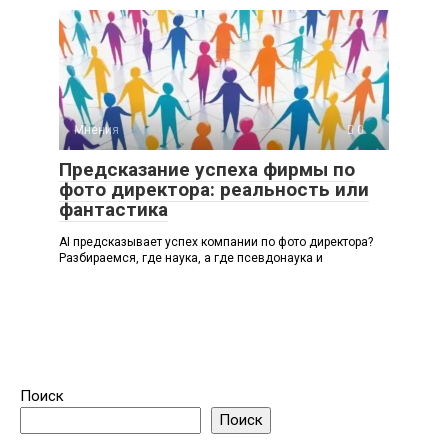
Мнения
0
Предсказание успеха фирмы по
фото директора: реальность или
фантастика
AI предсказывает успех компании по фото директора?
Разбираемся, где наука, а где псевдонаука и
Поиск
Поиск