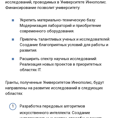
исследований, проводимых в Университете Иннополис.
Финансирование позволит университету:
Укрепить материально-техническую базу:
Модернизация лабораторий и приобретение
современного оборудования.
Привлечь талантливых ученых и исследователей:
Создание благоприятных условий для работы и
развития.
Расширить спектр научных исследований:
Реализация новых проектов в приоритетных
областях IT.
Гранты, полученные Университетом Иннополис, будут
направлены на развитие исследований в следующих
областях:
Разработка передовых алгоритмов
искусственного интеллекта: Создание