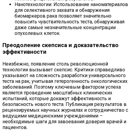
Нанотехнологии: Использование наноматериалов
для селективного захвата и обнаружения
биомаркеров рака позволяет значительно
повысить чувствительность теста, обнаруживая
даже самые незначительные концентрации
опухолевых клеток.
Преодоление скепсиса и доказательство
эффективности
Неизбежно, появление столь революционной
технологии вызывает скепсис. Критики справедливо
указывают на сложность разработки универсального
теста на рак, учитывая гетерогенность онкологических
заболеваний. Поэтому ключевым фактором успеха
является проведение масштабных клинических
испытаний, которые докажут эффективность и
безопасность нового теста. Публикация результатов в
рецензируемых научных журналах и сотрудничество с
ведущими медицинскими учреждениями –
необходимые шаги для завоевания доверия врачей и
пациентов.