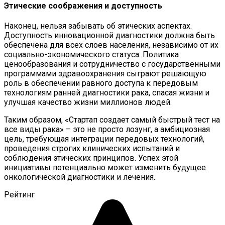
Этические соображения и доступность
Наконец, нельзя забывать об этических аспектах.
Доступность инновационной диагностики должна быть
обеспечена для всех слоев населения, независимо от их
социально-экономического статуса. Политика
ценообразования и сотрудничество с государственными
программами здравоохранения сыграют решающую
роль в обеспечении равного доступа к передовым
технологиям ранней диагностики рака, спасая жизни и
улучшая качество жизни миллионов людей.
Таким образом, «Стартап создает самый быстрый тест на
все виды рака» – это не просто лозунг, а амбициозная
цель, требующая интеграции передовых технологий,
проведения строгих клинических испытаний и
соблюдения этических принципов. Успех этой
инициативы потенциально может изменить будущее
онкологической диагностики и лечения.
Рейтинг