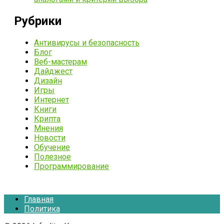
Рубрики
Антивирусы и безопасность
Блог
Веб-мастерам
Дайджест
Дизайн
Игры
Интернет
Книги
Крипта
Мнения
Новости
Обучение
Полезное
Программирование
Главная
Политика