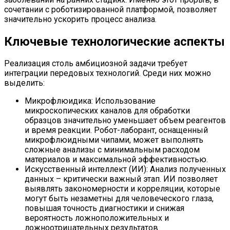
сочетании с роботизированной платформой, позволяет
значительно ускорить процесс анализа.
Ключевые технологические аспекты
Реализация столь амбициозной задачи требует
интеграции передовых технологий. Среди них можно
выделить:
Микрофлюидика: Использование
микроскопических каналов для обработки
образцов значительно уменьшает объем реагентов
и время реакции. Робот-лаборант, оснащенный
микрофлюидными чипами, может выполнять
сложные анализы с минимальным расходом
материалов и максимальной эффективностью.
Искусственный интеллект (ИИ): Анализ полученных
данных – критически важный этап. ИИ позволяет
выявлять закономерности и корреляции, которые
могут быть незаметны для человеческого глаза,
повышая точность диагностики и снижая
вероятность ложноположительных и
ложноотрицательных результатов.