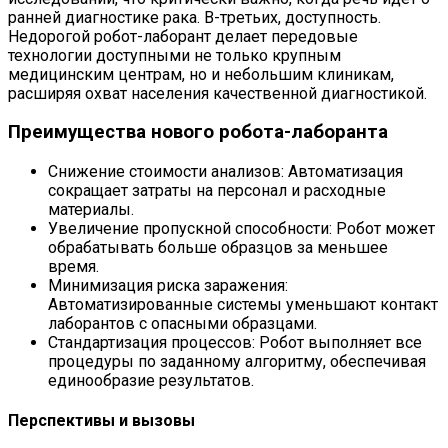
ранней диагностике рака. В-третьих, доступность.
Недорогой робот-лаборант делает передовые
технологии доступными не только крупным
медицинским центрам, но и небольшим клиникам,
расширяя охват населения качественной диагностикой.
Преимущества нового робота-лаборанта
Снижение стоимости анализов: Автоматизация
сокращает затраты на персонал и расходные
материалы.
Увеличение пропускной способности: Робот может
обрабатывать больше образцов за меньшее
время.
Минимизация риска заражения:
Автоматизированные системы уменьшают контакт
лаборантов с опасными образцами.
Стандартизация процессов: Робот выполняет все
процедуры по заданному алгоритму, обеспечивая
единообразие результатов.
Перспективы и вызовы