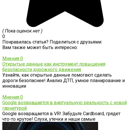
( Пока оценок нет )
0
Понравилась статья? Поделиться с друзьями:
Вам также может быть интересно:
Мнения
0
Открытые данные как инструмент повышения
безопасности дорожного движения
Узнайте, как открытые данные помогают сделать
дороги безопаснее! Анализ ДТП, умное планирование и
инновации
Мнения
0
Google возвращается в виртуальную реальность с новой
гарнитурой
Google возвращается в VR! Забудьте Cardboard, грядет
что-то крутое! Слухи, утечки и наши самые