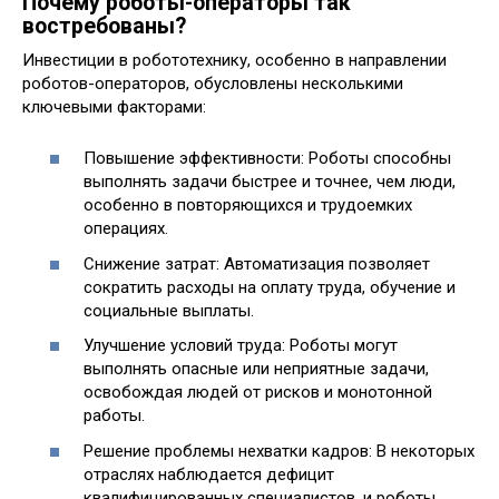
Почему роботы-операторы так
востребованы?
Инвестиции в робототехнику, особенно в направлении
роботов-операторов, обусловлены несколькими
ключевыми факторами:
Повышение эффективности: Роботы способны
выполнять задачи быстрее и точнее, чем люди,
особенно в повторяющихся и трудоемких
операциях.
Снижение затрат: Автоматизация позволяет
сократить расходы на оплату труда, обучение и
социальные выплаты.
Улучшение условий труда: Роботы могут
выполнять опасные или неприятные задачи,
освобождая людей от рисков и монотонной
работы.
Решение проблемы нехватки кадров: В некоторых
отраслях наблюдается дефицит
квалифицированных специалистов, и роботы