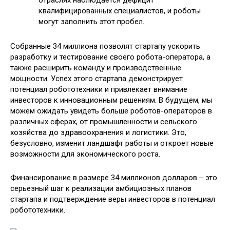
квалифицированных специалистов, и роботы
могут заполнить этот пробел.
Собранные 34 миллиона позволят стартапу ускорить
разработку и тестирование своего робота-оператора, а
также расширить команду и производственные
мощности. Успех этого стартапа демонстрирует
потенциал робототехники и привлекает внимание
инвесторов к инновационным решениям. В будущем, мы
можем ожидать увидеть больше роботов-операторов в
различных сферах, от промышленности и сельского
хозяйства до здравоохранения и логистики. Это,
безусловно, изменит ландшафт работы и откроет новые
возможности для экономического роста.
Финансирование в размере 34 миллионов долларов ‒ это
серьезный шаг к реализации амбициозных планов
стартапа и подтверждение веры инвесторов в потенциал
робототехники.