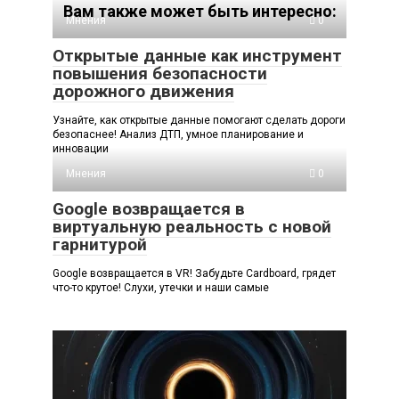
Вам также может быть интересно:
Мнения
0
Открытые данные как инструмент
повышения безопасности
дорожного движения
Узнайте, как открытые данные помогают сделать дороги
безопаснее! Анализ ДТП, умное планирование и
инновации
Мнения
0
Google возвращается в
виртуальную реальность с новой
гарнитурой
Google возвращается в VR! Забудьте Cardboard, грядет
что-то крутое! Слухи, утечки и наши самые