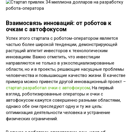
Взаимосвязь инноваций: от роботов к
очкам с автофокусом
Успех этого стартапа с роботом-оператором является
частью более широкой тенденции, демонстрирующей
растущий аппетит инвесторов к технологическим
инновациям. Важно отметить, что инвестиции
направляются не только в узкоспециализированные
области, но и в проекты, решающие насущные проблемы
человечества и повышающие качество жизни. В качестве
примера можно привести другой инновационный проект –
стартап разработал очки с автофокусом
; На первый
взгляд, роботизированные операторы и очки с
автофокусом кажутся совершенно разными областями,
однако обе они преследуют одну и ту же цель:
оптимизация деятельности человека и устранение
физических ограничений.