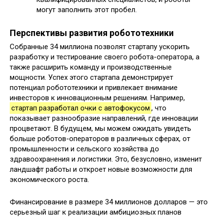
могут заполнить этот пробел.
Перспективы развития робототехники
Собранные 34 миллиона позволят стартапу ускорить
разработку и тестирование своего робота-оператора, а
также расширить команду и производственные
мощности. Успех этого стартапа демонстрирует
потенциал робототехники и привлекает внимание
инвесторов к инновационным решениям. Например,
стартап разработал очки с автофокусом
, что
показывает разнообразие направлений, где инновации
процветают. В будущем, мы можем ожидать увидеть
больше роботов-операторов в различных сферах, от
промышленности и сельского хозяйства до
здравоохранения и логистики. Это, безусловно, изменит
ландшафт работы и откроет новые возможности для
экономического роста.
Финансирование в размере 34 миллионов долларов — это
серьезный шаг к реализации амбициозных планов