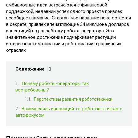
амбициозные идеи встречаются с финансовой
поддержкой, недавний успех одного проекта привлек
всеобщее внимание. Стартап, чье название пока остается
в секрете, привлек впечатляющие 34 миллиона долларов
инвестиций на разработку робота-оператора. Это
значительное достижение подчеркивает растущий
интерес к автоматизации и роботизации в различных
отраслях.
Содержание
Почему роботы-операторы так
востребованы?
Перспективы развития робототехники
Взаимосвязь инноваций: от роботов к очкам с
автофокусом