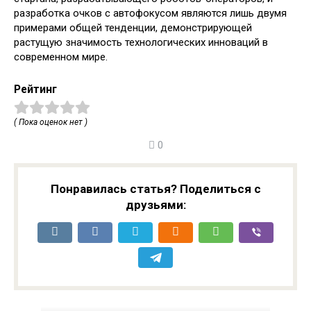
разработка очков с автофокусом являются лишь двумя
примерами общей тенденции, демонстрирующей
растущую значимость технологических инноваций в
современном мире.
Рейтинг
( Пока оценок нет )
0
Понравилась статья? Поделиться с
друзьями: