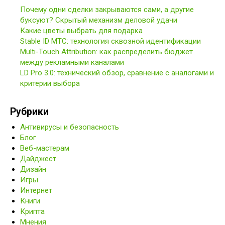
Почему одни сделки закрываются сами, а другие
буксуют? Скрытый механизм деловой удачи
Какие цветы выбрать для подарка
Stable ID МТС: технология сквозной идентификации
Multi-Touch Attribution: как распределить бюджет
между рекламными каналами
LD Pro 3.0: технический обзор, сравнение с аналогами и
критерии выбора
Рубрики
Антивирусы и безопасность
Блог
Веб-мастерам
Дайджест
Дизайн
Игры
Интернет
Книги
Крипта
Мнения