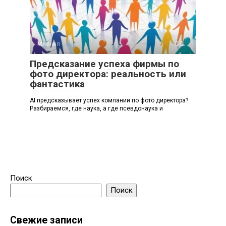
Мнения
0
Предсказание успеха фирмы по
фото директора: реальность или
фантастика
AI предсказывает успех компании по фото директора?
Разбираемся, где наука, а где псевдонаука и
Поиск
Поиск
Свежие записи