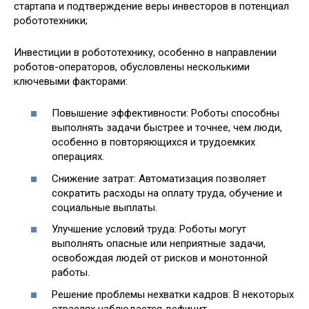
стартапа и подтверждение веры инвесторов в потенциал
робототехники;
Инвестиции в робототехнику, особенно в направлении
роботов-операторов, обусловлены несколькими
ключевыми факторами:
Повышение эффективности: Роботы способны
выполнять задачи быстрее и точнее, чем люди,
особенно в повторяющихся и трудоемких
операциях.
Снижение затрат: Автоматизация позволяет
сократить расходы на оплату труда, обучение и
социальные выплаты.
Улучшение условий труда: Роботы могут
выполнять опасные или неприятные задачи,
освобождая людей от рисков и монотонной
работы.
Решение проблемы нехватки кадров: В некоторых
отраслях наблюдается дефицит