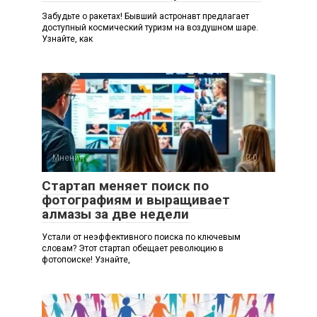
Забудьте о ракетах! Бывший астронавт предлагает
доступный космический туризм на воздушном шаре.
Узнайте, как
Мнения
0
Стартап меняет поиск по
фотографиям и выращивает
алмазы за две недели
Устали от неэффективного поиска по ключевым
словам? Этот стартап обещает революцию в
фотопоиске! Узнайте,