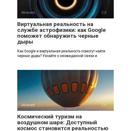
Мнения
0
Виртуальная реальность на
службе астрофизики: как Google
поможет обнаружить черные
дыры
Как Google и виртуальная реальность помогут найти
черные дыры? Узнайте о неожиданной связи и
Мнения
0
Космический туризм на
воздушном шаре: Доступный
космос становится реальностью