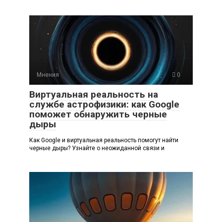
Мнения
0
Виртуальная реальность на
службе астрофизики: как Google
поможет обнаружить черные
дыры
Как Google и виртуальная реальность помогут найти
черные дыры? Узнайте о неожиданной связи и