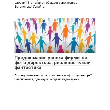
словам? Этот стартап обещает революцию в
фотопоиске! Узнайте,
Мнения
0
Предсказание успеха фирмы по
фото директора: реальность или
фантастика
AI предсказывает успех компании по фото директора?
Разбираемся, где наука, а где псевдонаука и