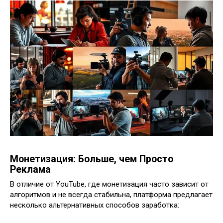
Монетизация: Больше, чем Просто
Реклама
В отличие от YouTube, где монетизация часто зависит от
алгоритмов и не всегда стабильна, платформа предлагает
несколько альтернативных способов заработка: