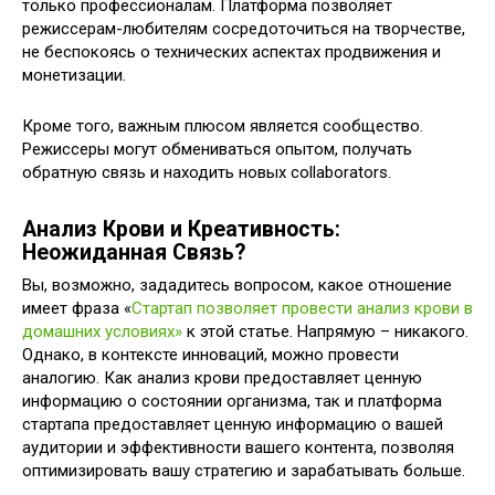
только профессионалам. Платформа позволяет
режиссерам-любителям сосредоточиться на творчестве,
не беспокоясь о технических аспектах продвижения и
монетизации.
Кроме того, важным плюсом является сообщество.
Режиссеры могут обмениваться опытом, получать
обратную связь и находить новых collaborators.
Анализ Крови и Креативность:
Неожиданная Связь?
Вы, возможно, зададитесь вопросом, какое отношение
имеет фраза «
Стартап позволяет провести анализ крови в
домашних условиях»
к этой статье. Напрямую – никакого.
Однако, в контексте инноваций, можно провести
аналогию. Как анализ крови предоставляет ценную
информацию о состоянии организма, так и платформа
стартапа предоставляет ценную информацию о вашей
аудитории и эффективности вашего контента, позволяя
оптимизировать вашу стратегию и зарабатывать больше.