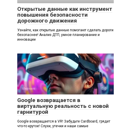
Открытые данные как инструмент
повышения безопасности
дорожного движения
Узнайте, как открытые данные помогают сделать дороги
безопаснее! Анализ ДТП, умное планирование и
инновации
Мнения
0
Google возвращается в
виртуальную реальность с новой
гарнитурой
Google возвращается в VR! Забудьте Cardboard, грядет
что-то крутое! Слухи, утечки и наши самые