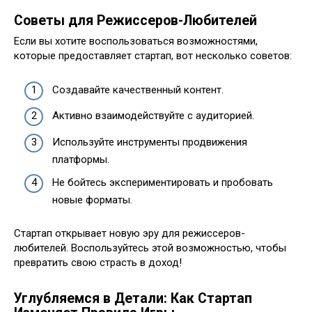
Советы для Режиссеров-Любителей
Если вы хотите воспользоваться возможностями,
которые предоставляет стартап, вот несколько советов:
Создавайте качественный контент.
Активно взаимодействуйте с аудиторией.
Используйте инструменты продвижения
платформы.
Не бойтесь экспериментировать и пробовать
новые форматы.
Стартап открывает новую эру для режиссеров-
любителей. Воспользуйтесь этой возможностью, чтобы
превратить свою страсть в доход!
Углубляемся в Детали: Как Стартап