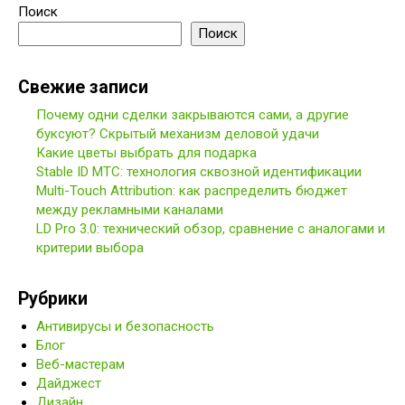
Поиск
Поиск
Свежие записи
Почему одни сделки закрываются сами, а другие
буксуют? Скрытый механизм деловой удачи
Какие цветы выбрать для подарка
Stable ID МТС: технология сквозной идентификации
Multi-Touch Attribution: как распределить бюджет
между рекламными каналами
LD Pro 3.0: технический обзор, сравнение с аналогами и
критерии выбора
Рубрики
Антивирусы и безопасность
Блог
Веб-мастерам
Дайджест
Дизайн