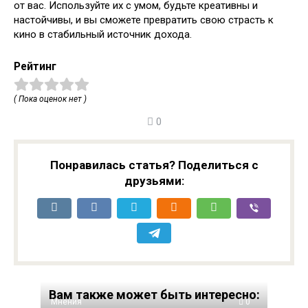
от вас. Используйте их с умом, будьте креативны и
настойчивы, и вы сможете превратить свою страсть к
кино в стабильный источник дохода.
Рейтинг
( Пока оценок нет )
0
Понравилась статья? Поделиться с
друзьями:
Вам также может быть интересно:
Мнения
0