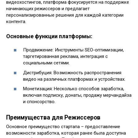
видеохостингов, платформа фокусируется на поддержке
начинающих режиссеров и предлагает
персонализированные решения для каждой категории
контента.
Основные функции платформы:
Продвижение: Инструменты SEO-оптимизации,
таргетированная реклама, интеграция с
социальными сетями.
Дистрибуция: Возможность распространения
видео на различных платформах и устройствах.
Монетизация: Несколько способов заработка,
включая подписку, донаты, продажу мерчандайза
и спонсорство.
Преимущества для Режиссеров
Основное преимущество стартапа – предоставление
возможности заработка, которая ранее была доступна