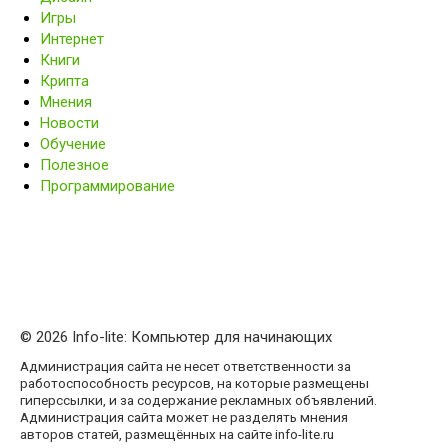
Игры
Интернет
Книги
Крипта
Мнения
Новости
Обучение
Полезное
Программирование
© 2026 Info-lite: Компьютер для начинающих
Администрация сайта не несет ответственности за
работоспособность ресурсов, на которые размещены
гиперссылки, и за содержание рекламных объявлений.
Администрация сайта может не разделять мнения
авторов статей, размещённых на сайте info-lite.ru