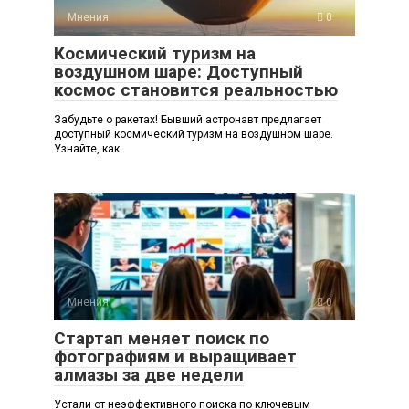
Мнения
0
Космический туризм на
воздушном шаре: Доступный
космос становится реальностью
Забудьте о ракетах! Бывший астронавт предлагает
доступный космический туризм на воздушном шаре.
Узнайте, как
Мнения
0
Стартап меняет поиск по
фотографиям и выращивает
алмазы за две недели
Устали от неэффективного поиска по ключевым