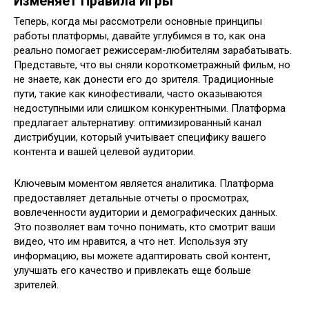
Изменяет Правила Игры
Теперь, когда мы рассмотрели основные принципы
работы платформы, давайте углубимся в то, как она
реально помогает режиссерам-любителям зарабатывать.
Представьте, что вы сняли короткометражный фильм, но
не знаете, как донести его до зрителя. Традиционные
пути, такие как кинофестивали, часто оказываются
недоступными или слишком конкурентными. Платформа
предлагает альтернативу: оптимизированный канал
дистрибуции, который учитывает специфику вашего
контента и вашей целевой аудитории.
Ключевым моментом является аналитика. Платформа
предоставляет детальные отчеты о просмотрах,
вовлеченности аудитории и демографических данных.
Это позволяет вам точно понимать, кто смотрит ваши
видео, что им нравится, а что нет. Используя эту
информацию, вы можете адаптировать свой контент,
улучшать его качество и привлекать еще больше
зрителей.