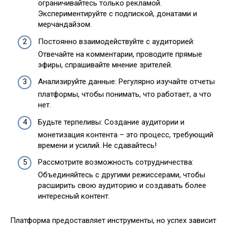
ограничивайтесь только рекламой.
Экспериментируйте с подпиской, донатами и
мерчандайзом.
Постоянно взаимодействуйте с аудиторией:
Отвечайте на комментарии, проводите прямые
эфиры, спрашивайте мнение зрителей.
Анализируйте данные: Регулярно изучайте отчеты
платформы, чтобы понимать, что работает, а что
нет.
Будьте терпеливы: Создание аудитории и
монетизация контента – это процесс, требующий
времени и усилий. Не сдавайтесь!
Рассмотрите возможность сотрудничества:
Объединяйтесь с другими режиссерами, чтобы
расширить свою аудиторию и создавать более
интересный контент.
Платформа предоставляет инструменты, но успех зависит