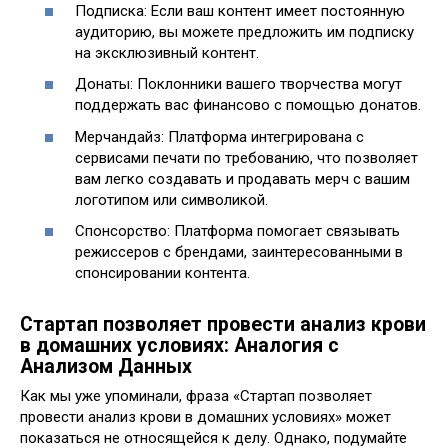
Подписка: Если ваш контент имеет постоянную
аудиторию, вы можете предложить им подписку
на эксклюзивный контент.
Донаты: Поклонники вашего творчества могут
поддержать вас финансово с помощью донатов.
Мерчандайз: Платформа интегрирована с
сервисами печати по требованию, что позволяет
вам легко создавать и продавать мерч с вашим
логотипом или символикой.
Спонсорство: Платформа помогает связывать
режиссеров с брендами, заинтересованными в
спонсировании контента.
Стартап позволяет провести анализ крови
в домашних условиях: Аналогия с
Анализом Данных
Как мы уже упоминали, фраза «Стартап позволяет
провести анализ крови в домашних условиях» может
показаться не относящейся к делу. Однако, подумайте