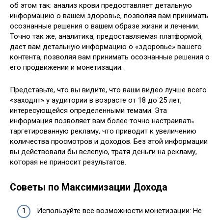
об этом так: анализ крови предоставляет детальную
информацию о вашем здоровье, позволяя вам принимать
осознанные решения о вашем образе жизни и лечении.
Точно так же, аналитика, предоставляемая платформой,
дает вам детальную информацию о «здоровье» вашего
контента, позволяя вам принимать осознанные решения о
его продвижении и монетизации.
Представьте, что вы видите, что ваши видео лучше всего
«заходят» у аудитории в возрасте от 18 до 25 лет,
интересующейся определенными темами. Эта
информация позволяет вам более точно настраивать
таргетированную рекламу, что приводит к увеличению
количества просмотров и доходов. Без этой информации
вы действовали бы вслепую, тратя деньги на рекламу,
которая не приносит результатов.
Советы по Максимизации Дохода
Используйте все возможности монетизации: Не