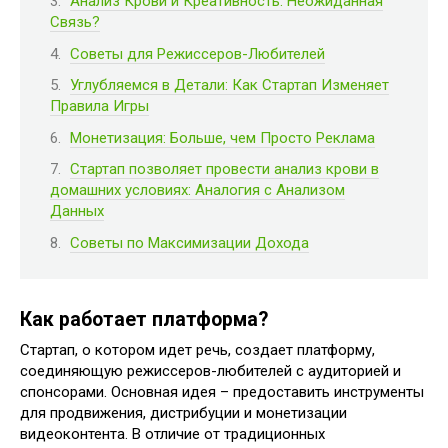
Анализ Крови и Креативность: Неожиданная
Связь?
Советы для Режиссеров-Любителей
Углубляемся в Детали: Как Стартап Изменяет
Правила Игры
Монетизация: Больше, чем Просто Реклама
Стартап позволяет провести анализ крови в
домашних условиях: Аналогия с Анализом
Данных
Советы по Максимизации Дохода
Как работает платформа?
Стартап, о котором идет речь, создает платформу,
соединяющую режиссеров-любителей с аудиторией и
спонсорами. Основная идея – предоставить инструменты
для продвижения, дистрибуции и монетизации
видеоконтента. В отличие от традиционных