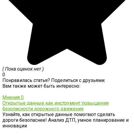
( Пока оценок нет )
0
Понравилась статья? Поделиться с друзьями:
Вам также может быть интересно:
Мнения
0
Открытые данные как инструмент повышения
безопасности дорожного движения
Узнайте, как открытые данные помогают сделать
дороги безопаснее! Анализ ДТП, умное планирование и
инновации