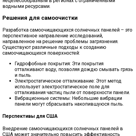
нецелесообразным в регионах с ограниченными
водными ресурсами.
Решения для самоочистки
Разработка самоочищающихся солнечных панелей – это
перспективное направление исследований,
направленное на решение проблемы загрязнения.
Существуют различные подходы к созданию
самоочищающихся поверхностей:
Гидрофобные покрытия: Эти покрытия
отталкивают воду, позволяя дождю смывать грязь
и пыль.
Электростатическое отталкивание: Этот метод
использует электростатическое поле для
отталкивания частиц пыли от поверхности панели.
Вибрационные системы: Небольшие вибрации
панели могут сбрасывать накопившуюся пыль.
Перспективы для США
Внедрение самоочищающихся солнечных панелей в
США может значительно повысить эффективность