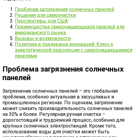
Проблема загрязнения солнечных панелей
Решения для самоочистки
Перспективы для США
Преимущества самоочищающихся панелей для
американского рынка
Вызовы и возможности
Политика и поддержка инноваций: Ключ к
энергетической революции с самоочищающимися
панелями
Проблема загрязнения солнечных
панелей
Загрязнение солнечных панелей – это глобальная
проблема, особенно актуальная в засушливых и
промышленных регионах. По оценкам, загрязнение
может снизить производительность солнечных панелей
на 30% и более. Регулярная ручная очистка –
дорогостоящий и трудоемкий процесс, особенно для
крупных солнечных электростанций. Кроме того,
использование воды для очистки может быть