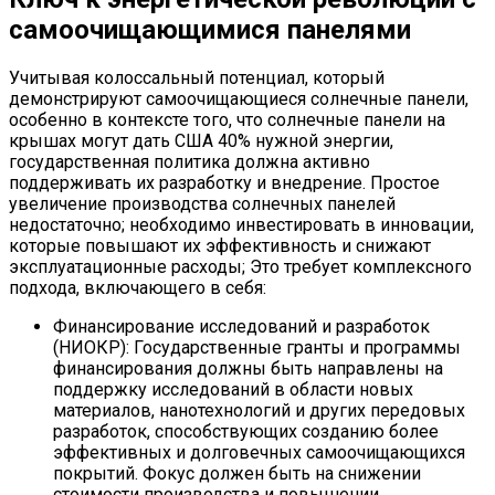
самоочищающимися панелями
Учитывая колоссальный потенциал, который
демонстрируют самоочищающиеся солнечные панели,
особенно в контексте того, что солнечные панели на
крышах могут дать США 40% нужной энергии,
государственная политика должна активно
поддерживать их разработку и внедрение. Простое
увеличение производства солнечных панелей
недостаточно; необходимо инвестировать в инновации,
которые повышают их эффективность и снижают
эксплуатационные расходы; Это требует комплексного
подхода, включающего в себя:
Финансирование исследований и разработок
(НИОКР): Государственные гранты и программы
финансирования должны быть направлены на
поддержку исследований в области новых
материалов, нанотехнологий и других передовых
разработок, способствующих созданию более
эффективных и долговечных самоочищающихся
покрытий. Фокус должен быть на снижении
стоимости производства и повышении