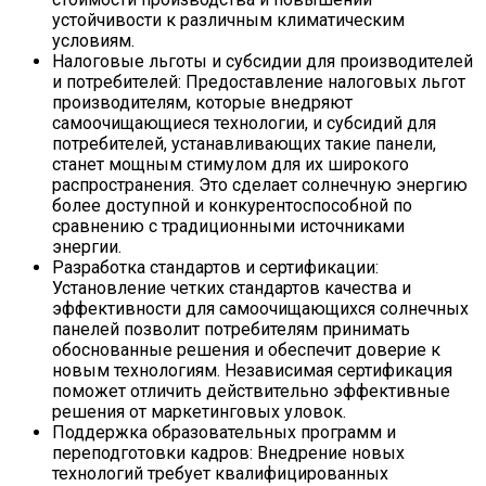
устойчивости к различным климатическим
условиям.
Налоговые льготы и субсидии для производителей
и потребителей: Предоставление налоговых льгот
производителям, которые внедряют
самоочищающиеся технологии, и субсидий для
потребителей, устанавливающих такие панели,
станет мощным стимулом для их широкого
распространения. Это сделает солнечную энергию
более доступной и конкурентоспособной по
сравнению с традиционными источниками
энергии.
Разработка стандартов и сертификации:
Установление четких стандартов качества и
эффективности для самоочищающихся солнечных
панелей позволит потребителям принимать
обоснованные решения и обеспечит доверие к
новым технологиям. Независимая сертификация
поможет отличить действительно эффективные
решения от маркетинговых уловок.
Поддержка образовательных программ и
переподготовки кадров: Внедрение новых
технологий требует квалифицированных