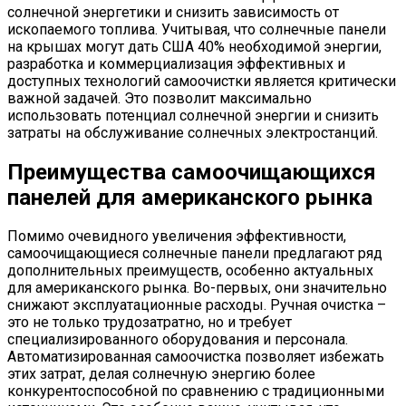
солнечной энергетики и снизить зависимость от
ископаемого топлива. Учитывая, что солнечные панели
на крышах могут дать США 40% необходимой энергии,
разработка и коммерциализация эффективных и
доступных технологий самоочистки является критически
важной задачей. Это позволит максимально
использовать потенциал солнечной энергии и снизить
затраты на обслуживание солнечных электростанций.
Преимущества самоочищающихся
панелей для американского рынка
Помимо очевидного увеличения эффективности,
самоочищающиеся солнечные панели предлагают ряд
дополнительных преимуществ, особенно актуальных
для американского рынка. Во-первых, они значительно
снижают эксплуатационные расходы. Ручная очистка –
это не только трудозатратно, но и требует
специализированного оборудования и персонала.
Автоматизированная самоочистка позволяет избежать
этих затрат, делая солнечную энергию более
конкурентоспособной по сравнению с традиционными