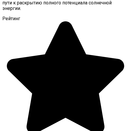
пути к раскрытию полного потенциала солнечной
энергии.
Рейтинг