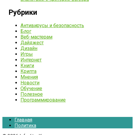
Рубрики
Антивирусы и безопасность
Блог
Веб-мастерам
Дайджест
Дизайн
Игры
Интернет
Книги
Крипта
Мнения
Новости
Обучение
Полезное
Программирование
Главная
Политика