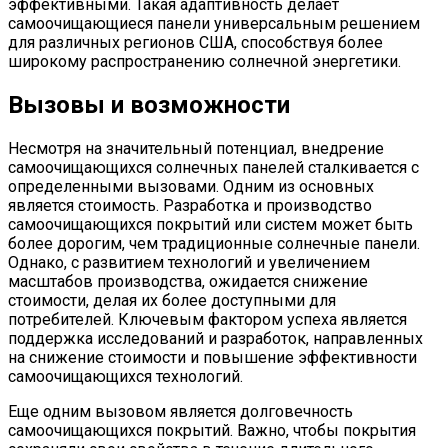
эффективными. Такая адаптивность делает
самоочищающиеся панели универсальным решением
для различных регионов США, способствуя более
широкому распространению солнечной энергетики.
Вызовы и возможности
Несмотря на значительный потенциал, внедрение
самоочищающихся солнечных панелей сталкивается с
определенными вызовами. Одним из основных
является стоимость. Разработка и производство
самоочищающихся покрытий или систем может быть
более дорогим, чем традиционные солнечные панели.
Однако, с развитием технологий и увеличением
масштабов производства, ожидается снижение
стоимости, делая их более доступными для
потребителей. Ключевым фактором успеха является
поддержка исследований и разработок, направленных
на снижение стоимости и повышение эффективности
самоочищающихся технологий.
Еще одним вызовом является долговечность
самоочищающихся покрытий. Важно, чтобы покрытия