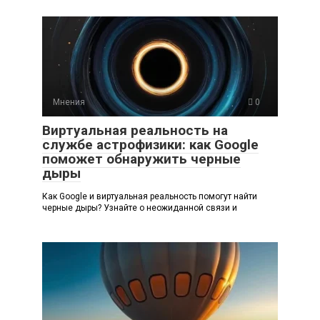
Мнения
0
Виртуальная реальность на
службе астрофизики: как Google
поможет обнаружить черные
дыры
Как Google и виртуальная реальность помогут найти
черные дыры? Узнайте о неожиданной связи и