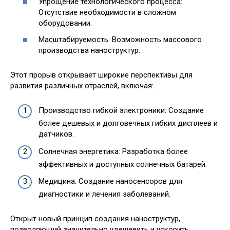
Упрощение технологического процесса:
Отсутствие необходимости в сложном
оборудовании.
Масштабируемость: Возможность массового
производства наноструктур.
Этот прорыв открывает широкие перспективы для
развития различных отраслей, включая:
Производство гибкой электроники: Создание
более дешевых и долговечных гибких дисплеев и
датчиков.
Солнечная энергетика: Разработка более
эффективных и доступных солнечных батарей.
Медицина: Создание наносенсоров для
диагностики и лечения заболеваний.
Открыт новый принцип создания наноструктур,
позволяющий значительно удешевить и ускорить