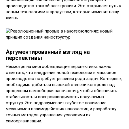
производство тонкой электроники. Это открывает путь к
новым технологиям и продуктам, которые изменят нашу
жизнь.
Аргументированный взгляд на
перспективы
Несмотря на многообещающие перспективы, важно
отметить, что внедрение новой технологии в массовое
производство потребует решения ряда задач. Во-первых,
необходимо добиться высокой степени контроля над
процессом самосборки наночастиц, чтобы обеспечить
стабильность и воспроизводимость получаемых
структур. Это подразумевает глубокое понимание
механизмов взаимодействия наночастиц и разработку
точных методов управления условиями их
самоорганизации.