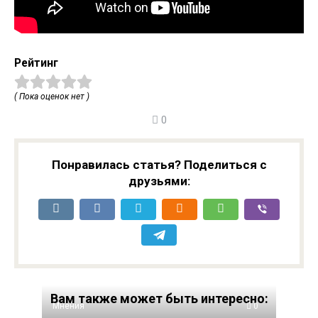
Рейтинг
( Пока оценок нет )
0
Понравилась статья? Поделиться с
друзьями:
Вам также может быть интересно:
Мнения
0