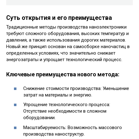
Суть открытия и его преимущества
Традиционные методы производства наноэлектроники
требуют сложного оборудования, высоких температур и
давления, а также использования дорогих материалов.
Новый же принцип основан на самосборке наночастиц в
определенных условиях, что значительно снижает
энергозатраты и упрощает технологический процесс.
Ключевые преимущества нового метода:
Снижение стоимости производства: Уменьшение
затрат на материалы и энергию.
Упрощение технологического процесса:
Отсутствие необходимости в сложном
оборудовании.
Масштабируемость: Возможность массового
производства наноструктур.