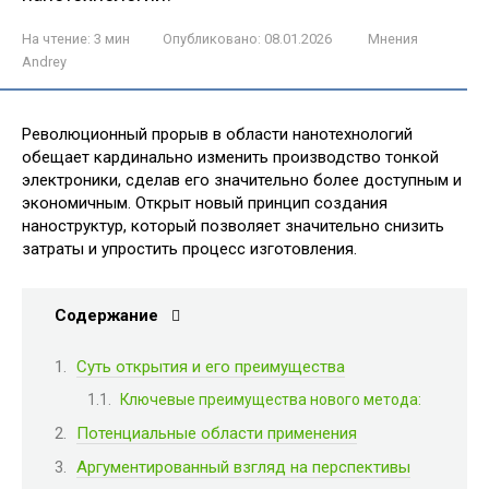
На чтение:
3 мин
Опубликовано:
08.01.2026
Мнения
Andrey
Революционный прорыв в области нанотехнологий
обещает кардинально изменить производство тонкой
электроники, сделав его значительно более доступным и
экономичным. Открыт новый принцип создания
наноструктур, который позволяет значительно снизить
затраты и упростить процесс изготовления.
Содержание
Суть открытия и его преимущества
Ключевые преимущества нового метода:
Потенциальные области применения
Аргументированный взгляд на перспективы