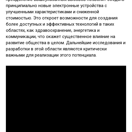
принципиально новые электронные устройства с
улучшенными характеристиками и сниженной
стоимостью. Это откроет возможности для создания
более доступных и эффективных технологий в таких
областях, как здравоохранение, энергетика и
коммуникации, что окажет существенное влияние на
развитие общества в целом. Дальнейшие исследования и
разработки в этой области являются критически
важными для реализации этого потенциала.