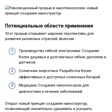
Потенциальные области применения
Этот прорыв открывает широкие перспективы для
развития различных отраслей, включая:
Производство гибкой электроники: Создание
более дешевых и долговечных гибких дисплеев и
датчиков.
Солнечная энергетика: Разработка более
эффективных и доступных солнечных батарей.
Медицина: Создание наносенсоров для
диагностики и лечения заболеваний.
Открыт новый принцип создания наноструктур,
позволяющий значительно удешевить и ускорить