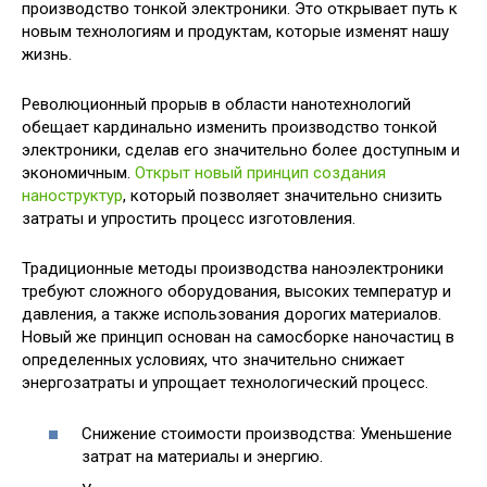
производство тонкой электроники. Это открывает путь к
новым технологиям и продуктам, которые изменят нашу
жизнь.
Революционный прорыв в области нанотехнологий
обещает кардинально изменить производство тонкой
электроники, сделав его значительно более доступным и
экономичным.
Открыт новый принцип создания
наноструктур
, который позволяет значительно снизить
затраты и упростить процесс изготовления.
Традиционные методы производства наноэлектроники
требуют сложного оборудования, высоких температур и
давления, а также использования дорогих материалов.
Новый же принцип основан на самосборке наночастиц в
определенных условиях, что значительно снижает
энергозатраты и упрощает технологический процесс.
Снижение стоимости производства: Уменьшение
затрат на материалы и энергию.