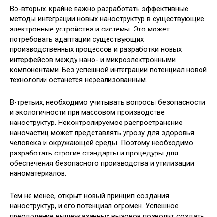
Во-вторых, крайне важно разработать эффективные
методы интеграции новых наноструктур в существующие
электронные устройства и системы. Это может
потребовать адаптации существующих
производственных процессов и разработки новых
интерфейсов между нано- и микроэлектронными
компонентами. Без успешной интеграции потенциал новой
технологии останется нереализованным.
В-третьих, необходимо учитывать вопросы безопасности
и экологичности при массовом производстве
наноструктур. Неконтролируемое распространение
наночастиц может представлять угрозу для здоровья
человека и окружающей среды. Поэтому необходимо
разработать строгие стандарты и процедуры для
обеспечения безопасного производства и утилизации
наноматериалов.
Тем не менее, открыт новый принцип создания
наноструктур, и его потенциал огромен. Успешное
преодоление вышеуказанных вызовов позволит создать