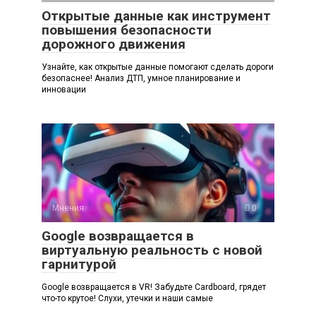
Открытые данные как инструмент
повышения безопасности
дорожного движения
Узнайте, как открытые данные помогают сделать дороги
безопаснее! Анализ ДТП, умное планирование и
инновации
Мнения
0
Google возвращается в
виртуальную реальность с новой
гарнитурой
Google возвращается в VR! Забудьте Cardboard, грядет
что-то крутое! Слухи, утечки и наши самые