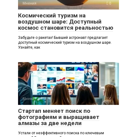
Мнения
0
Космический туризм на
воздушном шаре: Доступный
космос становится реальностью
Забудьте о ракетах! Бывший астронавт предлагает
доступный космический туризм на воздушном шаре.
Узнайте, как
Мнения
0
Стартап меняет поиск по
фотографиям и выращивает
алмазы за две недели
Устали от неэффективного поиска по ключевым