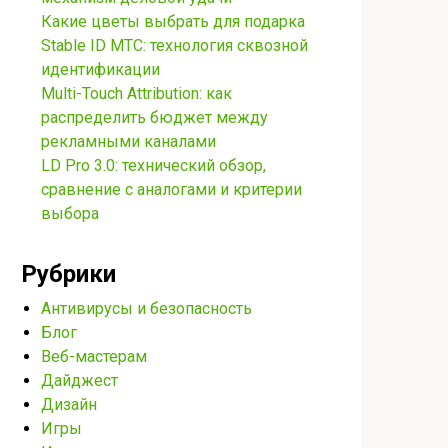
Какие цветы выбрать для подарка
Stable ID МТС: технология сквозной
идентификации
Multi-Touch Attribution: как
распределить бюджет между
рекламными каналами
LD Pro 3.0: технический обзор,
сравнение с аналогами и критерии
выбора
Рубрики
Антивирусы и безопасность
Блог
Веб-мастерам
Дайджест
Дизайн
Игры