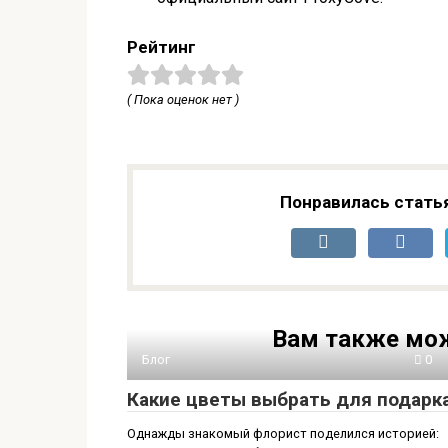
Рейтинг
( Пока оценок нет )
Понравилась стать
Вам также мож
Блог
0
Какие цветы выбрать для подарк
Однажды знакомый флорист поделился историей: