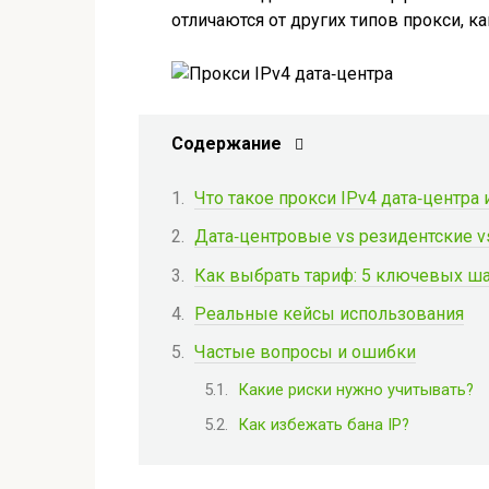
отличаются от других типов прокси, 
Содержание
Что такое прокси IPv4 дата‑центра 
Дата‑центровые vs резидентские v
Как выбрать тариф: 5 ключевых ш
Реальные кейсы использования
Частые вопросы и ошибки
Какие риски нужно учитывать?
Как избежать бана IP?