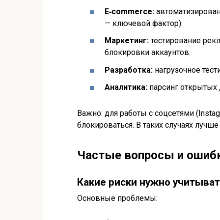
E‑commerce:
автоматизирован
— ключевой фактор).
Маркетинг:
тестирование рекл
блокировки аккаунтов.
Разработка:
нагрузочное тест
Аналитика:
парсинг открытых 
Важно: для работы с соцсетями (Insta
блокироваться. В таких случаях лучш
Частые вопросы и ошиб
Какие риски нужно учитыват
Основные проблемы: