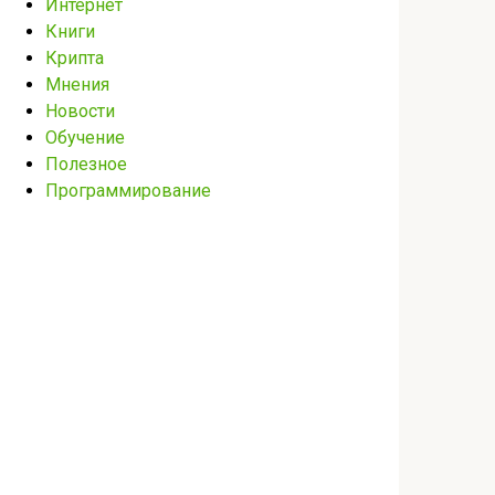
Интернет
Книги
Крипта
Мнения
Новости
Обучение
Полезное
Программирование