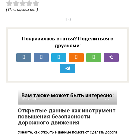
( Пока оценок нет )
0
Понравилась статья? Поделиться с
друзьями:
Вам также может быть интересно:
Мнения
0
Открытые данные как инструмент
повышения безопасности
дорожного движения
Узнайте, как открытые данные помогают сделать дороги