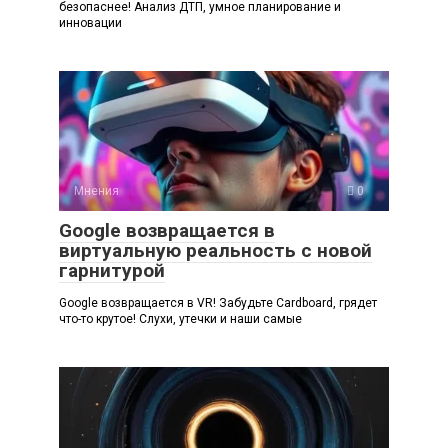
безопаснее! Анализ ДТП, умное планирование и
инновации
Мнения
0
Google возвращается в
виртуальную реальность с новой
гарнитурой
Google возвращается в VR! Забудьте Cardboard, грядет
что-то крутое! Слухи, утечки и наши самые