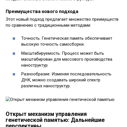
Преимущества нового подхода
Этот новый подход предлагает множество преимуществ
по сравнению с традиционными методами:
Точность: Генетическая память обеспечивает
высокую точность самосборки.
Масштабируемость: Процесс может быть
масштабирован для массового производства
наноструктур.
Разнообразие: Изменяя последовательность
ДНК‚ можно создавать широкий спектр
различных наноструктур.
Открыт механизм управления
генетической памятью: Дальнейшие
перспективы