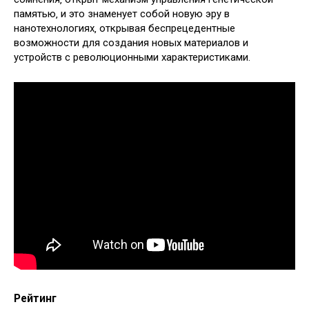
памятью‚ и это знаменует собой новую эру в
нанотехнологиях‚ открывая беспрецедентные
возможности для создания новых материалов и
устройств с революционными характеристиками.
Рейтинг