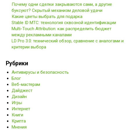
Почему одни сделки закрываются сами, а другие
буксуют? Скрытый механизм деловой удачи
Какие цветы выбрать для подарка
Stable ID МТС: технология сквозной идентификации
Multi-Touch Attribution: как распределить бюджет
между рекламными каналами
LD Pro 3.0: технический обзор, сравнение с аналогами и
критерии выбора
Рубрики
Антивирусы и безопасность
Блог
Веб-мастерам
Дайджест
Дизайн
Игры
Интернет
Книги
Крипта
Мнения