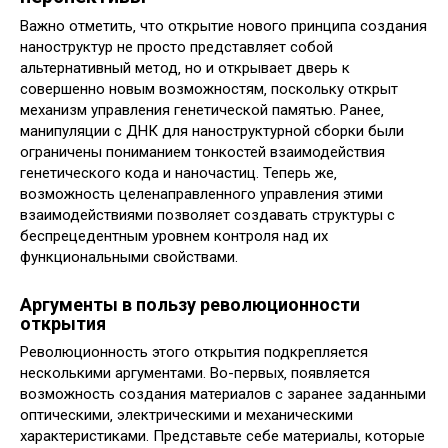
Важно отметить‚ что открытие нового принципа создания
наноструктур не просто представляет собой
альтернативный метод‚ но и открывает дверь к
совершенно новым возможностям‚ поскольку открыт
механизм управления генетической памятью. Ранее‚
манипуляции с ДНК для наноструктурной сборки были
ограничены пониманием тонкостей взаимодействия
генетического кода и наночастиц. Теперь же‚
возможность целенаправленного управления этими
взаимодействиями позволяет создавать структуры с
беспрецедентным уровнем контроля над их
функциональными свойствами.
Аргументы в пользу революционности
открытия
Революционность этого открытия подкрепляется
несколькими аргументами. Во-первых‚ появляется
возможность создания материалов с заранее заданными
оптическими‚ электрическими и механическими
характеристиками. Представьте себе материалы‚ которые