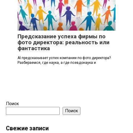
Мнения
0
Предсказание успеха фирмы по
фото директора: реальность или
фантастика
AI предсказывает успех компании по фото директора?
Разбираемся, где наука, а где псевдонаука и
Поиск
Поиск
Свежие записи