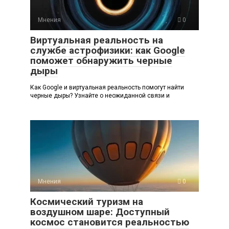
Мнения
0
Виртуальная реальность на
службе астрофизики: как Google
поможет обнаружить черные
дыры
Как Google и виртуальная реальность помогут найти
черные дыры? Узнайте о неожиданной связи и
Мнения
0
Космический туризм на
воздушном шаре: Доступный
космос становится реальностью