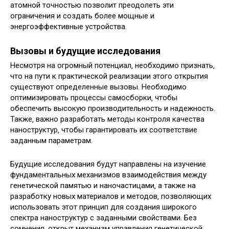
атомной точностью позволит преодолеть эти
ограничения и создать более мощные и
энергоэффективные устройства.
Вызовы и будущие исследования
Несмотря на огромный потенциал‚ необходимо признать‚
что на пути к практической реализации этого открытия
существуют определенные вызовы. Необходимо
оптимизировать процессы самосборки‚ чтобы
обеспечить высокую производительность и надежность.
Также‚ важно разработать методы контроля качества
наноструктур‚ чтобы гарантировать их соответствие
заданным параметрам.
Будущие исследования будут направлены на изучение
фундаментальных механизмов взаимодействия между
генетической памятью и наночастицами‚ а также на
разработку новых материалов и методов‚ позволяющих
использовать этот принцип для создания широкого
спектра наноструктур с заданными свойствами. Без
сомнения‚ открыт механизм управления генетической