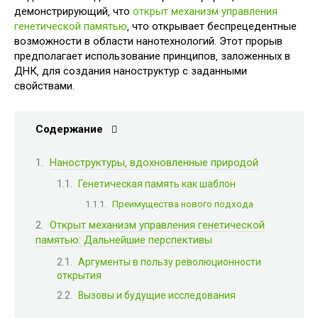
демонстрирующий‚ что
открыт механизм управления
генетической памятью
‚ что открывает беспрецедентные
возможности в области нанотехнологий. Этот прорыв
предполагает использование принципов‚ заложенных в
ДНК‚ для создания наноструктур с заданными
свойствами.
Содержание
Наноструктуры‚ вдохновленные природой
Генетическая память как шаблон
Преимущества нового подхода
Открыт механизм управления генетической
памятью: Дальнейшие перспективы
Аргументы в пользу революционности
открытия
Вызовы и будущие исследования